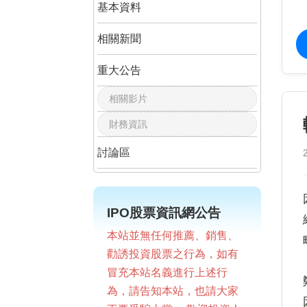
基本資料
相關新聞
重大公告
相關影片
財務資訊
討論區
IPO股票資訊網公告
本站並無任何推薦、銷售、
勸誘投資股票之行為，如有
冒充本站名義進行上述行
為，請告知本站，也請大家