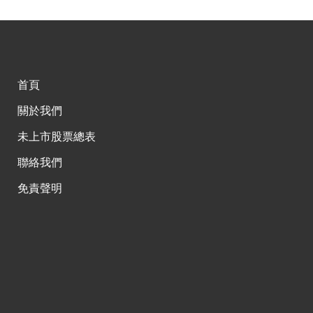
首頁
關於我們
未上市股票總表
聯絡我們
免責聲明