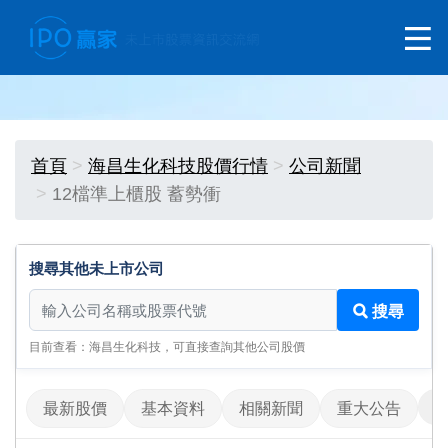
首頁
海昌生化科技股價行情
公司新聞
12檔準上櫃股 蓄勢衝
搜尋其他未上市公司
搜尋其他未上市公司
搜尋
目前查看：海昌生化科技，可直接查詢其他公司股價
最新股價
基本資料
相關新聞
重大公告