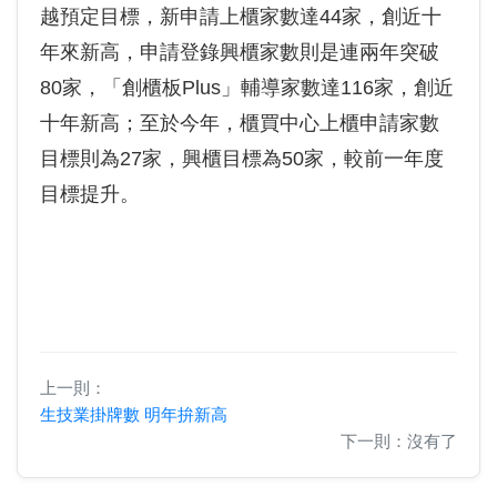
越預定目標，新申請上櫃家數達44家，創近十
年來新高，申請登錄興櫃家數則是連兩年突破
80家，「創櫃板Plus」輔導家數達116家，創近
十年新高；至於今年，櫃買中心上櫃申請家數
目標則為27家，興櫃目標為50家，較前一年度
目標提升。
上一則：
生技業掛牌數 明年拚新高
下一則：沒有了