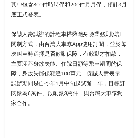
其中包含800件時時保和200件月月保，預計3月
底正式發表。
保誠人壽試辦的計程車搭乘隨身險業務則以訂
閱制方式，由台灣大車隊App使用訂閱，並於每
次叫車時選擇是否啟動保障，有啟動才扣款，
主要涵蓋身故失能、住院日額等乘車期間的保
障，身故失能保額達100萬元。保誠人壽表示，
試辦期間是自今年1月中旬起試辦一年，目標訂
閱數為6萬件、啟動數3萬件，與台灣大車隊獨
家合作。