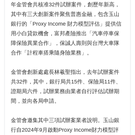
年金管會共核准32件試辦案件，創歷年新高，
其中有三大創新案件聚焦普惠金融，包含玉山
銀行的「Proxy Income 財力模型評估」提供信
用小白貸款機會，富邦產險推出「汽車停車保
障保險異業合作」，保誠人壽則與台灣大車隊
合作「計程車搭乘隨身險業務」。
金管會創新處處長林羲聖指出，去年試辦案件
共32件，其中，銀行局共15件、保險局11件、
證期局六件，試辦業務由業者自行評估試辦期
間，並向各局申請。
金管會邀集其中三項試辦案業者說明。玉山銀
行自2024年9月啟動Proxy Income財力模型評