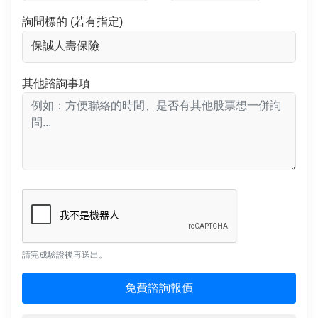
詢問標的 (若有指定)
其他諮詢事項
請完成驗證後再送出。
免費諮詢報價