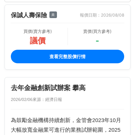
保誠人壽保險
未
報價日期：2026/08/08
買價(賣方參考)
賣價(買方參考)
議價
-
查看完整股價行情
去年金融創新試辦案 攀高
2026/02/06
來源：經濟日報
為鼓勵金融機構持續創新，金管會2023年10月
大幅放寬金融業可進行的業務試辦範圍，2025