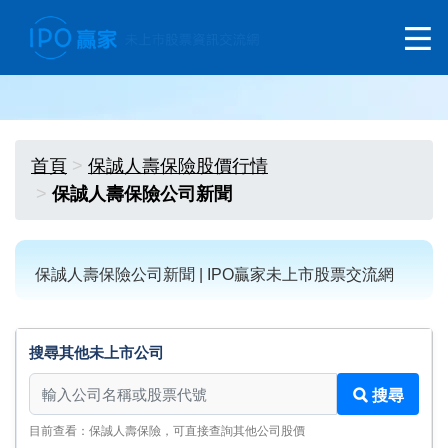
首頁
保誠人壽保險股價行情
保誠人壽保險公司新聞
保誠人壽保險公司新聞 | IPO贏家未上市股票交流網
搜尋其他未上市公司
搜尋其他未上市公司
搜尋
目前查看：保誠人壽保險，可直接查詢其他公司股價