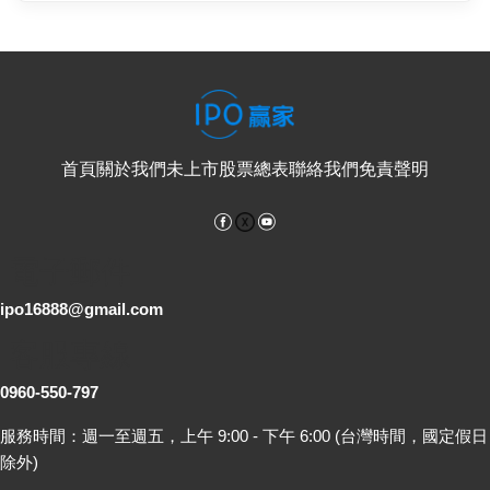
首頁
關於我們
未上市股票總表
聯絡我們
免責聲明
Facebook
YouTube
電子郵件
ipo16888@gmail.com
客服專線
0960-550-797
服務時間：週一至週五，上午 9:00 - 下午 6:00 (台灣時間，國定假日
除外)