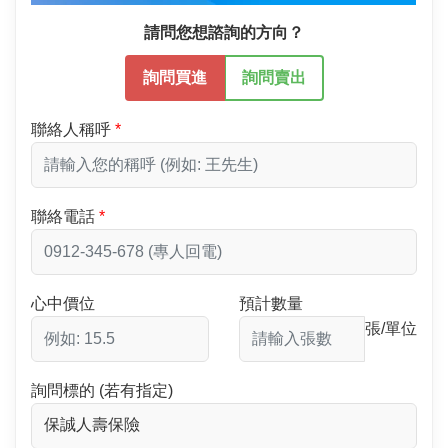
請問您想諮詢的方向？
詢問買進
詢問賣出
聯絡人稱呼
聯絡電話
心中價位
預計數量
張/單位
詢問標的 (若有指定)