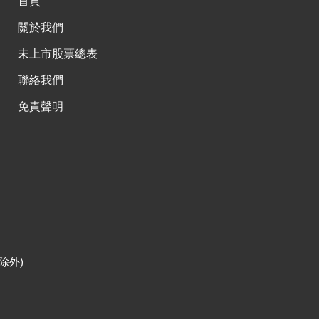
首頁
關於我們
未上市股票總表
聯絡我們
免責聲明
除外)