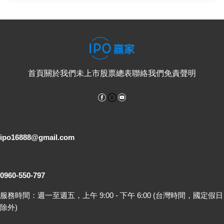
首頁
關於我們
未上市股票總表
聯絡我們
免責聲明
Facebook
YouTube
電子郵件
ipo16888@gmail.com
客服專線
0960-550-797
服務時間：週一至週五，上午 9:00 - 下午 6:00 (台灣時間，國定假日
除外)