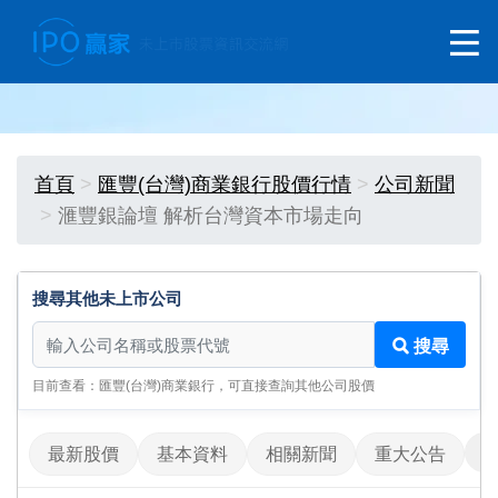
首頁
匯豐(台灣)商業銀行股價行情
公司新聞
滙豐銀論壇 解析台灣資本市場走向
搜尋其他未上市公司
搜尋其他未上市公司
搜尋
目前查看：匯豐(台灣)商業銀行，可直接查詢其他公司股價
最新股價
基本資料
相關新聞
重大公告