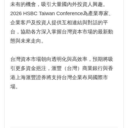
未有的機會，吸引大量國內外投資人興趣。
2026 HSBC Taiwan Conference為產業專家、
企業客戶及投資人提供互相連結與對話的平
台，協助各方深入掌握台灣資本市場的最新動
態與未來走向。
台灣資本市場朝向透明化與高效率，預期將吸
引更多資金挹注，滙豐（台灣）商業銀行與香
港上海滙豐證券將支持台灣企業布局國際市
場。