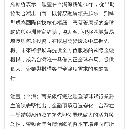
羅銘哲表示，滙豐在台灣深耕逾40年，從早期
協助台灣出口商、以貿易融資領先起步，到轉
型成為國際科技核心樞紐，憑藉著廣泛的全球
網絡與亞洲豐富經驗，協助客戶把握區域貿易
增長與跨境投資，在瞬息萬變環境中掌握先
機。未來將擴展為提供全方位服務的國際金融
機構，成為台灣唯一具備真正全球布局、提供
個人、企業與機構客戶全範疇需求的國際銀
行。
滙豐（台灣）商業銀行總經理暨環球銀行業務
主管陳志堅指出，金融環境迅速變化，台灣在
半導體與AI領域的領先地位展現傲人的活力與
韌性，帶動近年台灣活躍的資本市場迎向前所