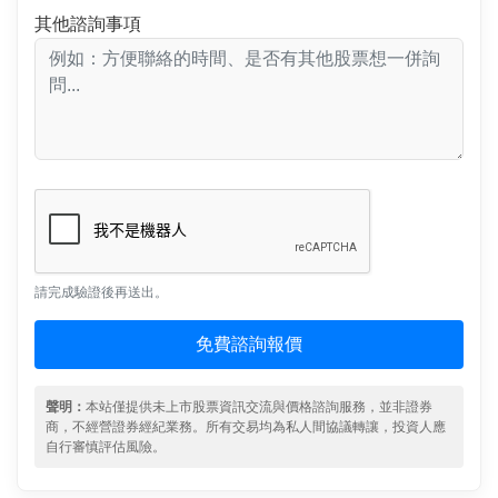
其他諮詢事項
請完成驗證後再送出。
免費諮詢報價
聲明：
本站僅提供未上市股票資訊交流與價格諮詢服務，並非證券
商，不經營證券經紀業務。所有交易均為私人間協議轉讓，投資人應
自行審慎評估風險。