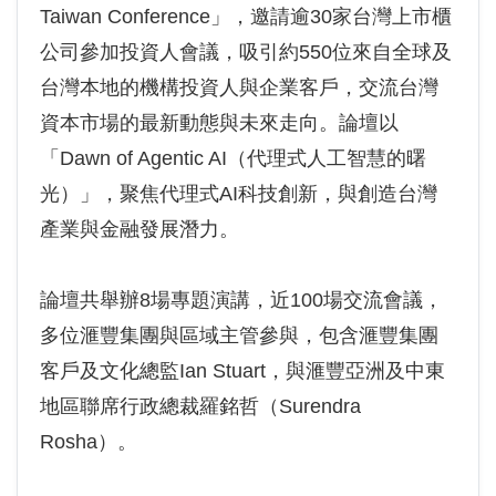
Taiwan Conference」，邀請逾30家台灣上市櫃
公司參加投資人會議，吸引約550位來自全球及
台灣本地的機構投資人與企業客戶，交流台灣
資本市場的最新動態與未來走向。論壇以
「Dawn of Agentic AI（代理式人工智慧的曙
光）」，聚焦代理式AI科技創新，與創造台灣
產業與金融發展潛力。
論壇共舉辦8場專題演講，近100場交流會議，
多位滙豐集團與區域主管參與，包含滙豐集團
客戶及文化總監Ian Stuart，與滙豐亞洲及中東
地區聯席行政總裁羅銘哲（Surendra
Rosha）。