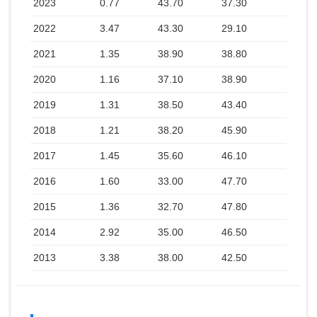
2023
0.77
43.70
37.30
2022
3.47
43.30
29.10
2021
1.35
38.90
38.80
2020
1.16
37.10
38.90
2019
1.31
38.50
43.40
2018
1.21
38.20
45.90
2017
1.45
35.60
46.10
2016
1.60
33.00
47.70
2015
1.36
32.70
47.80
2014
2.92
35.00
46.50
2013
3.38
38.00
42.50