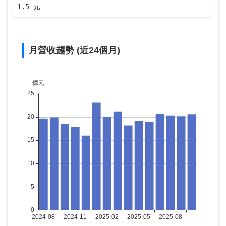
1.5 元
月營收趨勢 (近24個月)