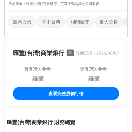
目前查看：匯豐(台灣)商業銀行，可直接查詢其他公司股價
最新股價
基本資料
相關新聞
重大公告
匯豐(台灣)商業銀行
公
報價日期：2026/08/07
買價(賣方參考)
賣價(買方參考)
議價
議價
查看完整股價行情
匯豐(台灣)商業銀行 財務總覽