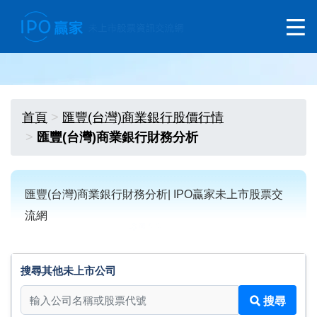
首頁
匯豐(台灣)商業銀行股價行情
匯豐(台灣)商業銀行財務分析
匯豐(台灣)商業銀行財務分析| IPO贏家未上市股票交
流網
搜尋其他未上市公司
搜尋其他未上市公司
搜尋