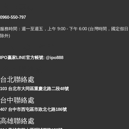
客服專線
0960-550-797
服務時間：週一至週五，上午 9:00 - 下午 6:00 (台灣時間，國定假日
除外)
LINE 線上詢問
IPO贏家LINE官方帳號: @ipo888
各地聯絡處
台北聯絡處
103 台北市大同區重慶北路二段48號
台中聯絡處
407 台中市西屯區市政北七路186號
高雄聯絡處