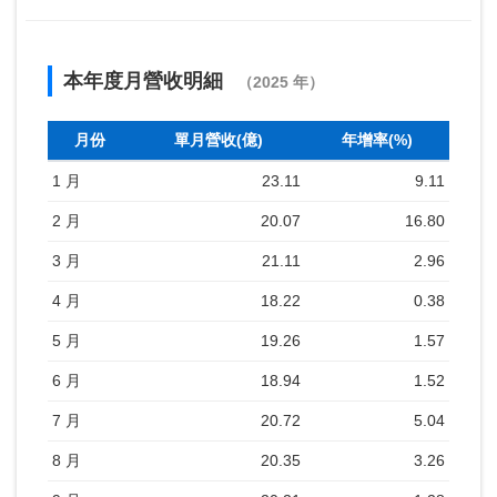
本年度月營收明細
（2025 年）
月份
單月營收(億)
年增率(%)
1 月
23.11
9.11
2 月
20.07
16.80
3 月
21.11
2.96
4 月
18.22
0.38
5 月
19.26
1.57
6 月
18.94
1.52
7 月
20.72
5.04
8 月
20.35
3.26