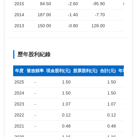
2015
84.50
-2.60
-95.90
0.70
2014
187.00
-1.40
-7.70
2013
150.00
-0.80
128.00
歷年股利紀錄
年度
發放頻率
現金股利(元)
股票股利(元)
合計(元)
年均收盤
2025
-
1.50
1.50
2024
-
1.50
1.50
2023
-
1.07
1.07
2022
-
0.12
0.12
2021
-
0.48
0.48