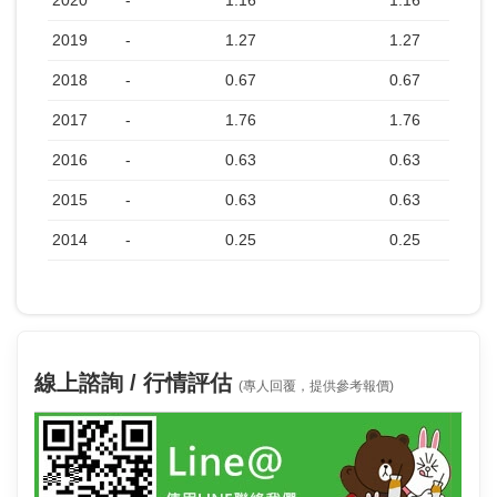
2020
-
1.16
1.16
2019
-
1.27
1.27
2018
-
0.67
0.67
2017
-
1.76
1.76
2016
-
0.63
0.63
2015
-
0.63
0.63
2014
-
0.25
0.25
線上諮詢 / 行情評估
(專人回覆，提供參考報價)