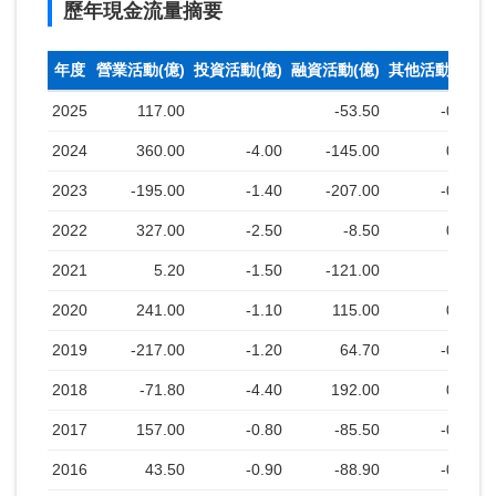
歷年現金流量摘要
年度
營業活動(億)
投資活動(億)
融資活動(億)
其他活動(億)
2025
117.00
-53.50
-0.40
2024
360.00
-4.00
-145.00
0.30
2023
-195.00
-1.40
-207.00
-0.30
2022
327.00
-2.50
-8.50
0.30
2021
5.20
-1.50
-121.00
2020
241.00
-1.10
115.00
0.10
2019
-217.00
-1.20
64.70
-0.30
2018
-71.80
-4.40
192.00
0.30
2017
157.00
-0.80
-85.50
-0.30
2016
43.50
-0.90
-88.90
-0.50