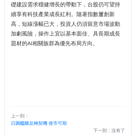
礎建設需求穩健增長的帶動下，台股仍可望持
續享有科技產業成長紅利。隨著指數屢創新
高，短線漲幅已大，投資人仍須留意市場波動
加劇風險，操作上宜以基本面佳、具長期成長
題材的AI相關族群為優先布局方向。
上一則：
日圓醞釀反轉契機 後市可期
下一則：沒有了