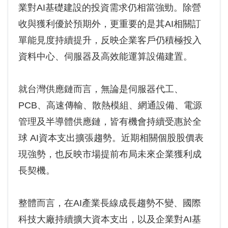
業對AI基礎建設的投資需求仍相當強勁。除營
收與獲利優於預期外，更重要的是其AI相關訂
單能見度持續提升，反映企業客戶仍積極投入
資料中心、伺服器及高效能運算設備建置。
就台灣供應鏈而言，無論是伺服器代工、
PCB、高速傳輸、散熱模組、網通設備、電源
管理及半導體供應鏈，皆有機會持續受惠於全
球 AI資本支出擴張趨勢。近期相關個股股價表
現強勢，也反映市場提前布局未來企業獲利成
長契機。
整體而言，在AI產業長線成長趨勢不變、國際
科技大廠持續擴大資本支出，以及企業對AI基