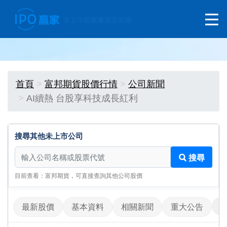
首頁
富邦期貨股價行情
公司新聞
AI續熱 台股享科技成長紅利
搜尋其他未上市公司
搜尋其他未上市公司
搜尋
目前查看：富邦期貨，可直接查詢其他公司股價
最新股價
基本資料
相關新聞
重大公告