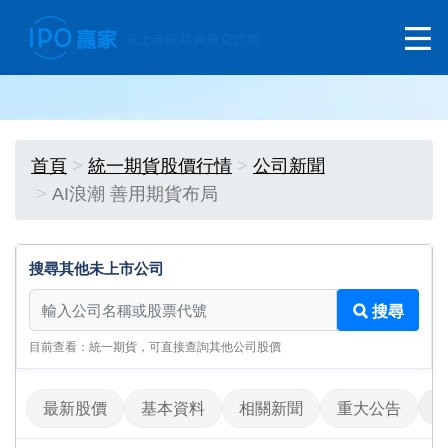
首頁
統一期貨股價行情
公司新聞
AI浪潮 善用期貨布局
搜尋其他未上市公司
搜尋其他未上市公司
搜尋
目前查看：統一期貨，可直接查詢其他公司股價
最新股價
基本資料
相關新聞
重大公告