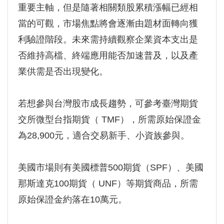
重要主軸，但是隨著相關類股累積漲幅已經相
當的可觀，市場焦點將會逐漸由題材面轉向獲
利驗證階段。未來需持續觀察企業資本支出是
否維持高檔、終端應用能否加速普及，以及產
業供需是否出現變化。
若想參與台灣股市成長趨勢，可參考臺灣期貨
交所微型台指期貨（ TMF），所需原始保證金
為28,900元，適合交易新手、小資族參與。
美國市場則有美國標普500期貨（SPF）、美國
那斯達克100期貨（ UNF）等期貨商品，所需
原始保證金約落在10萬元。