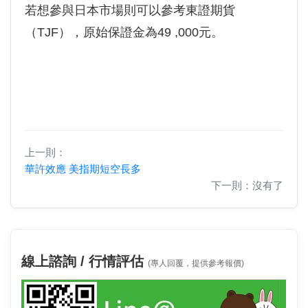
若想參與日本市場則可以參考東證期貨
（TJF），原始保證金為49 ,000元。
上一則：
華許效應 美指期短空長多
下一則：沒有了
線上諮詢 / 行情評估
(專人回覆，提供參考報價)