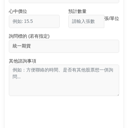
心中價位
預計數量
張/單位
詢問標的 (若有指定)
其他諮詢事項