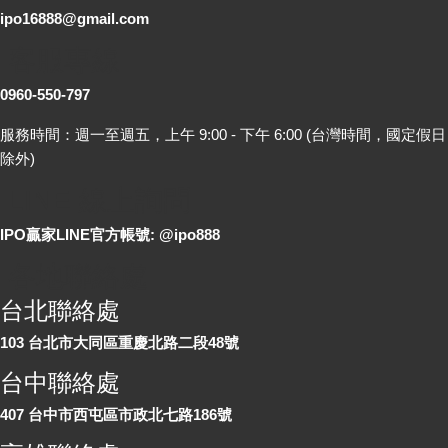
ipo16888@gmail.com
客服專線
0960-550-797
服務時間：週一至週五，上午 9:00 - 下午 6:00 (台灣時間，國定假日
除外)
LINE 線上詢問
IPO贏家LINE官方帳號: @ipo888
各地聯絡處
台北聯絡處
103 台北市大同區重慶北路二段48號
台中聯絡處
407 台中市西屯區市政北七路186號