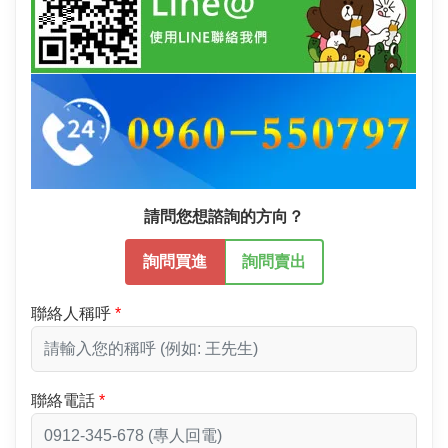
請問您想諮詢的方向？
詢問買進
詢問賣出
聯絡人稱呼
聯絡電話