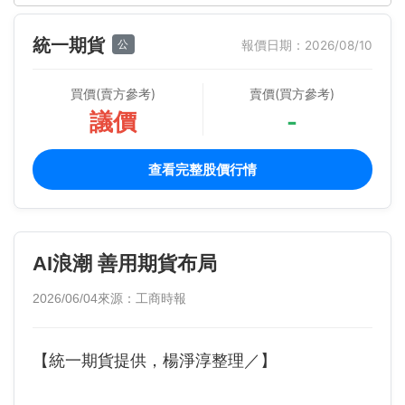
統一期貨
公
報價日期：2026/08/10
買價(賣方參考)
賣價(買方參考)
議價
-
查看完整股價行情
AI浪潮 善用期貨布局
2026/06/04
來源：工商時報
【統一期貨提供，楊淨淳整理／】