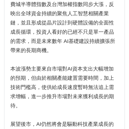
費城半導體指數及台灣加權指數同步大漲，反
映出全球資金持續的聚焦人工智慧相關產業
鏈，並且形成從晶片設計到硬體設備的全面性
成長循環，投資人看好的已經不只是單一產品
的需求，而是未來數年 AI基礎建設持續擴張所
帶來的長期商機。
本波漲勢主要來自市場對AI資本支出大幅增加
的預期，但由於相關產能建置需要時間，加上
技術門檻高，使供給成長速度暫時無法追上需
求增幅，進一步推升市場對未來獲利成長的期
待。
展望後市，AI仍然將會是驅動科技產業成長的