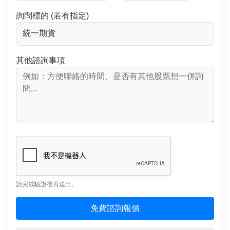
詢問標的 (若有指定)
其他諮詢事項
請完成驗證後再送出。
免費諮詢報價