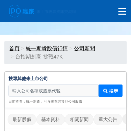
首頁
統一期貨股價行情
公司新聞
台指期創高 挑戰47K
搜尋其他未上市公司
搜尋其他未上市公司
搜尋
目前查看：統一期貨，可直接查詢其他公司股價
最新股價
基本資料
相關新聞
重大公告