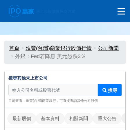
首頁
匯豐(台灣)商業銀行股價行情
公司新聞
外銀：Fed若降息 美元恐跌3％
搜尋其他未上市公司
搜尋其他未上市公司
搜尋
目前查看：匯豐(台灣)商業銀行，可直接查詢其他公司股價
最新股價
基本資料
相關新聞
重大公告