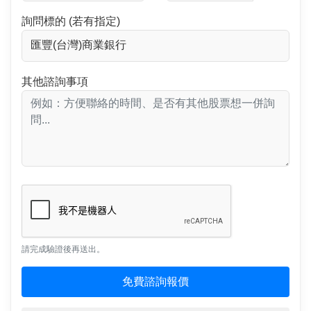
詢問標的 (若有指定)
其他諮詢事項
請完成驗證後再送出。
免費諮詢報價