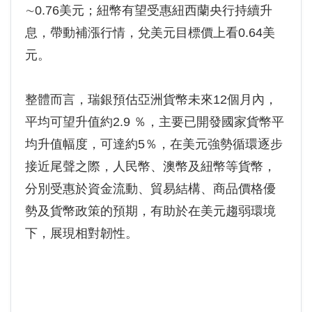
∼0.76美元；紐幣有望受惠紐西蘭央行持續升
息，帶動補漲行情，兌美元目標價上看0.64美
元。
整體而言，瑞銀預估亞洲貨幣未來12個月內，
平均可望升值約2.9 ％，主要已開發國家貨幣平
均升值幅度，可達約5％，在美元強勢循環逐步
接近尾聲之際，人民幣、澳幣及紐幣等貨幣，
分別受惠於資金流動、貿易結構、商品價格優
勢及貨幣政策的預期，有助於在美元趨弱環境
下，展現相對韌性。