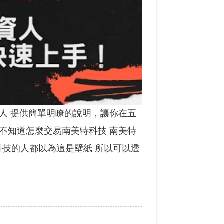
人 提供簡單明瞭的說明，讓你在五
不知道怎麼交易南美特科技 南美特
科技的人都以為這是壁紙 所以可以透