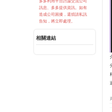
多多利用平台討論交流公司
訊息、多多提供資訊。如有
造成公司困擾，還煩請私訊
告知，將立即處理。
相關連結