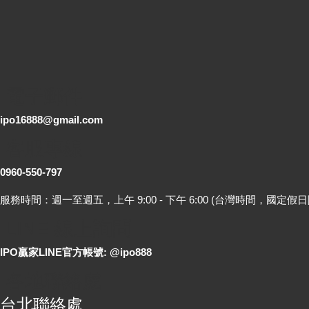
電子郵件
ipo16888@gmail.com
客服專線
0960-550-797
服務時間：週一至週五，上午 9:00 - 下午 6:00 (台灣時間，國定假日
LINE 線上詢問
IPO贏家LINE官方帳號: @ipo888
各地聯絡處
台北聯絡處