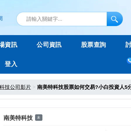
場資訊
公司資訊
股票查詢
登入
科技公司影片
南美特科技股票如何交易?小白投資人5
南美特科技
未