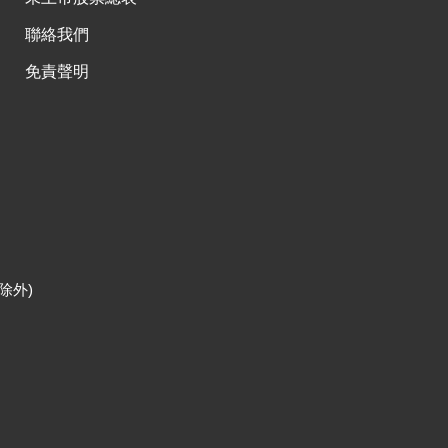
聯絡我們
免責聲明
除外)