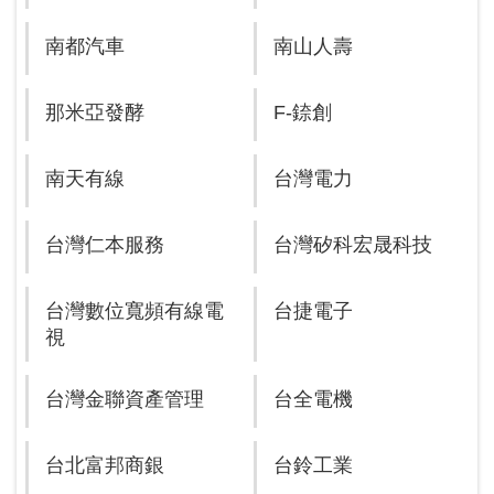
南都汽車
南山人壽
那米亞發酵
F-錼創
南天有線
台灣電力
台灣仁本服務
台灣矽科宏晟科技
台灣數位寬頻有線電
台捷電子
視
台灣金聯資產管理
台全電機
台北富邦商銀
台鈴工業