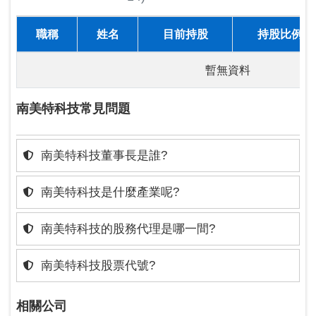
職稱
姓名
目前持股
持股比例
暫無資料
南美特科技常見問題
南美特科技董事長是誰?
南美特科技是什麼產業呢?
南美特科技的股務代理是哪一間?
南美特科技股票代號?
相關公司