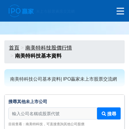
首頁
南美特科技股價行情
南美特科技基本資料
南美特科技公司基本資料| IPO贏家未上市股票交流網
搜尋其他未上市公司
搜尋其他未上市公司
搜尋
目前查看：南美特科技，可直接查詢其他公司股價