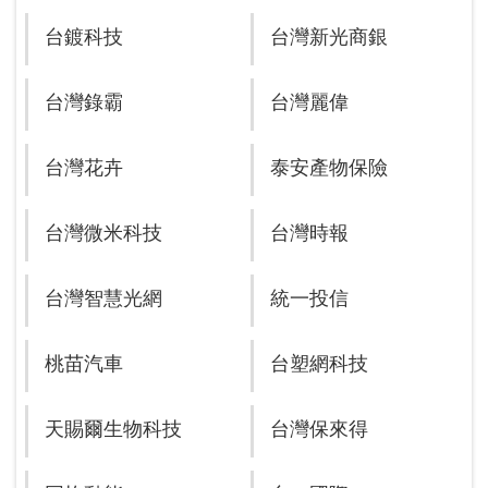
台鍍科技
台灣新光商銀
台灣錄霸
台灣麗偉
台灣花卉
泰安產物保險
台灣微米科技
台灣時報
台灣智慧光網
統一投信
桃苗汽車
台塑網科技
天賜爾生物科技
台灣保來得