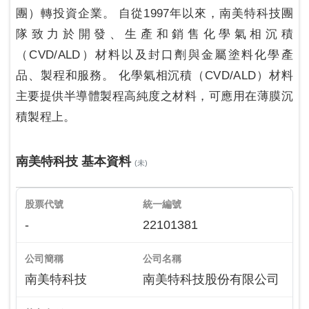
團）轉投資企業。 自從1997年以來，南美特科技團
隊致力於開發、生產和銷售化學氣相沉積
（CVD/ALD）材料以及封口劑與金屬塗料化學產
品、製程和服務。 化學氣相沉積（CVD/ALD）材料
主要提供半導體製程高純度之材料，可應用在薄膜沉
積製程上。
南美特科技 基本資料
(未)
股票代號
統一編號
-
22101381
公司簡稱
公司名稱
南美特科技
南美特科技股份有限公司