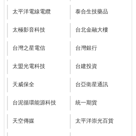
太平洋電線電纜
泰合生技藥品
太極影音科技
台北金融大樓
台灣之星電信
台灣銀行
太盟光電科技
台建投資
天威保全
台亞衛星通訊
台泥循環能源科技
統一期貨
天空傳媒
太平洋崇光百貨