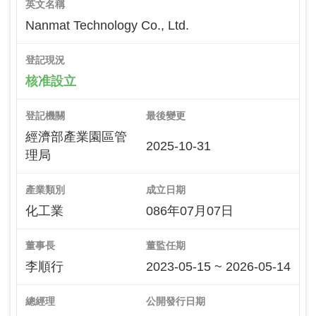
英文名稱
Nanmat Technology Co., Ltd.
登記現況
核准設立
登記機關
最後變更
經濟部產業園區管
2025-10-31
理局
產業類別
成立日期
化工業
086年07月07日
董事長
董監任期
李順行
2023-05-15 ~ 2026-05-14
總經理
公開發行日期