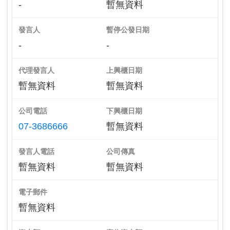
-
暫無資料
發言人
暫停公發日期
-
-
代理發言人
上興櫃日期
暫無資料
暫無資料
公司電話
下興櫃日期
07-3686666
暫無資料
發言人電話
公司傳真
暫無資料
暫無資料
電子郵件
暫無資料