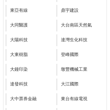
東亞有線
鼎宇建設
大同醫護
大台南區天然氣
大陽科技
達灣生化科技
大東樹脂
登峰國際
大鐘印染
墩豐機械工業
達發科技
大江國際
大中票券金融
東台有線電視