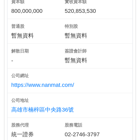
資本額
實收資本額
800,000,000
520,853,530
普通股
特別股
暫無資料
暫無資料
解散日期
簽證會計師
-
暫無資料
公司網址
https://www.nanmat.com/
公司地址
高雄市楠梓區中央路36號
股務代理
股務電話
統一證券
02-2746-3797