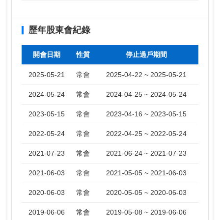
歷年股東會紀錄
開會日期
性質
停止過戶期間
2025-05-21
常會
2025-04-22 ~ 2025-05-21
2024-05-24
常會
2024-04-25 ~ 2024-05-24
2023-05-15
常會
2023-04-16 ~ 2023-05-15
2022-05-24
常會
2022-04-25 ~ 2022-05-24
2021-07-23
常會
2021-06-24 ~ 2021-07-23
2021-06-03
常會
2021-05-05 ~ 2021-06-03
2020-06-03
常會
2020-05-05 ~ 2020-06-03
2019-06-06
常會
2019-05-08 ~ 2019-06-06