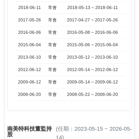
2018-06-11
常會
2018-05-13 ~ 2018-06-11
2017-05-26
常會
2017-04-27 ~ 2017-05-26
2016-06-06
常會
2016-05-08 ~ 2016-06-06
2015-06-04
常會
2015-05-06 ~ 2015-06-04
2013-06-10
常會
2013-05-12 ~ 2013-06-10
2012-06-12
常會
2012-05-14 ~ 2012-06-12
2009-06-12
常會
2009-05-14 ~ 2009-06-12
2008-06-20
常會
2008-05-22 ~ 2008-06-20
南美特科技董監持
(任期：2023-05-15 ~ 2026-05-
股
14)