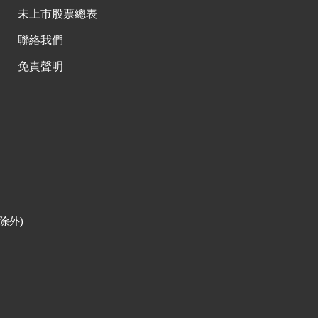
未上市股票總表
聯絡我們
免責聲明
除外)