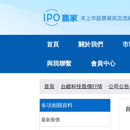
首頁
關於我們
市
與我聯繫
會員中心
首頁
台鍍科技股價行情
公司公告
各項相關資料
最新股價