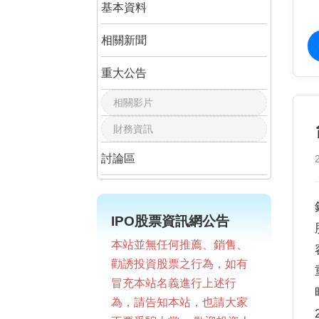
基本資料
相關新聞
重大公告
相關影片
財務資訊
討論區
IPO股票資訊網公告
本站並無任何推薦、銷售、
勸誘投資股票之行為，如有
冒充本站名義進行上述行
為，請告知本站，也請大家