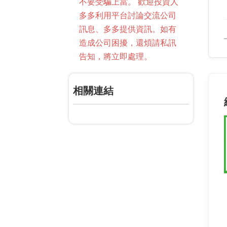
不要受騙上當。 歡迎投資人
多多利用平台討論交流公司
訊息、多多提供資訊。如有
造成公司困擾，還煩請私訊
告知，將立即處理。
相關連結