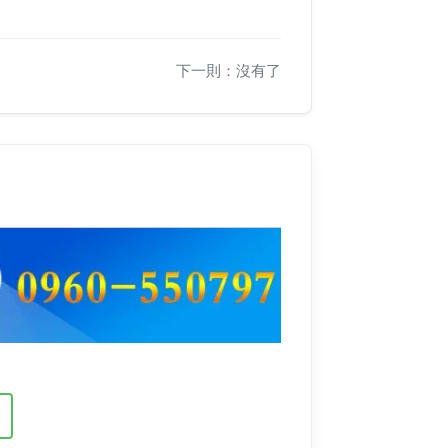
下一則：沒有了