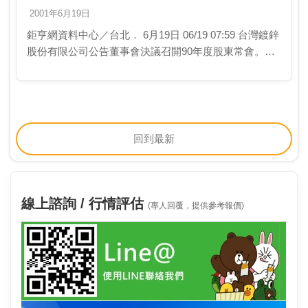
2001年6月19日
鉅亨網資料中心／台北． 6月19日 06/19 07:59 台灣鍍鋅
股份有限公司公告董事會決議召開90年度股東常會。相
關事宜如下： 1.召開日期：2001年07月18日(星期三…
回到最新
線上諮詢 / 行情評估
(專人回覆，提供參考報價)