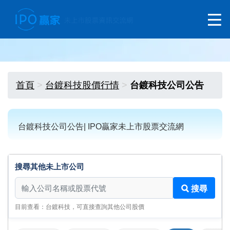
首頁
台鍍科技股價行情
台鍍科技公司公告
台鍍科技公司公告| IPO贏家未上市股票交流網
搜尋其他未上市公司
搜尋其他未上市公司
搜尋
目前查看：台鍍科技，可直接查詢其他公司股價