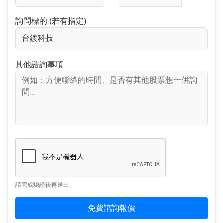
詢問標的 (若有指定)
其他諮詢事項
請完成驗證後再送出。
免費諮詢報價