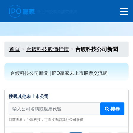
首頁
台鍍科技股價行情
台鍍科技公司新聞
台鍍科技公司新聞 | IPO贏家未上市股票交流網
搜尋其他未上市公司
搜尋其他未上市公司
搜尋
目前查看：台鍍科技，可直接查詢其他公司股價