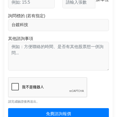
詢問標的 (若有指定)
其他諮詢事項
請完成驗證後再送出。
免費諮詢報價