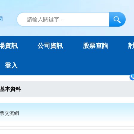
場資訊
公司資訊
股票查詢
登入
基本資料
股票交流網