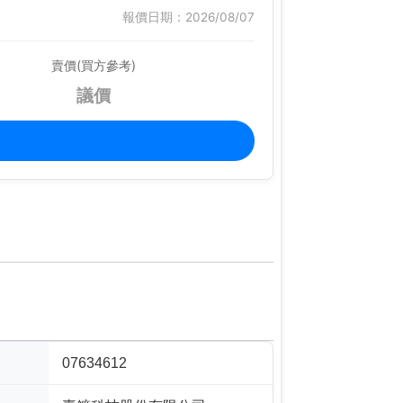
報價日期：2026/08/07
賣價(買方參考)
議價
07634612