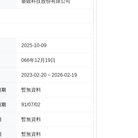
臺鍍科技股份有限公司
2025-10-09
066年12月19日
2023-02-20 ~ 2026-02-19
日期
暫無資料
日期
91/07/02
期
暫無資料
期
暫無資料