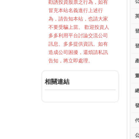
勸誘投資股票之行為，如有
冒充本站名義進行上述行
為，請告知本站，也請大家
不要受騙上當。 歡迎投資人
多多利用平台討論交流公司
訊息、多多提供資訊。如有
造成公司困擾，還煩請私訊
告知，將立即處理。
相關連結