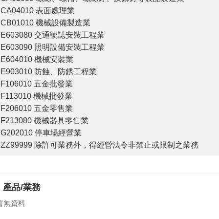
CA04010 表面處理業
CB01010 機械設備製造業
E603080 交通號誌安裝工程業
E603090 照明設備安裝工程業
E604010 機械安裝業
E903010 防蝕、防銹工程業
F106010 五金批發業
F113010 機械批發業
F206010 五金零售業
F213080 機械器具零售業
G202010 停車場經營業
ZZ99999 除許可業務外，得經營法令非禁止或限制之業務
產品/業務
暫無資料