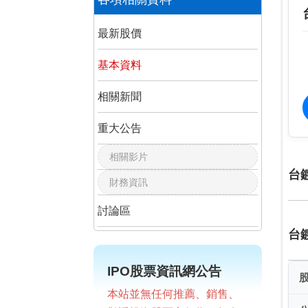
最新股價
基本資料
相關新聞
重大公告
相關影片
台
財務資訊
討論區
台
IPO股票資訊網公告
本站並無任何推薦、銷售、