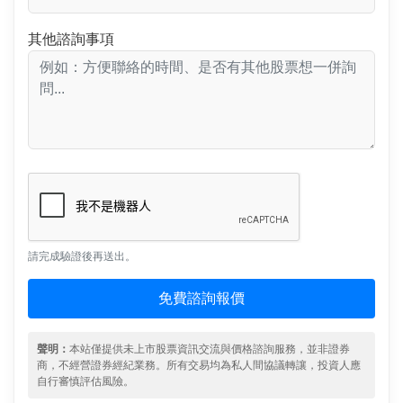
其他諮詢事項
請完成驗證後再送出。
免費諮詢報價
聲明：
本站僅提供未上市股票資訊交流與價格諮詢服務，並非證券
商，不經營證券經紀業務。所有交易均為私人間協議轉讓，投資人應
自行審慎評估風險。