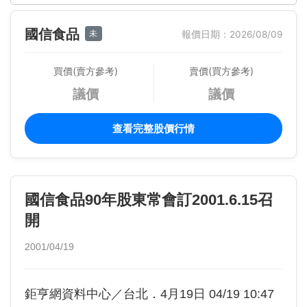
國信食品
未
報價日期：2026/08/09
買價(賣方參考)
賣價(買方參考)
議價
議價
查看完整股價行情
國信食品90年股東常會訂2001.6.15召
開
2001/04/19
鉅亨網資料中心／台北．4月19日 04/19 10:47