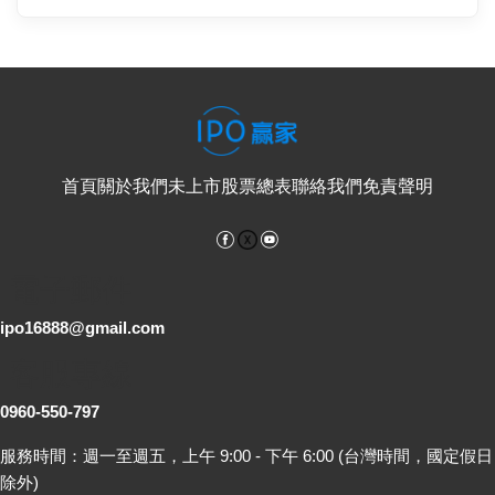
首頁
關於我們
未上市股票總表
聯絡我們
免責聲明
Facebook
YouTube
電子郵件
ipo16888@gmail.com
客服專線
0960-550-797
服務時間：週一至週五，上午 9:00 - 下午 6:00 (台灣時間，國定假日
除外)