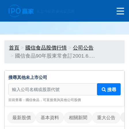
首頁
國信食品股價行情
公司公告
國信食品90年股東常會訂2001.6.…
搜尋其他未上市公司
搜尋其他未上市公司
搜尋
目前查看：國信食品，可直接查詢其他公司股價
最新股價
基本資料
相關新聞
重大公告