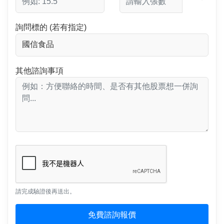
詢問標的 (若有指定)
其他諮詢事項
請完成驗證後再送出。
免費諮詢報價