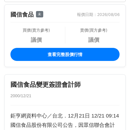
國信食品
未
報價日期：2026/08/06
買價(賣方參考)
賣價(買方參考)
議價
議價
查看完整股價行情
國信食品變更簽證會計師
2000/12/21
鉅亨網資料中心／台北．12月21日 12/21 09:14
國信食品股份有限公司公告，因眾信聯合會計