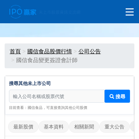
首頁
國信食品股價行情
公司公告
國信食品變更簽證會計師
搜尋其他未上市公司
搜尋其他未上市公司
搜尋
目前查看：國信食品，可直接查詢其他公司股價
最新股價
基本資料
相關新聞
重大公告