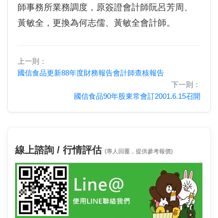
師事務所業務調度，原簽證會計師阮呂芳周、
黃敏全，更換為何志儒、黃敏全會計師。
上一則：
國信食品更新88年度財務報告會計師查核報告
下一則：
國信食品90年股東常會訂2001.6.15召開
線上諮詢 / 行情評估
(專人回覆，提供參考報價)