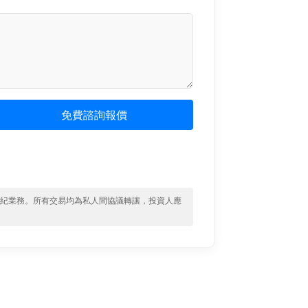
免費諮詢報價
經紀業務。所有交易均為私人間協議轉讓，投資人應