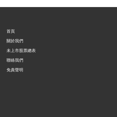
首頁
關於我們
未上市股票總表
聯絡我們
免責聲明