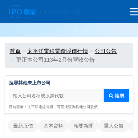
首頁
太平洋電線電纜股價行情
公司公告
更正本公司113年2月份營收公告
搜尋其他未上市公司
搜尋其他未上市公司
搜尋
目前查看：太平洋電線電纜，可直接查詢其他公司股價
最新股價
基本資料
相關新聞
重大公告