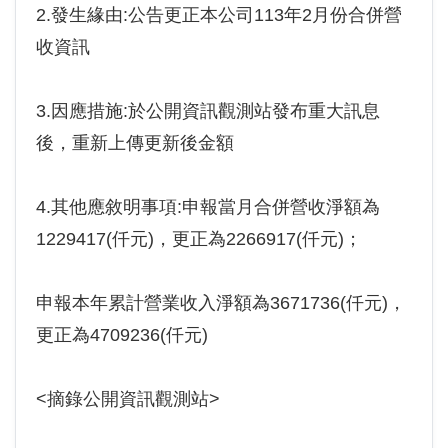
2.發生緣由:公告更正本公司113年2月份合併營
收資訊
3.因應措施:於公開資訊觀測站發布重大訊息
後，重新上傳更新後金額
4.其他應敘明事項:申報當月合併營收淨額為
1229417(仟元)，更正為2266917(仟元)；
申報本年累計營業收入淨額為3671736(仟元)，
更正為4709236(仟元)
<摘錄公開資訊觀測站>