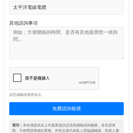
其他諮詢事項
請完成驗證後再送出。
免費諮詢報價
聲明：
本站僅提供未上市股票資訊交流與價格諮詢服務，並非證券
商，不經營證券經紀業務。所有交易均為私人間協議轉讓，投資人應