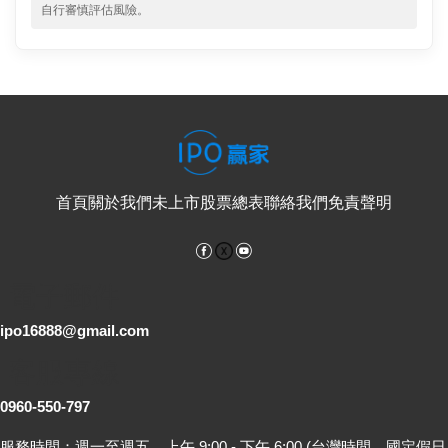
自行審慎評估風險。
首頁
關於我們
未上市股票總表
聯絡我們
免責聲明
Facebook
YouTube
電子郵件
ipo16888@gmail.com
客服專線
0960-550-797
服務時間：週一至週五，上午 9:00 - 下午 6:00 (台灣時間，國定假日