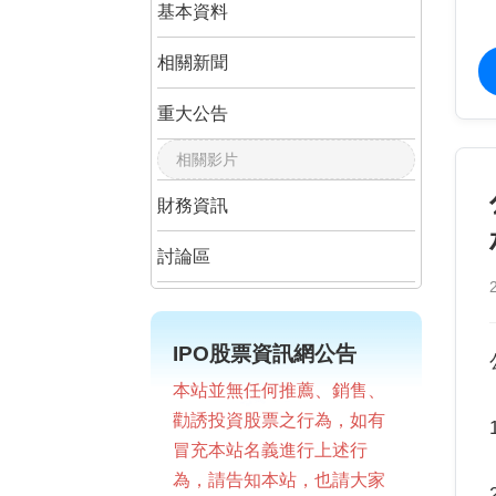
基本資料
相關新聞
重大公告
相關影片
財務資訊
討論區
IPO股票資訊網公告
本站並無任何推薦、銷售、
勸誘投資股票之行為，如有
冒充本站名義進行上述行
為，請告知本站，也請大家