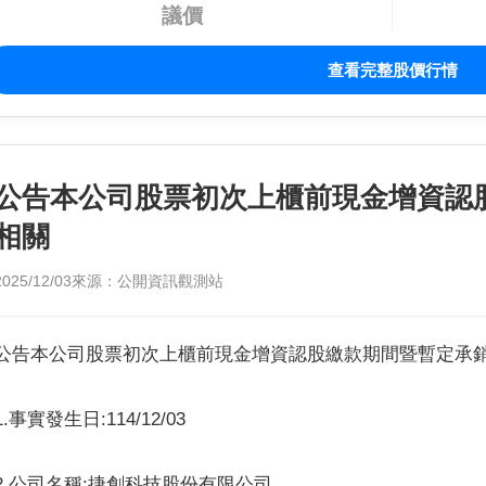
議價
查看完整股價行情
公告本公司股票初次上櫃前現金增資認
相關
2025/12/03
來源：公開資訊觀測站
公告本公司股票初次上櫃前現金增資認股繳款期間暨暫定承
1.事實發生日:114/12/03
2.公司名稱:捷創科技股份有限公司