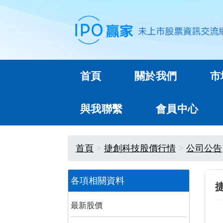
首頁
關於我們
市
與我聯繫
會員中心
首頁
捷創科技股價行情
公司公告
各項相關資料
最新股價