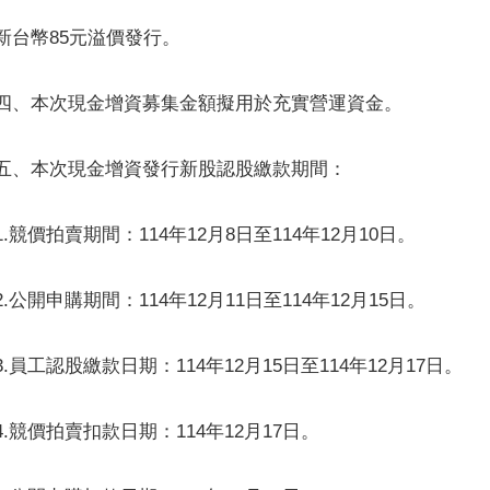
新台幣85元溢價發行。
四、本次現金增資募集金額擬用於充實營運資金。
五、本次現金增資發行新股認股繳款期間：
1.競價拍賣期間：114年12月8日至114年12月10日。
2.公開申購期間：114年12月11日至114年12月15日。
3.員工認股繳款日期：114年12月15日至114年12月17日。
4.競價拍賣扣款日期：114年12月17日。