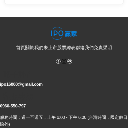
首頁
關於我們
未上市股票總表
聯絡我們
免責聲明
Facebook
YouTube
電子郵件
ipo16888@gmail.com
客服專線
0960-550-797
服務時間：週一至週五，上午 9:00 - 下午 6:00 (台灣時間，國定假日
除外)