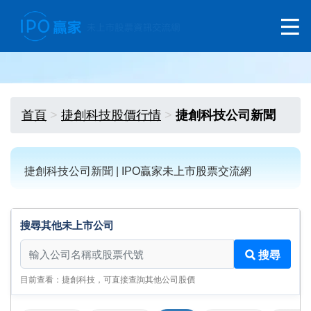
首頁
捷創科技股價行情
捷創科技公司新聞
捷創科技公司新聞 | IPO贏家未上市股票交流網
搜尋其他未上市公司
搜尋其他未上市公司
搜尋
目前查看：捷創科技，可直接查詢其他公司股價