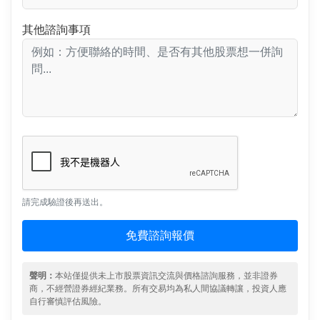
其他諮詢事項
請完成驗證後再送出。
免費諮詢報價
聲明：
本站僅提供未上市股票資訊交流與價格諮詢服務，並非證券
商，不經營證券經紀業務。所有交易均為私人間協議轉讓，投資人應
自行審慎評估風險。