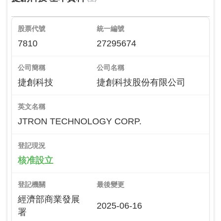
股票代號
統一編號
7810
27295674
公司簡稱
公司名稱
捷創科技
捷創科技股份有限公司
英文名稱
JTRON TECHNOLOGY CORP.
登記現況
核准設立
登記機關
最後變更
經濟部商業發展
2025-06-16
署