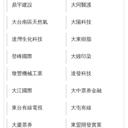
鼎宇建設
大同醫護
大台南區天然氣
大陽科技
達灣生化科技
大東樹脂
登峰國際
大鐘印染
墩豐機械工業
達發科技
大江國際
大中票券金融
東台有線電視
大屯有線
大慶票券
東盟開發實業