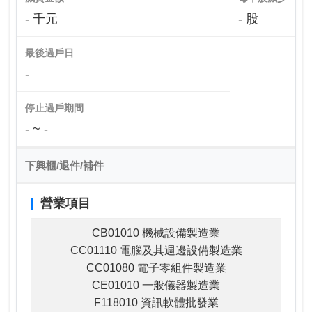
- 千元
- 股
最後過戶日
-
停止過戶期間
- ~ -
下興櫃/退件/補件
營業項目
CB01010 機械設備製造業
CC01110 電腦及其週邊設備製造業
CC01080 電子零組件製造業
CE01010 一般儀器製造業
F118010 資訊軟體批發業