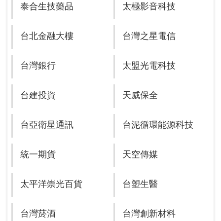
泰合生技藥品
太極影音科技
台北金融大樓
台灣之星電信
台灣銀行
太盟光電科技
台建投資
天威保全
台亞衛星通訊
台泥循環能源科技
統一期貨
天空傳媒
太平洋崇光百貨
台塑生醫
台灣菸酒
台灣創新材料