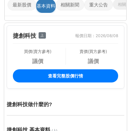
相關影
最新股價
相關新聞
重大公告
基本資料
捷創科技
上
報價日期：2026/08/08
買價(賣方參考)
賣價(買方參考)
議價
議價
查看完整股價行情
捷創科技做什麼的?
捷創科技 基本資料
(上)