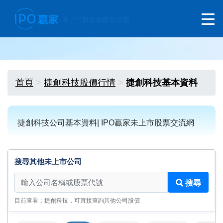
首頁
捷創科技股價行情
捷創科技基本資料
捷創科技公司基本資料| IPO贏家未上市股票交流網
搜尋其他未上市公司
搜尋其他未上市公司
搜尋
目前查看：捷創科技，可直接查詢其他公司股價