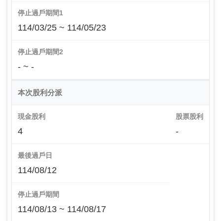
停止過戶期間1
114/03/25 ~ 114/05/23
停止過戶期間2
- ~ -
本次股利分派
現金股利
股票股利
4
-
最後過戶日
114/08/12
停止過戶期間
114/08/13 ~ 114/08/17