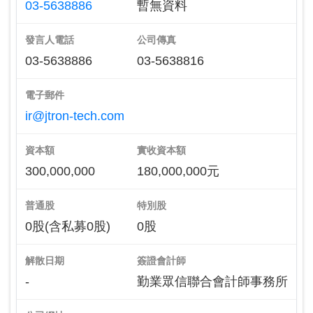
03-5638886
暫無資料
發言人電話
公司傳真
03-5638886
03-5638816
電子郵件
ir@jtron-tech.com
資本額
實收資本額
300,000,000
180,000,000元
普通股
特別股
0股(含私募0股)
0股
解散日期
簽證會計師
-
勤業眾信聯合會計師事務所