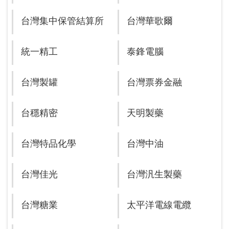
台灣集中保管結算所
台灣華歌爾
統一精工
泰鋒電腦
台灣製罐
台灣票券金融
台穩精密
天明製藥
台灣特品化學
台灣中油
台灣佳光
台灣汎生製藥
台灣糖業
太平洋電線電纜