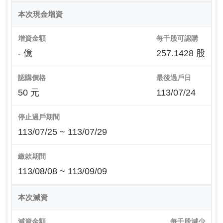
本次現金增資
增資金額
每千股可認購
- 億
257.1428 股
認購價格
最後過戶日
50 元
113/07/24
停止過戶期間
113/07/25 ~ 113/07/29
繳款期間
113/08/08 ~ 113/09/09
本次減資
減資金額
每千股減少