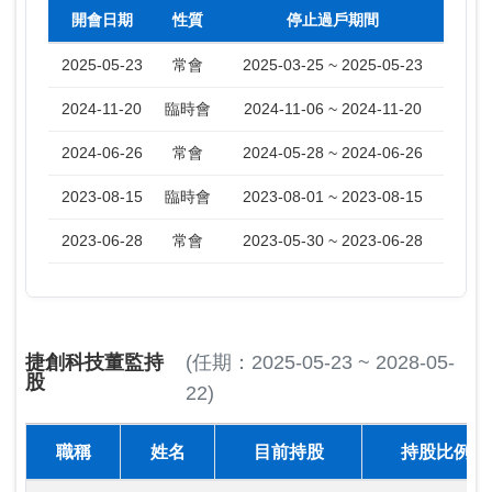
開會日期
性質
停止過戶期間
2025-05-23
常會
2025-03-25 ~ 2025-05-23
2024-11-20
臨時會
2024-11-06 ~ 2024-11-20
2024-06-26
常會
2024-05-28 ~ 2024-06-26
2023-08-15
臨時會
2023-08-01 ~ 2023-08-15
2023-06-28
常會
2023-05-30 ~ 2023-06-28
捷創科技董監持
(任期：2025-05-23 ~ 2028-05-
股
22)
職稱
姓名
目前持股
持股比例