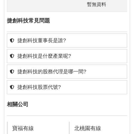
暫無資料
捷創科技常見問題
捷創科技董事長是誰?
捷創科技是什麼產業呢?
捷創科技的股務代理是哪一間?
捷創科技股票代號?
相關公司
寶福有線
北桃園有線