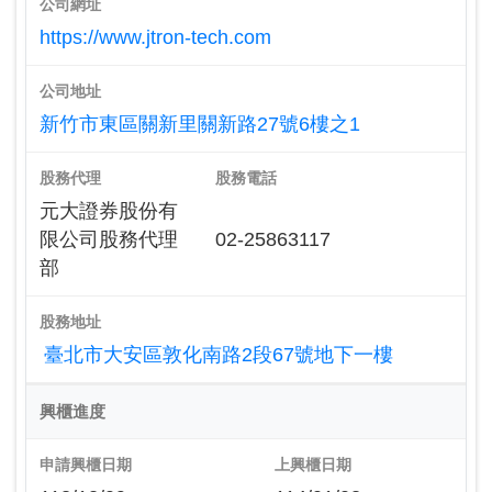
公司網址
https://www.jtron-tech.com
公司地址
新竹市東區關新里關新路27號6樓之1
股務代理
股務電話
元大證券股份有
限公司股務代理
02-25863117
部
股務地址
臺北市大安區敦化南路2段67號地下一樓
興櫃進度
申請興櫃日期
上興櫃日期