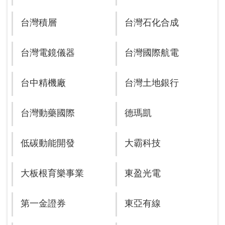
台灣積層
台灣石化合成
台灣電鏡儀器
台灣國際航電
台中精機廠
台灣土地銀行
台灣動藥國際
德瑪凱
低碳動能開發
大霸科技
大板根育樂事業
東盈光電
第一金證券
東亞有線