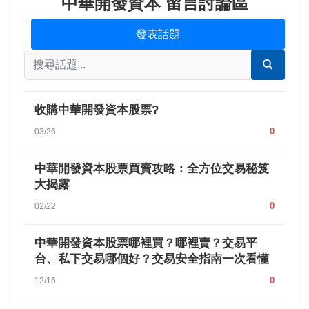
中華開發資本 留言討論區
發表話題
收購中華開發資本股票?
0
03/26
中華開發資本股票買賣攻略：全方位交易秘笈
大揭露
0
02/22
中華開發資本股票哪裡買？哪裡賣？交易平
台、私下交易哪個好？交易安全指南一次看懂
0
12/16