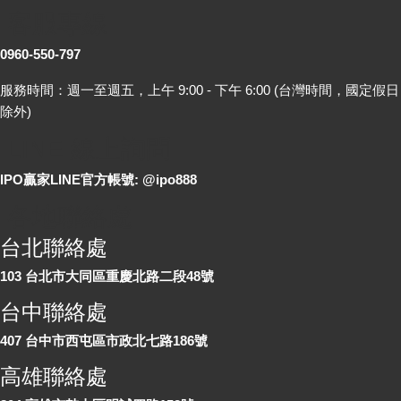
客服專線
0960-550-797
服務時間：週一至週五，上午 9:00 - 下午 6:00 (台灣時間，國定假日
除外)
LINE 線上詢問
IPO贏家LINE官方帳號: @ipo888
各地聯絡處
台北聯絡處
103 台北市大同區重慶北路二段48號
台中聯絡處
407 台中市西屯區市政北七路186號
高雄聯絡處