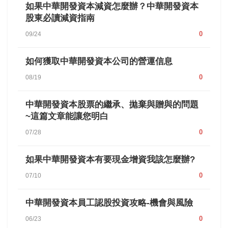
如果中華開發資本減資怎麼辦？中華開發資本
股東必讀減資指南
0
09/24
如何獲取中華開發資本公司的營運信息
0
08/19
中華開發資本股票的繼承、拋棄與贈與的問題
~這篇文章能讓您明白
0
07/28
如果中華開發資本有要現金增資我該怎麼辦?
0
07/10
中華開發資本員工認股投資攻略-機會與風險
0
06/23