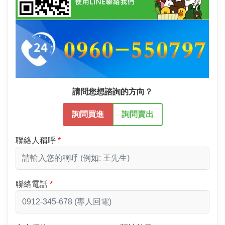
請問您想諮詢的方向？
詢問買進
詢問賣出
聯絡人稱呼
聯絡電話