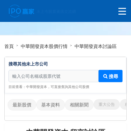
首頁
中華開發資本股價行情
中華開發資本討論區
搜尋其他未上市公司
搜尋其他未上市公司
搜尋
目前查看：中華開發資本，可直接查詢其他公司股價
重大公告
相
最新股價
基本資料
相關新聞