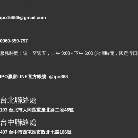
電子郵件
ipo16888@gmail.com
客服專線
0960-550-797
服務時間：週一至週五，上午 9:00 - 下午 6:00 (台灣時間，國定假日
LINE 線上詢問
IPO贏家LINE官方帳號: @ipo888
各地聯絡處
台北聯絡處
103 台北市大同區重慶北路二段48號
台中聯絡處
407 台中市西屯區市政北七路186號