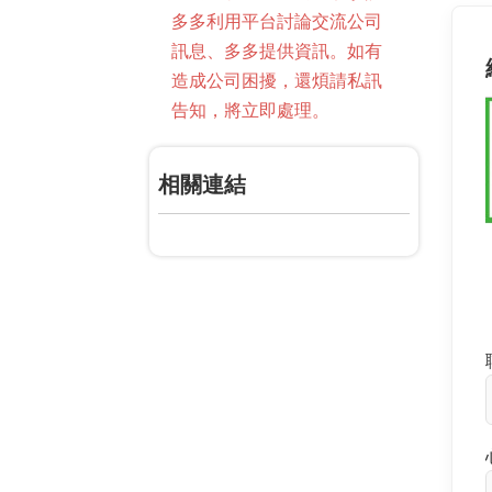
多多利用平台討論交流公司
訊息、多多提供資訊。如有
造成公司困擾，還煩請私訊
告知，將立即處理。
相關連結