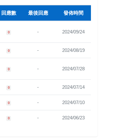
回應數
最後回應
發佈時間
-
2024/09/24
0
-
2024/08/19
0
-
2024/07/28
0
-
2024/07/14
0
-
2024/07/10
0
-
2024/06/23
0