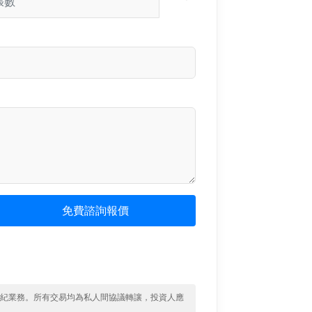
免費諮詢報價
經紀業務。所有交易均為私人間協議轉讓，投資人應