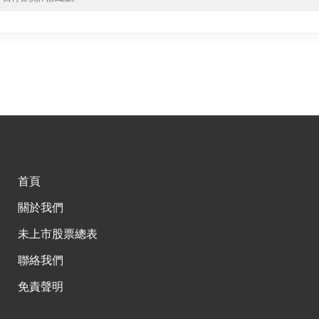
首頁
關於我們
未上市股票總表
聯絡我們
免責聲明