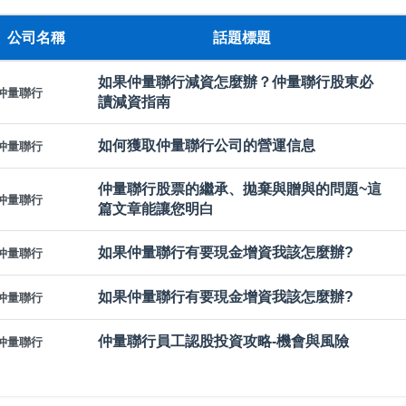
公司名稱
話題標題
如果仲量聯行減資怎麼辦？仲量聯行股東必
仲量聯行
讀減資指南
如何獲取仲量聯行公司的營運信息
仲量聯行
仲量聯行股票的繼承、拋棄與贈與的問題~這
仲量聯行
篇文章能讓您明白
如果仲量聯行有要現金增資我該怎麼辦?
仲量聯行
如果仲量聯行有要現金增資我該怎麼辦?
仲量聯行
仲量聯行員工認股投資攻略-機會與風險
仲量聯行