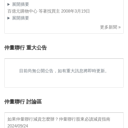
展開摘要
百億元購物中心 等著找買主
2008年3月19日
展開摘要
更多新聞 »
仲量聯行 重大公告
目前尚無公開公告，如有重大訊息將即時更新。
仲量聯行 討論區
如果仲量聯行減資怎麼辦？仲量聯行股東必讀減資指南
2024/09/24