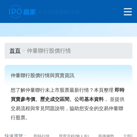
首頁
仲量聯行股價行情
仲量聯行股價行情與買賣資訊
想了解仲量聯行未上市股票最新行情？本頁整理
即時
買賣參考價、歷史成交區間、公司基本資料
， 並提供
交易流程與常見問題說明，協助您安全的交易仲量聯
行股票。
快速導覽：
即時行情
買賣流程(懶人包)
股價趨勢
立即詢