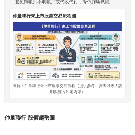
避免轉帳到不明帳戶或代收代付，降低詐騙風險
仲量聯行未上市股票交易流程圖
圖解：仲量聯行未上市股票交易流程（提供參考，實際以專人說
明與雙方約定為準）
仲量聯行 股價趨勢圖