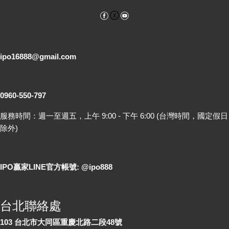
Facebook
YouTube
電子郵件
ipo16888@gmail.com
客服專線
0960-550-797
服務時間：週一至週五，上午 9:00 - 下午 6:00 (台灣時間，國定假日
除外)
LINE 線上詢問
IPO贏家LINE官方帳號: @ipo888
各地聯絡處
台北聯絡處
103 台北市大同區重慶北路二段48號