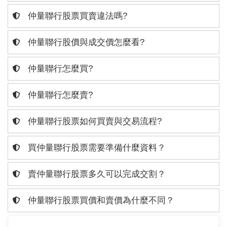
仲量聯行股票買賣違法嗎?
仲量聯行股價與成交價怎麼看?
仲量聯行怎麼買?
仲量聯行怎麼賣?
仲量聯行股票如何買賣與交易流程?
買仲量聯行股票需要準備什麼資料？
賣仲量聯行股票多久可以完成交割？
仲量聯行股票買價和賣價為什麼不同？