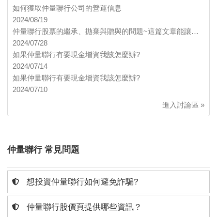
如何獲取仲量聯行公司的營運信息
2024/08/19
仲量聯行股票的繼承、拋棄與贈與的問題~這篇文章能讓…
2024/07/28
如果仲量聯行有要現金增資我該怎麼辦?
2024/07/14
如果仲量聯行有要現金增資我該怎麼辦?
2024/07/10
進入討論區 »
仲量聯行 常見問題
想投資仲量聯行如何避免詐騙?
仲量聯行股價頁提供哪些資訊？