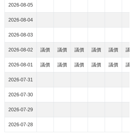
2026-08-05
2026-08-04
2026-08-03
2026-08-02
議價
議價
議價
議價
議價
議
2026-08-01
議價
議價
議價
議價
議價
議
2026-07-31
2026-07-30
2026-07-29
2026-07-28