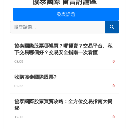
協泰國際 留言討論區
發表話題
協泰國際股票哪裡買？哪裡賣？交易平台、私
下交易哪個好？交易安全指南一次看懂
0
03/09
收購協泰國際股票?
0
02/23
協泰國際股票買賣攻略：全方位交易指南大揭
秘
0
12/13