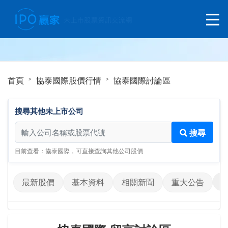
首頁
協泰國際股價行情
協泰國際討論區
搜尋其他未上市公司
搜尋其他未上市公司
搜尋
目前查看：協泰國際，可直接查詢其他公司股價
最新股價
基本資料
相關新聞
重大公告