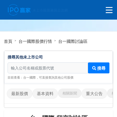
首頁
台一國際股價行情
台一國際討論區
搜尋其他未上市公司
搜尋其他未上市公司
搜尋
目前查看：台一國際，可直接查詢其他公司股價
相關新聞
相
最新股價
基本資料
重大公告