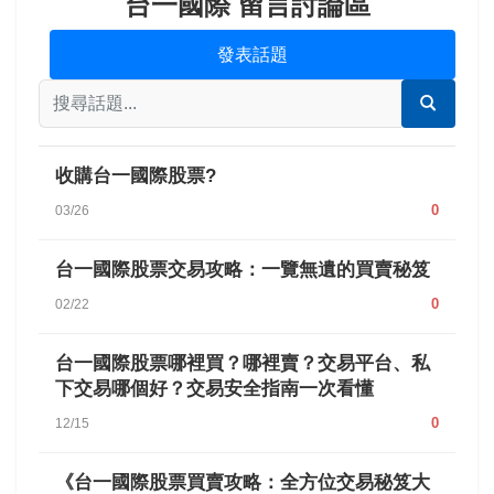
台一國際 留言討論區
發表話題
收購台一國際股票?
0
03/26
台一國際股票交易攻略：一覽無遺的買賣秘笈
0
02/22
台一國際股票哪裡買？哪裡賣？交易平台、私
下交易哪個好？交易安全指南一次看懂
0
12/15
《台一國際股票買賣攻略：全方位交易秘笈大