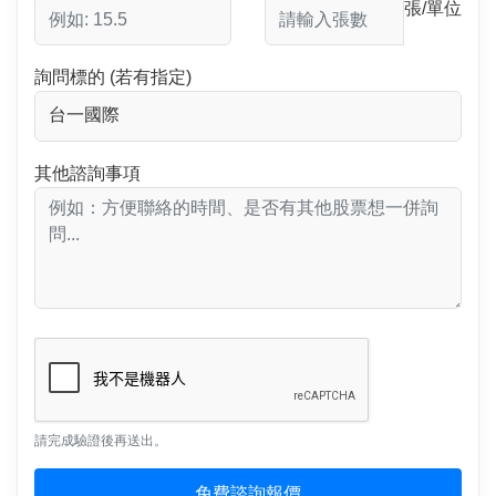
張/單位
詢問標的 (若有指定)
其他諮詢事項
請完成驗證後再送出。
免費諮詢報價