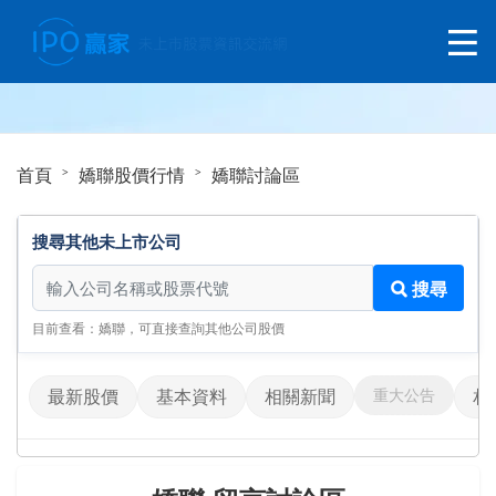
首頁
嬌聯股價行情
嬌聯討論區
搜尋其他未上市公司
搜尋其他未上市公司
搜尋
目前查看：嬌聯，可直接查詢其他公司股價
重大公告
最新股價
基本資料
相關新聞
相