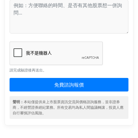
請完成驗證後再送出。
免費諮詢報價
聲明：
本站僅提供未上市股票資訊交流與價格諮詢服務，並非證券
商，不經營證券經紀業務。所有交易均為私人間協議轉讓，投資人應
自行審慎評估風險。