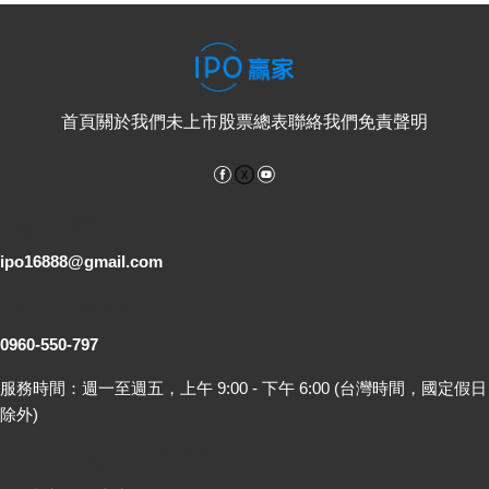
首頁
關於我們
未上市股票總表
聯絡我們
免責聲明
Facebook
YouTube
電子郵件
ipo16888@gmail.com
客服專線
0960-550-797
服務時間：週一至週五，上午 9:00 - 下午 6:00 (台灣時間，國定假日
除外)
LINE 線上詢問