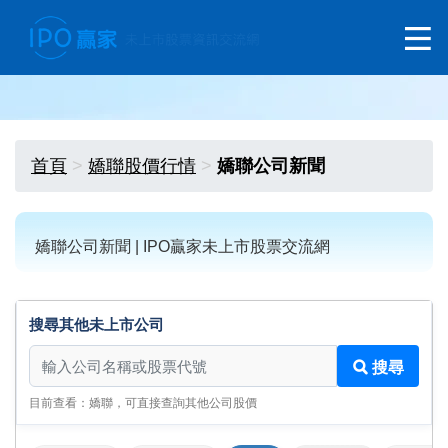
首頁
嬌聯股價行情
嬌聯公司新聞
嬌聯公司新聞 | IPO贏家未上市股票交流網
搜尋其他未上市公司
搜尋其他未上市公司
搜尋
目前查看：嬌聯，可直接查詢其他公司股價