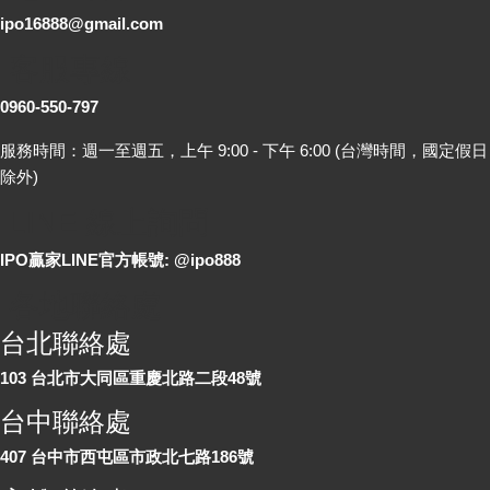
ipo16888@gmail.com
客服專線
0960-550-797
服務時間：週一至週五，上午 9:00 - 下午 6:00 (台灣時間，國定假日
除外)
LINE 線上詢問
IPO贏家LINE官方帳號: @ipo888
各地聯絡處
台北聯絡處
103 台北市大同區重慶北路二段48號
台中聯絡處
407 台中市西屯區市政北七路186號