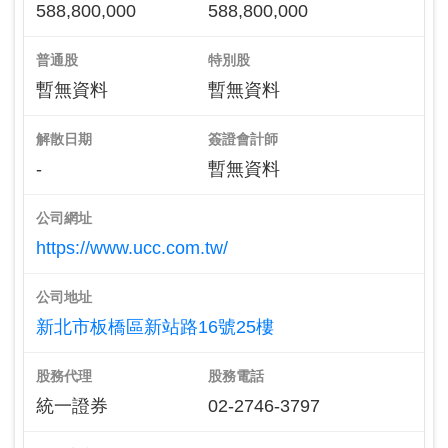
588,800,000
588,800,000
普通股
特別股
暫無資料
暫無資料
解散日期
簽證會計師
-
暫無資料
公司網址
https://www.ucc.com.tw/
公司地址
新北市板橋區新站路16號25樓
股務代理
股務電話
統一證券
02-2746-3797