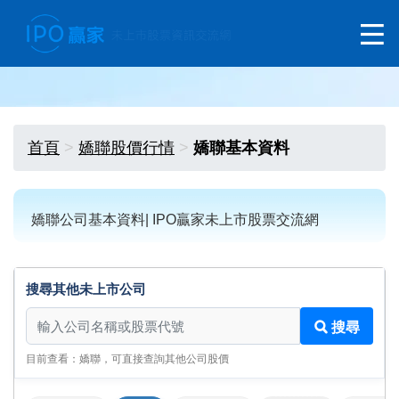
首頁
嬌聯股價行情
嬌聯基本資料
嬌聯公司基本資料| IPO贏家未上市股票交流網
搜尋其他未上市公司
搜尋其他未上市公司
搜尋
目前查看：嬌聯，可直接查詢其他公司股價