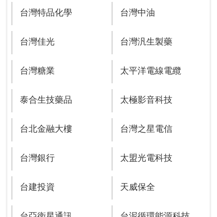
台灣特品化學
台灣中油
台灣佳光
台灣汎生製藥
台灣糖業
太平洋電線電纜
泰合生技藥品
太極影音科技
台北金融大樓
台灣之星電信
台灣銀行
太盟光電科技
台建投資
天威保全
台亞衛星通訊
台泥循環能源科技