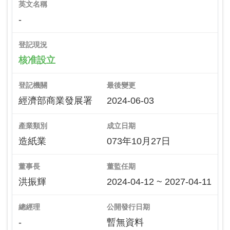
英文名稱
-
登記現況
核准設立
登記機關
最後變更
經濟部商業發展署
2024-06-03
產業類別
成立日期
造紙業
073年10月27日
董事長
董監任期
洪振輝
2024-04-12 ~ 2027-04-11
總經理
公開發行日期
-
暫無資料