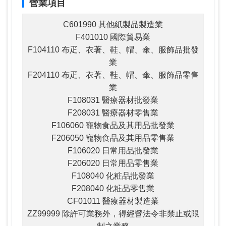
營業項目
C601990 其他紙製品製造業
F401010 國際貿易業
F104110 布疋、衣著、鞋、帽、傘、服飾品批發
業
F204110 布疋、衣著、鞋、帽、傘、服飾品零售
業
F108031 醫療器材批發業
F208031 醫療器材零售業
F106060 寵物食品及其用品批發業
F206050 寵物食品及其用品零售業
F106020 日常用品批發業
F206020 日常用品零售業
F108040 化粧品批發業
F208040 化粧品零售業
CF01011 醫療器材製造業
ZZ99999 除許可業務外，得經營法令非禁止或限