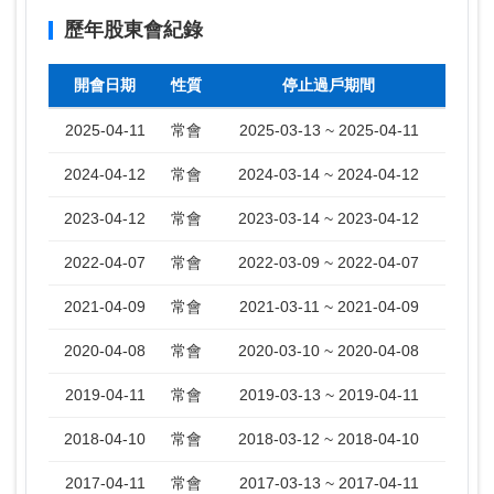
歷年股東會紀錄
開會日期
性質
停止過戶期間
2025-04-11
常會
2025-03-13 ~ 2025-04-11
2024-04-12
常會
2024-03-14 ~ 2024-04-12
2023-04-12
常會
2023-03-14 ~ 2023-04-12
2022-04-07
常會
2022-03-09 ~ 2022-04-07
2021-04-09
常會
2021-03-11 ~ 2021-04-09
2020-04-08
常會
2020-03-10 ~ 2020-04-08
2019-04-11
常會
2019-03-13 ~ 2019-04-11
2018-04-10
常會
2018-03-12 ~ 2018-04-10
2017-04-11
常會
2017-03-13 ~ 2017-04-11