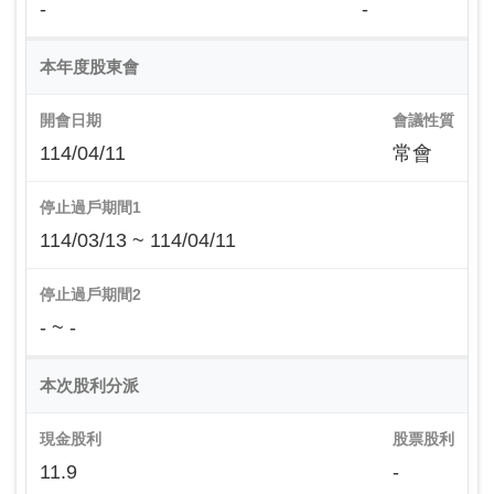
-
-
本年度股東會
開會日期
會議性質
114/04/11
常會
停止過戶期間1
114/03/13 ~ 114/04/11
停止過戶期間2
- ~ -
本次股利分派
現金股利
股票股利
11.9
-