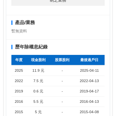
制之業務
產品/業務
暫無資料
歷年除權息紀錄
年度
現金股利
股票股利
最後過戶日
2025
11.9 元
-
2025-04-11
2022
7.5 元
-
2022-04-13
2019
0.6 元
-
2019-04-17
2016
5.5 元
-
2016-04-13
2015
5 元
-
2015-04-08