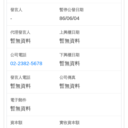
發言人
暫停公發日期
-
86/06/04
代理發言人
上興櫃日期
暫無資料
暫無資料
公司電話
下興櫃日期
02-2382-5678
暫無資料
發言人電話
公司傳真
暫無資料
暫無資料
電子郵件
暫無資料
資本額
實收資本額