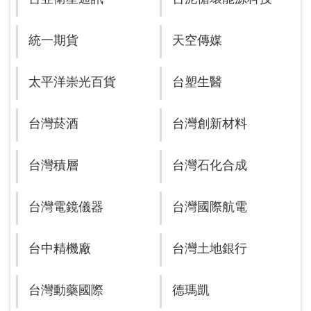
統一期貨
天空傳媒
太平洋崇光百貨
台塑生醫
台灣菸酒
台灣創新材料
台灣積層
台灣石化合成
台灣電鏡儀器
台灣國際航電
台中精機廠
台灣土地銀行
台灣動藥國際
德瑪凱