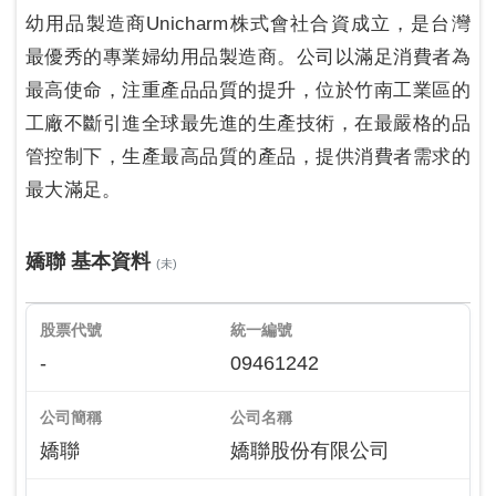
幼用品製造商Unicharm株式會社合資成立，是台灣
最優秀的專業婦幼用品製造商。公司以滿足消費者為
最高使命，注重產品品質的提升，位於竹南工業區的
工廠不斷引進全球最先進的生產技術，在最嚴格的品
管控制下，生產最高品質的產品，提供消費者需求的
最大滿足。
嬌聯 基本資料
(未)
股票代號
統一編號
-
09461242
公司簡稱
公司名稱
嬌聯
嬌聯股份有限公司