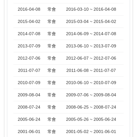
2016-04-08
常會
2016-03-10 ~ 2016-04-08
2015-04-02
常會
2015-03-04 ~ 2015-04-02
2014-07-08
常會
2014-06-09 ~ 2014-07-08
2013-07-09
常會
2013-06-10 ~ 2013-07-09
2012-07-06
常會
2012-06-07 ~ 2012-07-06
2011-07-07
常會
2011-06-08 ~ 2011-07-07
2010-07-09
常會
2010-06-10 ~ 2010-07-09
2009-08-04
常會
2009-07-06 ~ 2009-08-04
2008-07-24
常會
2008-06-25 ~ 2008-07-24
2005-06-24
常會
2005-05-26 ~ 2005-06-24
2001-06-01
常會
2001-05-02 ~ 2001-06-01