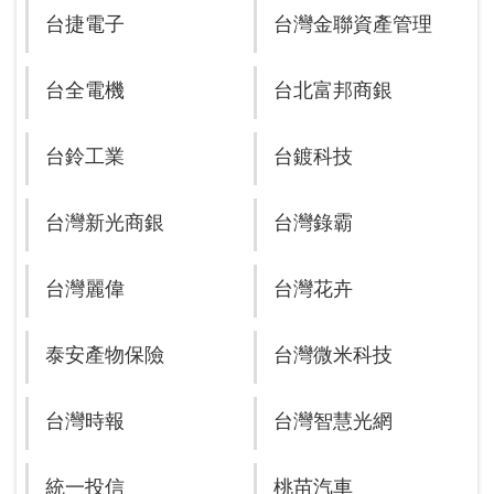
台捷電子
台灣金聯資產管理
台全電機
台北富邦商銀
台鈴工業
台鍍科技
台灣新光商銀
台灣錄霸
台灣麗偉
台灣花卉
泰安產物保險
台灣微米科技
台灣時報
台灣智慧光網
統一投信
桃苗汽車