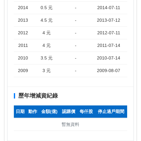
2014
0.5 元
-
2014-07-11
2013
4.5 元
-
2013-07-12
2012
4 元
-
2012-07-11
2011
4 元
-
2011-07-14
2010
3.5 元
-
2010-07-14
2009
3 元
-
2009-08-07
歷年增減資紀錄
日期
動作
金額(億)
認購價
每仟股
停止過戶期間
暫無資料