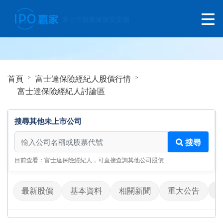
首頁
富士達保險經紀人股價行情
富士達保險經紀人討論區
搜尋其他未上市公司
搜尋其他未上市公司
搜尋
目前查看：富士達保險經紀人，可直接查詢其他公司股價
最新股價
基本資料
相關新聞
重大公告