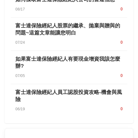
0
08/17
富士達保險經紀人股票的繼承、拋棄與贈與的
問題~這篇文章能讓您明白
0
07/24
如果富士達保險經紀人有要現金增資我該怎麼
辦?
0
07/05
富士達保險經紀人員工認股投資攻略-機會與風
險
0
06/19