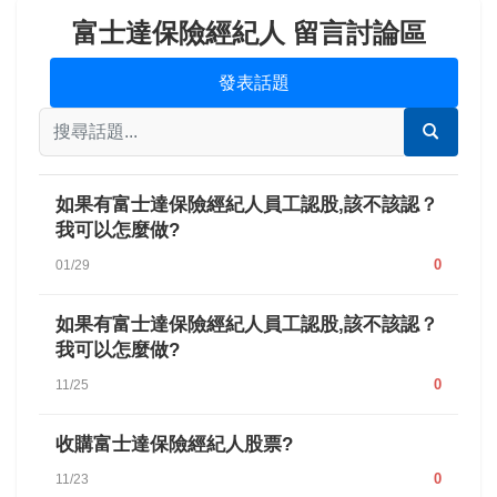
富士達保險經紀人 留言討論區
發表話題
如果有富士達保險經紀人員工認股,該不該認？
我可以怎麼做?
0
01/29
如果有富士達保險經紀人員工認股,該不該認？
我可以怎麼做?
0
11/25
收購富士達保險經紀人股票?
0
11/23