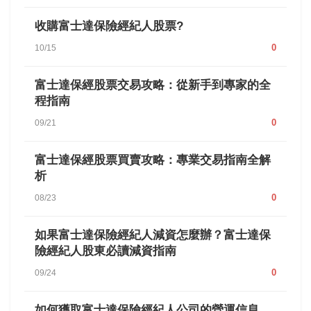
收購富士達保險經紀人股票?
0
10/15
富士達保經股票交易攻略：從新手到專家的全
程指南
0
09/21
富士達保經股票買賣攻略：專業交易指南全解
析
0
08/23
如果富士達保險經紀人減資怎麼辦？富士達保
險經紀人股東必讀減資指南
0
09/24
如何獲取富士達保險經紀人公司的營運信息