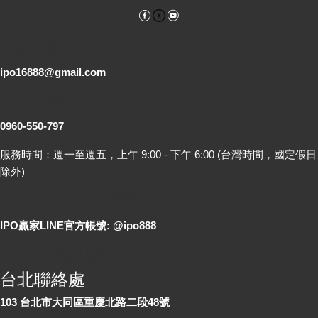
Facebook
YouTube
電子郵件
ipo16888@gmail.com
客服專線
0960-550-797
服務時間：週一至週五，上午 9:00 - 下午 6:00 (台灣時間，國定假日
除外)
LINE 線上詢問
IPO贏家LINE官方帳號: @ipo888
各地聯絡處
台北聯絡處
103 台北市大同區重慶北路二段48號