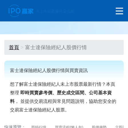
首頁
富士達保險經紀人股價行情
富士達保險經紀人股價行情與買賣資訊
想了解富士達保險經紀人未上市股票最新行情？本頁
整理
即時買賣參考價、歷史成交區間、公司基本資
料
， 並提供交易流程與常見問題說明，協助您安全的
交易富士達保險經紀人股票。
快速導覽：
即時行情
買賣流程(懶人包)
股價趨勢
立即詢