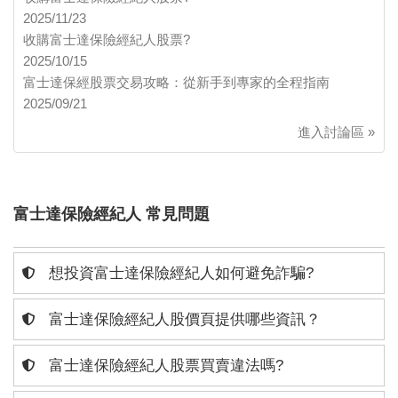
2025/11/23
收購富士達保險經紀人股票?
2025/10/15
富士達保經股票交易攻略：從新手到專家的全程指南
2025/09/21
進入討論區 »
富士達保險經紀人 常見問題
想投資富士達保險經紀人如何避免詐騙?
富士達保險經紀人股價頁提供哪些資訊？
富士達保險經紀人股票買賣違法嗎?