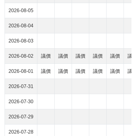
2026-08-05
2026-08-04
2026-08-03
2026-08-02
議價
議價
議價
議價
議價
議
2026-08-01
議價
議價
議價
議價
議價
議
2026-07-31
2026-07-30
2026-07-29
2026-07-28