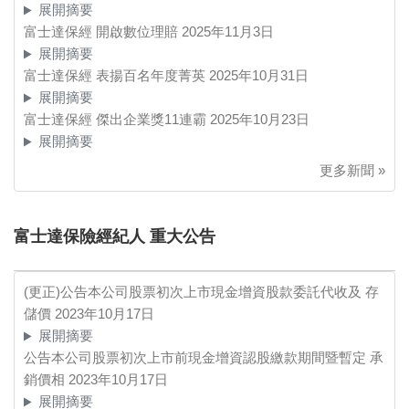
展開摘要
富士達保經 開啟數位理賠
2025年11月3日
展開摘要
富士達保經 表揚百名年度菁英
2025年10月31日
展開摘要
富士達保經 傑出企業獎11連霸
2025年10月23日
展開摘要
更多新聞 »
富士達保險經紀人 重大公告
(更正)公告本公司股票初次上市現金增資股款委託代收及 存
儲價
2023年10月17日
展開摘要
公告本公司股票初次上市前現金增資認股繳款期間暨暫定 承
銷價相
2023年10月17日
展開摘要