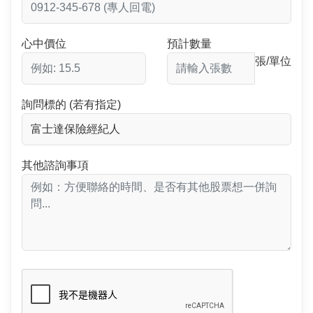
心中價位
預計數量
張/單位
詢問標的 (若有指定)
其他諮詢事項