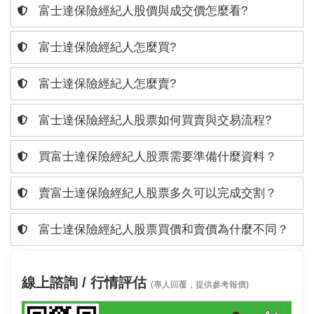
富士達保險經紀人股價與成交價怎麼看?
富士達保險經紀人怎麼買?
富士達保險經紀人怎麼賣?
富士達保險經紀人股票如何買賣與交易流程?
買富士達保險經紀人股票需要準備什麼資料？
賣富士達保險經紀人股票多久可以完成交割？
富士達保險經紀人股票買價和賣價為什麼不同？
線上諮詢 / 行情評估
(專人回覆，提供參考報價)