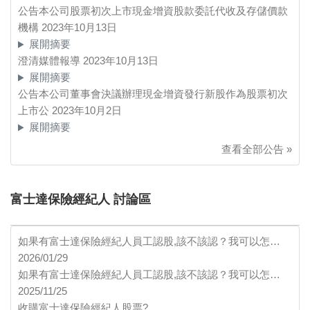
公告本公司股票初次上市現金增資股款委託代收及存儲價款
機構
2023年10月13日
展開摘要
澄清媒體報導
2023年10月13日
展開摘要
公告本公司董事會決議辦理現金增資發行新股作為股票初次
上市公
2023年10月2日
展開摘要
查看全部公告 »
富士達保險經紀人 討論區
如果有富士達保險經紀人員工認股,該不該認？我可以怎…
2026/01/29
如果有富士達保險經紀人員工認股,該不該認？我可以怎…
2025/11/25
收購富士達保險經紀人股票?