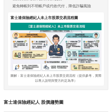
避免轉帳到不明帳戶或代收代付，降低詐騙風險
富士達保險經紀人未上市股票交易流程圖
圖解：富士達保險經紀人未上市股票交易流程（提供參考，實際
以專人說明與雙方約定為準）
富士達保險經紀人 股價趨勢圖