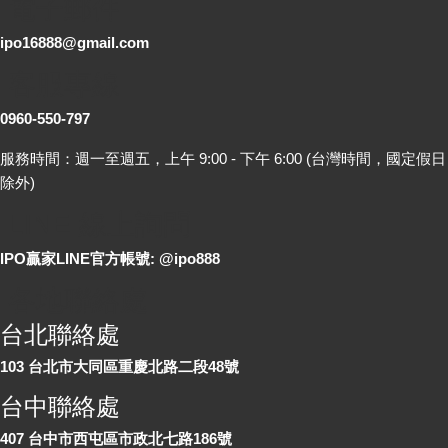
電子郵件
ipo16888@gmail.com
客服專線
0960-550-797
服務時間：週一至週五，上午 9:00 - 下午 6:00 (台灣時間，國定假日
除外)
LINE 線上詢問
IPO贏家LINE官方帳號: @ipo888
各地聯絡處
台北聯絡處
103 台北市大同區重慶北路二段48號
台中聯絡處
407 台中市西屯區市政北七路186號