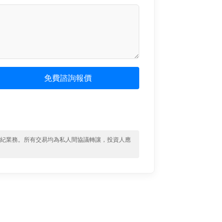
免費諮詢報價
經紀業務。所有交易均為私人間協議轉讓，投資人應