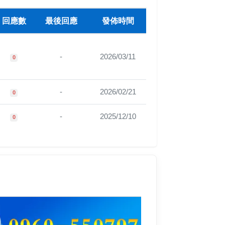
回應數
最後回應
發佈時間
-
2026/03/11
0
-
2026/02/21
0
-
2025/12/10
0