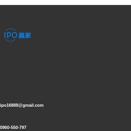
電子郵件
ipo16888@gmail.com
客服專線
0960-550-797