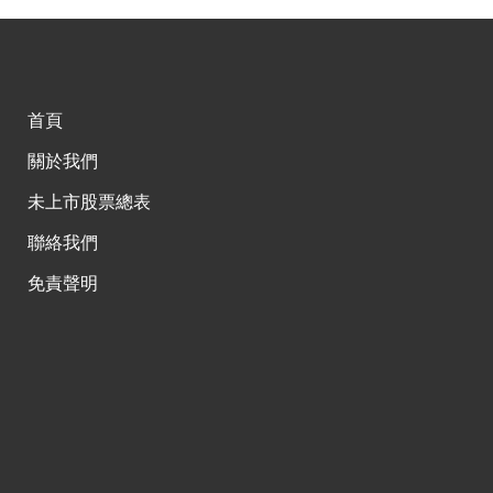
首頁
關於我們
未上市股票總表
聯絡我們
免責聲明