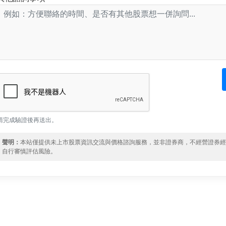
請完成驗證後再送出。
聲明：
本站僅提供未上市股票資訊交流與價格諮詢服務，並非證券商，不經營證券
自行審慎評估風險。