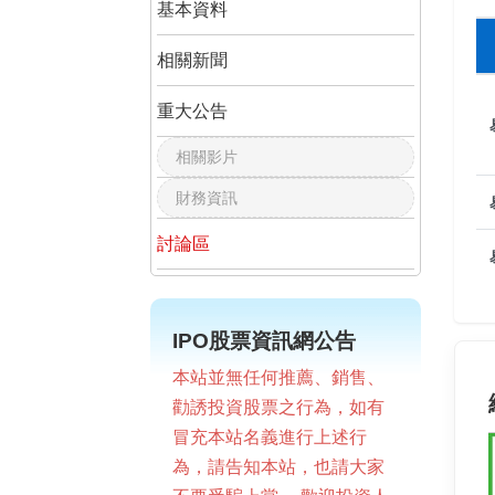
基本資料
相關新聞
重大公告
相關影片
財務資訊
討論區
IPO股票資訊網公告
本站並無任何推薦、銷售、
勸誘投資股票之行為，如有
冒充本站名義進行上述行
為，請告知本站，也請大家