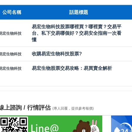
公司名稱
話題標題
易宏生物科技股票哪裡買？哪裡賣？交易平
台、私下交易哪個好？交易安全指南一次看
易宏生物科技
懂
收購易宏生物科技股票?
易宏生物科技
易宏生物股票交易攻略：易買賣全解析
易宏生物科技
線上諮詢 / 行情評估
(專人回覆，提供參考報價)