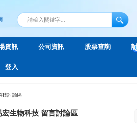
場資訊
公司資訊
股票查詢
登入
科技討論區
易宏生物科技 留言討論區