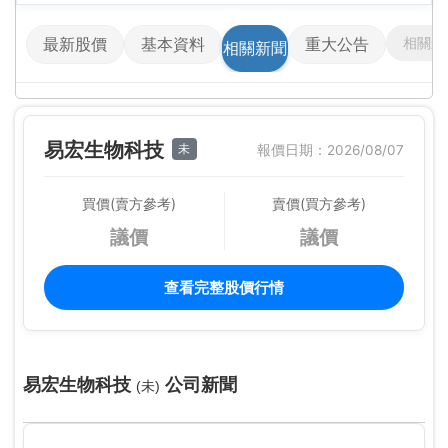
相關影
最新股價
基本資料
重大公告
相關新聞
易宏生物科技
未
報價日期：2026/08/07
買價(賣方參考)
賣價(買方參考)
議價
議價
查看完整股價行情
易宏生物科技
公司新聞
(未)