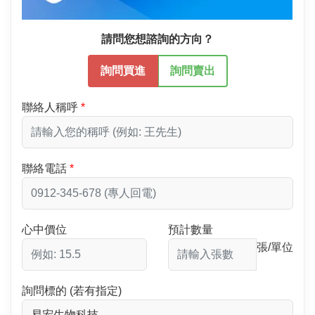
請問您想諮詢的方向？
詢問買進
詢問賣出
聯絡人稱呼
聯絡電話
心中價位
預計數量
張/單位
詢問標的 (若有指定)