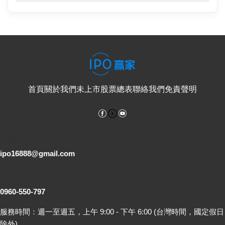
首頁
關於我們
未上市股票總表
聯絡我們
免責聲明
Facebook
YouTube
電子郵件
ipo16888@gmail.com
客服專線
0960-550-797
服務時間：週一至週五，上午 9:00 - 下午 6:00 (台灣時間，國定假日
除外)