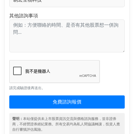
其他諮詢事項
請完成驗證後再送出。
免費諮詢報價
聲明：
本站僅提供未上市股票資訊交流與價格諮詢服務，並非證券
商，不經營證券經紀業務。所有交易均為私人間協議轉讓，投資人應
自行審慎評估風險。