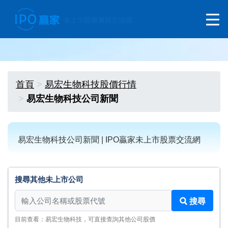
首頁
易宏生物科技股價行情
易宏生物科技公司新聞
易宏生物科技公司新聞 | IPO贏家未上市股票交流網
搜尋其他未上市公司
搜尋其他未上市公司
搜尋
目前查看：易宏生物科技，可直接查詢其他公司股價