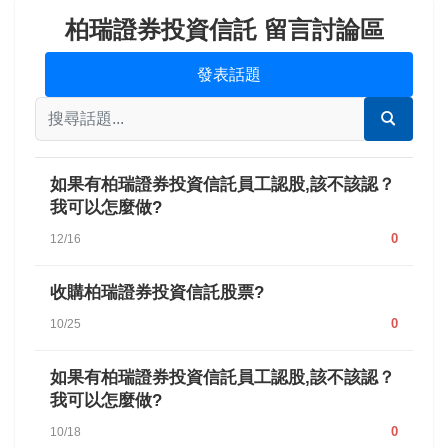
柏瑞證券投資信託 留言討論區
發表話題
如果有柏瑞證券投資信託員工認股,該不該認？
我可以怎麼做?
0
12/16
收購柏瑞證券投資信託股票?
0
10/25
如果有柏瑞證券投資信託員工認股,該不該認？
我可以怎麼做?
0
10/18