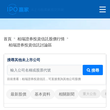
首頁
柏瑞證券投資信託股價行情
柏瑞證券投資信託討論區
搜尋其他未上市公司
搜尋其他未上市公司
搜尋
目前查看：柏瑞證券投資信託，可直接查詢其他公司股價
重大公告
相
最新股價
基本資料
相關新聞