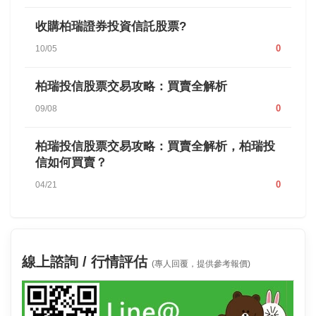
收購柏瑞證券投資信託股票?
0
10/05
柏瑞投信股票交易攻略：買賣全解析
0
09/08
柏瑞投信股票交易攻略：買賣全解析，柏瑞投
信如何買賣？
0
04/21
線上諮詢 / 行情評估
(專人回覆，提供參考報價)