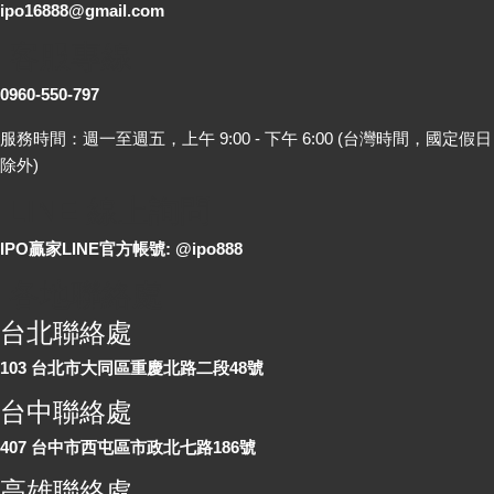
ipo16888@gmail.com
客服專線
0960-550-797
服務時間：週一至週五，上午 9:00 - 下午 6:00 (台灣時間，國定假日
除外)
LINE 線上詢問
IPO贏家LINE官方帳號: @ipo888
各地聯絡處
台北聯絡處
103 台北市大同區重慶北路二段48號
台中聯絡處
407 台中市西屯區市政北七路186號
高雄聯絡處