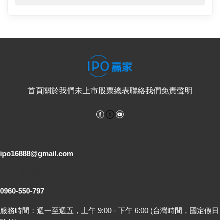
首頁
關於我們
未上市股票總表
聯絡我們
免責聲明
Facebook
YouTube
電子郵件
ipo16888@gmail.com
客服專線
0960-550-797
服務時間：週一至週五，上午 9:00 - 下午 6:00 (台灣時間，國定假日