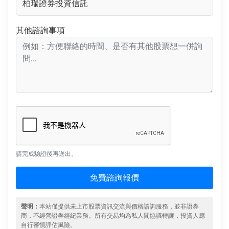
其他諮詢事項
請完成驗證後再送出。
免費諮詢報價
聲明：
本站僅提供未上市股票資訊交流與價格諮詢服務，並非證券
商，不經營證券經紀業務。所有交易均為私人間協議轉讓，投資人應
自行審慎評估風險。