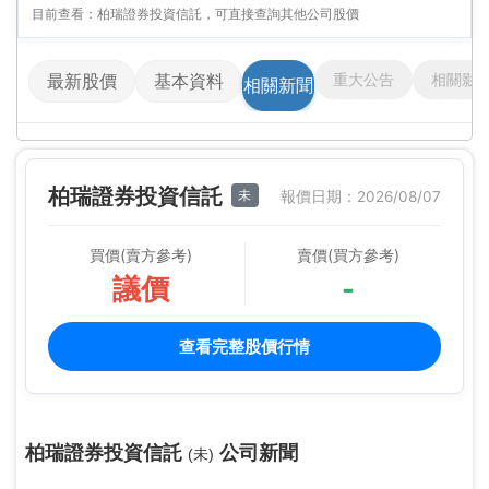
目前查看：柏瑞證券投資信託，可直接查詢其他公司股價
重大公告
相關影
最新股價
基本資料
相關新聞
柏瑞證券投資信託
未
報價日期：2026/08/07
買價(賣方參考)
賣價(買方參考)
議價
-
查看完整股價行情
柏瑞證券投資信託
公司新聞
(未)