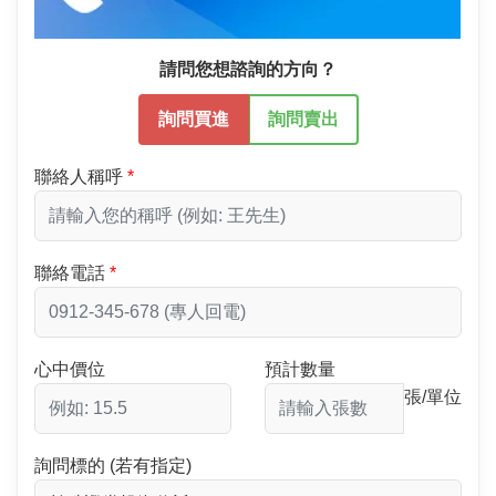
請問您想諮詢的方向？
詢問買進
詢問賣出
聯絡人稱呼
聯絡電話
心中價位
預計數量
張/單位
詢問標的 (若有指定)