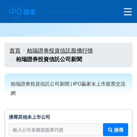
首頁
柏瑞證券投資信託股價行情
柏瑞證券投資信託公司新聞
柏瑞證券投資信託公司新聞 | IPO贏家未上市股票交流
網
搜尋其他未上市公司
搜尋其他未上市公司
搜尋