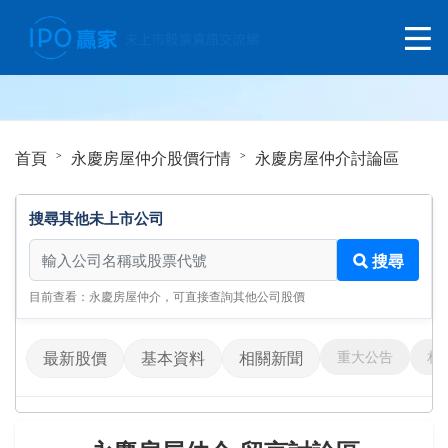
首頁
永慶房屋仲介股價行情
永慶房屋仲介討論區
搜尋其他未上市公司
搜尋其他未上市公司
搜尋
目前查看：永慶房屋仲介，可直接查詢其他公司股價
重大公告
相
最新股價
基本資料
相關新聞