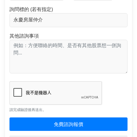
詢問標的 (若有指定)
其他諮詢事項
請完成驗證後再送出。
免費諮詢報價