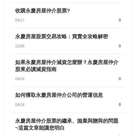
收購永慶房屋仲介股票?
0
09/17
永慶房屋股票交易攻略：買賣全攻略解密
0
12/06
如果永慶房屋仲介減資怎麼辦？永慶房屋仲介
股東必讀減資指南
0
09/24
如何獲取永慶房屋仲介公司的營運信息
0
08/18
永慶房屋仲介股票的繼承、拋棄與贈與的問題
~這篇文章能讓您明白