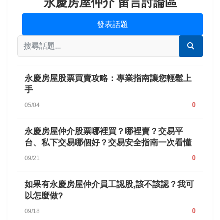
永慶房屋仲介 留言討論區
發表話題
永慶房屋股票買賣攻略：專業指南讓您輕鬆上
手
0
05/04
永慶房屋仲介股票哪裡買？哪裡賣？交易平
台、私下交易哪個好？交易安全指南一次看懂
0
09/21
如果有永慶房屋仲介員工認股,該不該認？我可
以怎麼做?
0
09/18