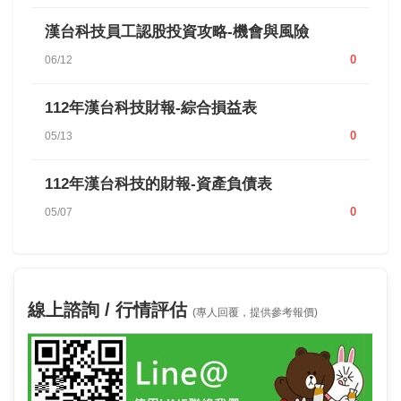
漢台科技員工認股投資攻略-機會與風險
0
06/12
112年漢台科技財報-綜合損益表
0
05/13
112年漢台科技的財報-資產負債表
0
05/07
線上諮詢 / 行情評估
(專人回覆，提供參考報價)