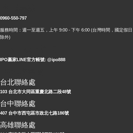
客服專線
0960-550-797
服務時間：週一至週五，上午 9:00 - 下午 6:00 (台灣時間，國定假日
除外)
LINE 線上詢問
IPO贏家LINE官方帳號: @ipo888
各地聯絡處
台北聯絡處
103 台北市大同區重慶北路二段48號
台中聯絡處
407 台中市西屯區市政北七路186號
高雄聯絡處