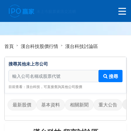
首頁
漢台科技股價行情
漢台科技討論區
搜尋其他未上市公司
搜尋其他未上市公司
搜尋
目前查看：漢台科技，可直接查詢其他公司股價
最新股價
基本資料
相關新聞
重大公告