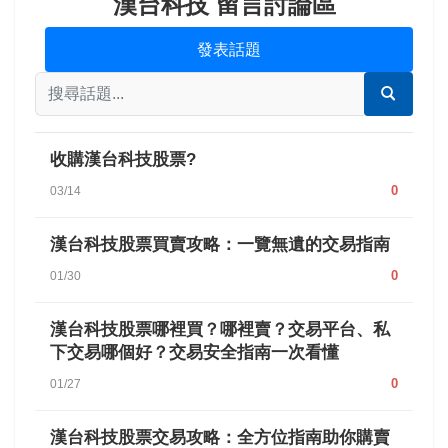
漢台科技 留言討論區
發表話題
收購漢台科技股票?
0
03/14
漢台科技股票買賣攻略：一覽無遺的交易指南
0
01/30
漢台科技股票哪裡買？哪裡賣？交易平台、私
下交易哪個好？交易安全指南一次看懂
0
01/27
漢台科技股票交易攻略：全方位指南助你購賣