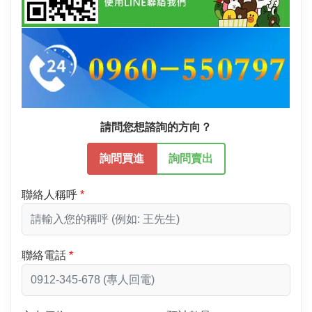
請問您想諮詢的方向？
詢問買進
詢問賣出
聯絡人稱呼
聯絡電話