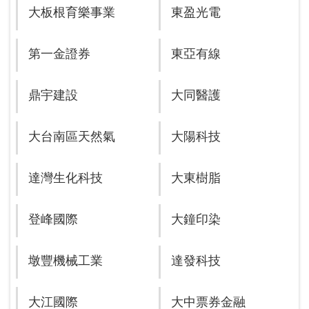
大板根育樂事業
東盈光電
第一金證券
東亞有線
鼎宇建設
大同醫護
大台南區天然氣
大陽科技
達灣生化科技
大東樹脂
登峰國際
大鐘印染
墩豐機械工業
達發科技
大江國際
大中票券金融