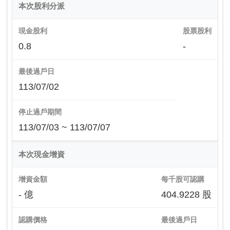
本次股利分派
現金股利
股票股利
0.8
-
最後過戶日
113/07/02
停止過戶期間
113/07/03 ~ 113/07/07
本次現金增資
增資金額
每千股可認購
- 億
404.9228 股
認購價格
最後過戶日