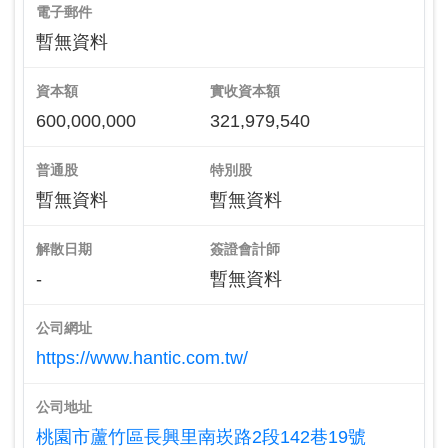
電子郵件
暫無資料
資本額
實收資本額
600,000,000
321,979,540
普通股
特別股
暫無資料
暫無資料
解散日期
簽證會計師
-
暫無資料
公司網址
https://www.hantic.com.tw/
公司地址
桃園市蘆竹區長興里南崁路2段142巷19號