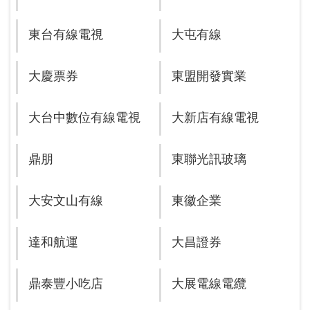
東台有線電視
大屯有線
大慶票券
東盟開發實業
大台中數位有線電視
大新店有線電視
鼎朋
東聯光訊玻璃
大安文山有線
東徽企業
達和航運
大昌證券
鼎泰豐小吃店
大展電線電纜