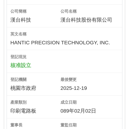
公司簡稱
公司名稱
漢台科技
漢台科技股份有限公司
英文名稱
HANTIC PRECISION TECHNOLOGY, INC.
登記現況
核准設立
登記機關
最後變更
桃園市政府
2025-12-19
產業類別
成立日期
印刷電路板
089年02月02日
董事長
董監任期