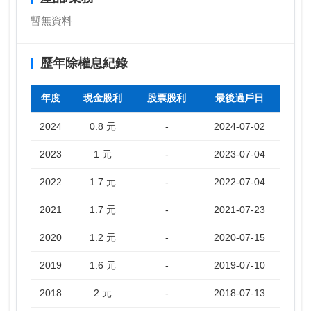
暫無資料
歷年除權息紀錄
年度
現金股利
股票股利
最後過戶日
2024
0.8 元
-
2024-07-02
2023
1 元
-
2023-07-04
2022
1.7 元
-
2022-07-04
2021
1.7 元
-
2021-07-23
2020
1.2 元
-
2020-07-15
2019
1.6 元
-
2019-07-10
2018
2 元
-
2018-07-13