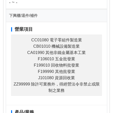
- ~ -
下興櫃/退件/補件
營業項目
CC01080 電子零組件製造業
CB01010 機械設備製造業
CA01990 其他非鐵金屬基本工業
F106010 五金批發業
F199010 回收物料批發業
F199990 其他批發業
J101080 資源回收業
ZZ99999 除許可業務外，得經營法令非禁止或限
制之業務
產品/業務