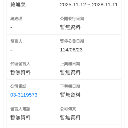
賴旭泉
2025-11-12 ~ 2028-11-11
總經理
公開發行日期
-
暫無資料
發言人
暫停公發日期
-
114/06/23
代理發言人
上興櫃日期
暫無資料
暫無資料
公司電話
下興櫃日期
03-3119573
暫無資料
發言人電話
公司傳真
暫無資料
暫無資料