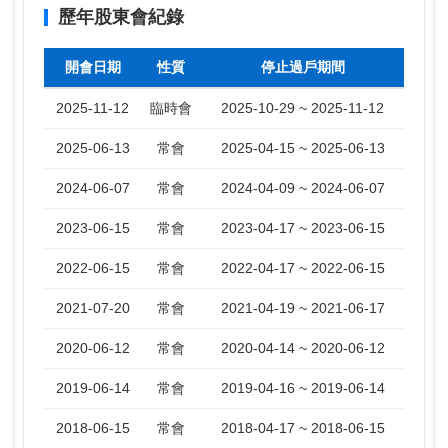
歷年股東會紀錄
開會日期
性質
停止過戶期間
2025-11-12
臨時會
2025-10-29 ~ 2025-11-12
2025-06-13
常會
2025-04-15 ~ 2025-06-13
2024-06-07
常會
2024-04-09 ~ 2024-06-07
2023-06-15
常會
2023-04-17 ~ 2023-06-15
2022-06-15
常會
2022-04-17 ~ 2022-06-15
2021-07-20
常會
2021-04-19 ~ 2021-06-17
2020-06-12
常會
2020-04-14 ~ 2020-06-12
2019-06-14
常會
2019-04-16 ~ 2019-06-14
2018-06-15
常會
2018-04-17 ~ 2018-06-15