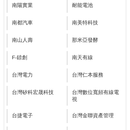
南陽實業
耐能電池
南都汽車
南美特科技
南山人壽
那米亞發酵
F-錼創
南天有線
台灣電力
台灣仁本服務
台灣矽科宏晟科技
台灣數位寬頻有線電
視
台捷電子
台灣金聯資產管理