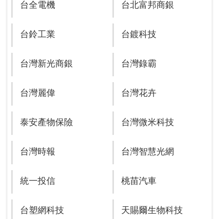
台全電機
台北富邦商銀
台鈴工業
台鍍科技
台灣新光商銀
台灣錄霸
台灣麗偉
台灣花卉
泰安產物保險
台灣微米科技
台灣時報
台灣智慧光網
統一投信
桃苗汽車
台塑網科技
天賜爾生物科技