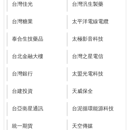
台灣佳光
台灣汎生製藥
台灣糖業
太平洋電線電纜
泰合生技藥品
太極影音科技
台北金融大樓
台灣之星電信
台灣銀行
太盟光電科技
台建投資
天威保全
台亞衛星通訊
台泥循環能源科技
統一期貨
天空傳媒