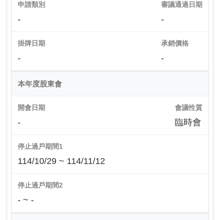
申請類別
審議通過日期
-
-
掛牌日期
承銷價格
-
-
本年度股東會
開會日期
會議性質
-
臨時會
停止過戶期間1
114/10/29 ~ 114/11/12
停止過戶期間2
- ~ -