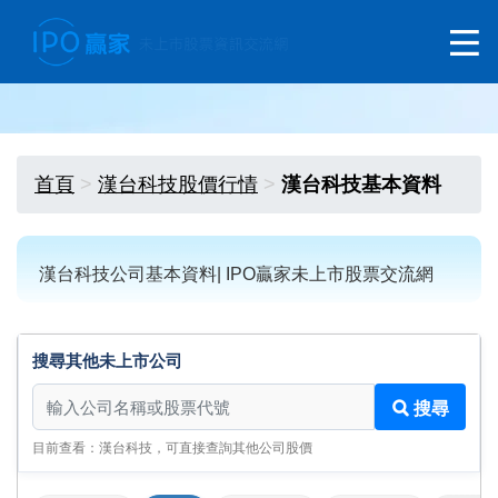
首頁
漢台科技股價行情
漢台科技基本資料
漢台科技公司基本資料| IPO贏家未上市股票交流網
搜尋其他未上市公司
搜尋其他未上市公司
搜尋
目前查看：漢台科技，可直接查詢其他公司股價