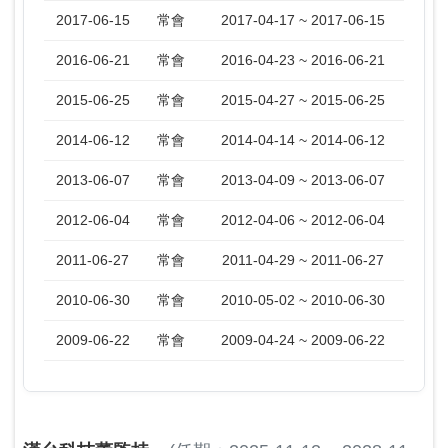
2017-06-15
常會
2017-04-17 ~ 2017-06-15
2016-06-21
常會
2016-04-23 ~ 2016-06-21
2015-06-25
常會
2015-04-27 ~ 2015-06-25
2014-06-12
常會
2014-04-14 ~ 2014-06-12
2013-06-07
常會
2013-04-09 ~ 2013-06-07
2012-06-04
常會
2012-04-06 ~ 2012-06-04
2011-06-27
常會
2011-04-29 ~ 2011-06-27
2010-06-30
常會
2010-05-02 ~ 2010-06-30
2009-06-22
常會
2009-04-24 ~ 2009-06-22