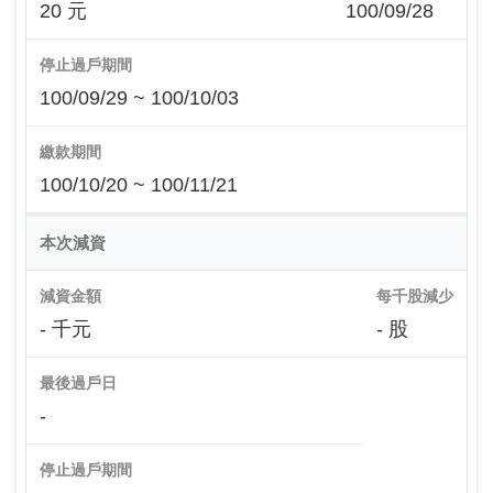
20 元
100/09/28
停止過戶期間
100/09/29 ~ 100/10/03
繳款期間
100/10/20 ~ 100/11/21
本次減資
減資金額
每千股減少
- 千元
- 股
最後過戶日
-
停止過戶期間