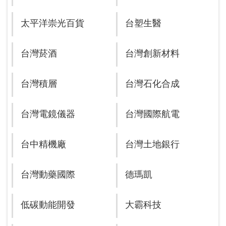
太平洋崇光百貨
台塑生醫
台灣菸酒
台灣創新材料
台灣積層
台灣石化合成
台灣電鏡儀器
台灣國際航電
台中精機廠
台灣土地銀行
台灣動藥國際
德瑪凱
低碳動能開發
大霸科技