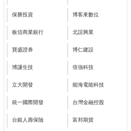
保勝投資
博客來數位
板信商業銀行
北誼興業
寶盛證券
博仁建設
博謙生技
倍強科技
立大開發
能海電能科技
統一國際開發
台灣金融控股
台銀人壽保險
富邦期貨