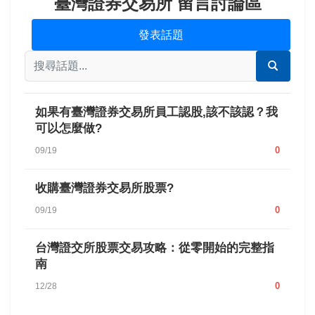
臺灣證券交易所 留言討論區
發表話題
如果有臺灣證券交易所員工認股,該不該認？我
可以怎麼做?
0
09/19
收購臺灣證券交易所股票?
0
09/19
台灣證交所股票交易攻略：從零開始的完整指
南
0
12/28