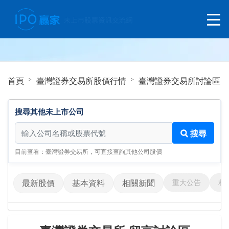
首頁
臺灣證券交易所股價行情
臺灣證券交易所討論區
搜尋其他未上市公司
搜尋其他未上市公司
搜尋
目前查看：臺灣證券交易所，可直接查詢其他公司股價
重大公告
相
最新股價
基本資料
相關新聞