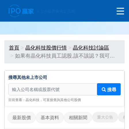
首頁
晶化科技股價行情
晶化科技討論區
如果有晶化科技員工認股,該不該認？我可…
搜尋其他未上市公司
搜尋其他未上市公司
搜尋
目前查看：晶化科技，可直接查詢其他公司股價
重大公告
相
最新股價
基本資料
相關新聞