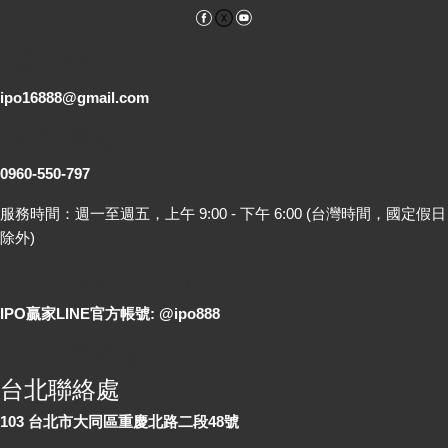
Facebook
YouTube
電子郵件
ipo16888@gmail.com
客服專線
0960-550-797
服務時間：週一至週五，上午 9:00 - 下午 6:00 (台灣時間，國定假日
除外)
LINE 線上詢問
IPO贏家LINE官方帳號: @ipo888
各地聯絡處
台北聯絡處
103 台北市大同區重慶北路二段48號