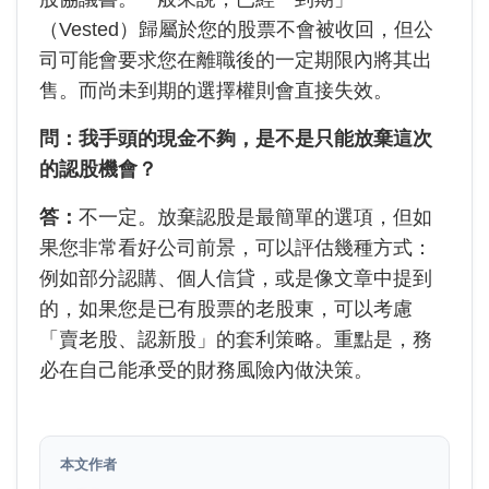
（Vested）歸屬於您的股票不會被收回，但公
司可能會要求您在離職後的一定期限內將其出
售。而尚未到期的選擇權則會直接失效。
問：我手頭的現金不夠，是不是只能放棄這次
的認股機會？
答：
不一定。放棄認股是最簡單的選項，但如
果您非常看好公司前景，可以評估幾種方式：
例如部分認購、個人信貸，或是像文章中提到
的，如果您是已有股票的老股東，可以考慮
「賣老股、認新股」的套利策略。重點是，務
必在自己能承受的財務風險內做決策。
本文作者