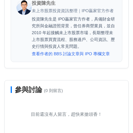
投資陳先生
未上市股票投資資訊整理｜IPO贏家官方作者
投資陳先生是 IPO贏家官方作者，具備財金研
究所與金融證照背景，曾任券商營業員，並自
2010 年起接觸未上市股票市場，長期整理未
上市股票買賣流程、股務過戶、公司資訊、歷
史行情與投資人常見問題。
查看作者的 BBS 討論文章與 IPO 專欄文章
參與討論
(0 則留言)
目前還沒有人留言，趕快來搶頭香！