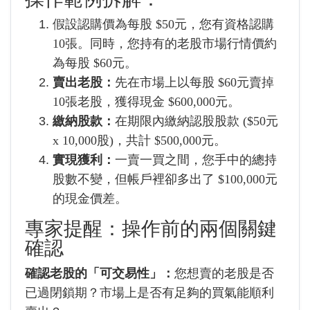
假設認購價為每股 $50元，您有資格認購
10張。同時，您持有的老股市場行情價約
為每股 $60元。
賣出老股：
先在市場上以每股 $60元賣掉
10張老股，獲得現金 $600,000元。
繳納股款：
在期限內繳納認股股款 ($50元
x 10,000股)，共計 $500,000元。
實現獲利：
一賣一買之間，您手中的總持
股數不變，但帳戶裡卻多出了 $100,000元
的現金價差。
專家提醒：操作前的兩個關鍵
確認
確認老股的「可交易性」：
您想賣的老股是否
已過閉鎖期？市場上是否有足夠的買氣能順利