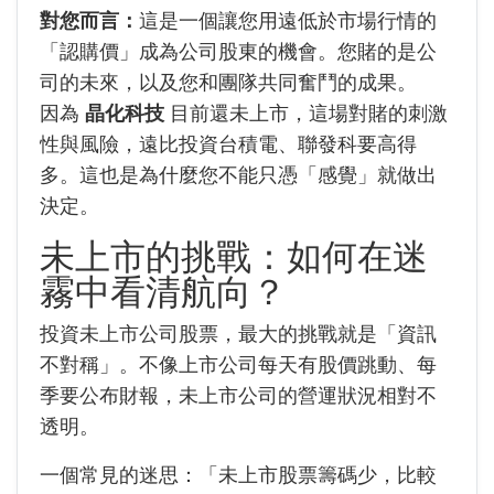
對您而言：
這是一個讓您用遠低於市場行情的
「認購價」成為公司股東的機會。您賭的是公
司的未來，以及您和團隊共同奮鬥的成果。
因為
晶化科技
目前還未上市，這場對賭的刺激
性與風險，遠比投資台積電、聯發科要高得
多。這也是為什麼您不能只憑「感覺」就做出
決定。
未上市的挑戰：如何在迷
霧中看清航向？
投資未上市公司股票，最大的挑戰就是「資訊
不對稱」。不像上市公司每天有股價跳動、每
季要公布財報，未上市公司的營運狀況相對不
透明。
一個常見的迷思：「未上市股票籌碼少，比較