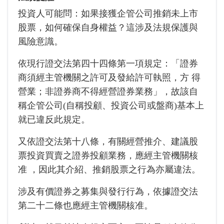
投資人可能問：如果接獲企管公司推銷未上市
股票，如何確保自身權益？這涉及法規保護與
風險意識。
依現行證交法第四十四條第一項規定：「證券
商須經主管機關之許可及發給許可執照，方 得
營業；非證券商不得經營證券業務」，故該自
稱企管公司(自稱投顧、投資公司或盤商)基本上
就已違反此規定。
又依證交法第十八條，有關經營推介、建議股
票投資買賣之證券投顧業務，應經主管機關核
准 ，因此其介紹、推銷股票之行為亦屬違法。
涉及有價證券之募集與發行行為，依據證交法
第二十二條也應經主管機關核准。