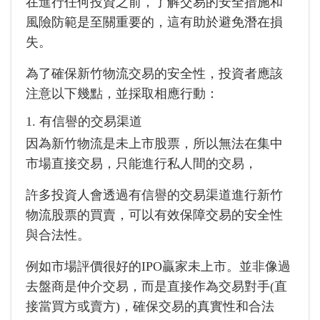
在進行任何投資之前，了解交易的安全措施和
風險防範是至關重要的，這有助於避免潛在損
失。
為了確保新竹物流交易的安全性，投資者應該
注意以下幾點，並採取相應行動：
1. 有信譽的交易渠道
因為新竹物流是未上市股票，所以無法在集中
市場直接交易，只能進行私人間的交易，
許多投資人會透過有信譽的交易渠道進行新竹
物流股票的買賣，可以有效保障交易的安全性
與合法性。
例如市場評價很好的IPO贏家未上市。並非像過
去盤商是仲介交易，而是直接作為交易對手(直
接當買方或賣方)，確保交易的真實性和合法