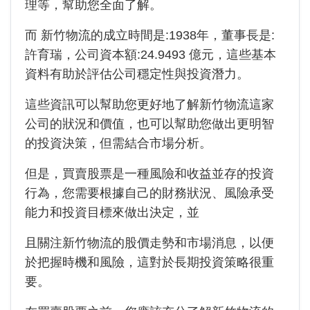
理等，幫助您全面了解。
而 新竹物流的成立時間是:1938年，董事長是:
許育瑞，公司資本額:24.9493 億元，這些基本
資料有助於評估公司穩定性與投資潛力。
這些資訊可以幫助您更好地了解新竹物流這家
公司的狀況和價值，也可以幫助您做出更明智
的投資決策，但需結合市場分析。
但是，買賣股票是一種風險和收益並存的投資
行為，您需要根據自己的財務狀況、風險承受
能力和投資目標來做出決定，並
且關注新竹物流的股價走勢和市場消息，以便
於把握時機和風險，這對於長期投資策略很重
要。