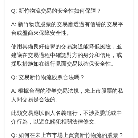
Q:
新竹物流
交易的安全性如何保障？
A:
新竹物流
股票的交易應透過有信譽的交易平
台或盤商來保障安全性。
使用具備良好信譽的交易渠道能降低風險，並
建議在交易過程中確認對方的身分和信用，或
採取措施如在銀行見面交易以確保安全性。
Q: 交易新竹物流股票合法嗎？
A: 根據台灣的證券交易法規，未上市股票的私
人間交易是合法的。
此類交易應以個人名義進行，不涉及委託或中
介行為，以避免觸犯相關法律條文。
Q: 如何在未上市市場上買賣新竹物流的股票？