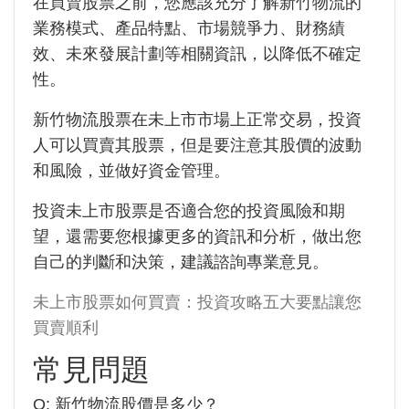
在買賣股票之前，您應該充分了解新竹物流的
業務模式、產品特點、市場競爭力、財務績
效、未來發展計劃等相關資訊，以降低不確定
性。
新竹物流股票在未上市市場上正常交易，投資
人可以買賣其股票，但是要注意其股價的波動
和風險，並做好資金管理。
投資未上市股票是否適合您的投資風險和期
望，還需要您根據更多的資訊和分析，做出您
自己的判斷和決策，建議諮詢專業意見。
未上市股票如何買賣：投資攻略五大要點讓您
買賣順利
常見問題
Q:
新竹物流
股價是多少？