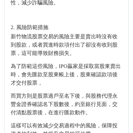
性，減少詐騙風險。
2. 風險防範措施
新竹物流股票交易的風險主要是賣出時沒有收
到股款，或者買進時款項付出了卻沒有收到股
票，這可能導致財務損失。
為了防範這些風險，IPO贏家是採取當股東賣出
時，會先匯款至股東帳上後，股東確認款項後
才交付股票，
而買方則是股票過戶至名下後，與股務代理永
豐金證券確認名下股數後，約至銀行見面，交
付清點股票後，在進行匯款動作。
這樣可以有效減少交易過程中的風險，保障投