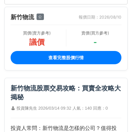
新竹物流
公
報價日期：2026/08/10
買價(賣方參考)
賣價(買方參考)
議價
-
查看完整股價行情
新竹物流股票交易攻略：買賣全攻略大
揭秘
投資陳先生
2026/03/14 09:32
人氣：140
回應：0
投資人常問：新竹物流是怎樣的公司？值得投