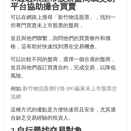
平台協助撮合買賣
可以在網路上搜尋「新竹物流股票」，找到一
些專門買賣未上市股票的盤商，
並且與他們聯繫，詢問他們的買賣條件和價
格，這有助於快速找到潛在交易機會。
可以比較不同的盤商，選擇一個合適的盤商，
並且與他們簽訂買賣合約，完成交易，以降低
風險。
例如:
新竹物流股價行情-IPO贏家未上市股票交
流網
這種方式的優點是方便快速而且安全，尤其適
合缺乏交易經驗的投資人。
2.自行尋找交易對象