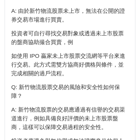
A: 由於
新竹物流
股票未上市，無法在公開的證
券交易市場進行買賣。
投資者可自行尋找交易對象或透過未上市股票
的盤商協助撮合買賣，例
如使用 IPO 贏家未上市股票交流網等平台來進
行交易。此方式需雙方協商好價格與條件，並
完成相關的過戶流程。
Q:
新竹物流
股票交易的風險和安全性如何保
障？
A:
新竹物流
股票的交易應通過有信譽的交易渠
道進行，例如具備良好評價的未上市股票盤
商，這樣可以保障交易過程的安全性。