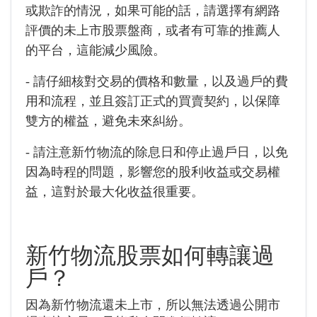
或欺詐的情況，如果可能的話，請選擇有網路
評價的未上市股票盤商，或者有可靠的推薦人
的平台，這能減少風險。
- 請仔細核對交易的價格和數量，以及過戶的費
用和流程，並且簽訂正式的買賣契約，以保障
雙方的權益，避免未來糾紛。
- 請注意新竹物流的除息日和停止過戶日，以免
因為時程的問題，影響您的股利收益或交易權
益，這對於最大化收益很重要。
新竹物流
股票如何轉讓過
戶？
因為新竹物流還未上市，所以無法透過公開市