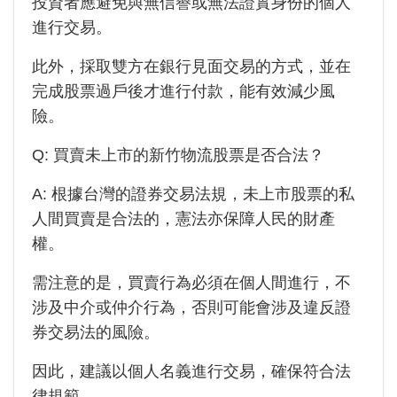
投資者應避免與無信譽或無法證實身份的個人
進行交易。
此外，採取雙方在銀行見面交易的方式，並在
完成股票過戶後才進行付款，能有效減少風
險。
Q: 買賣未上市的
新竹物流
股票是否合法？
A: 根據台灣的證券交易法規，未上市股票的私
人間買賣是合法的，憲法亦保障人民的財產
權。
需注意的是，買賣行為必須在個人間進行，不
涉及中介或仲介行為，否則可能會涉及違反證
券交易法的風險。
因此，建議以個人名義進行交易，確保符合法
律規範。