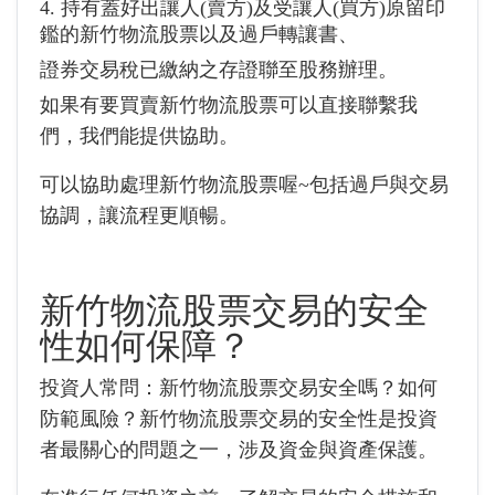
4. 持有蓋好出讓人(賣方)及受讓人(買方)原留印
鑑的新竹物流股票以及過戶轉讓書、
證券交易稅已繳納之存證聯至股務辦理。
如果有要買賣新竹物流股票可以直接聯繫我
們，我們能提供協助。
可以協助處理新竹物流股票喔~包括過戶與交易
協調，讓流程更順暢。
新竹物流股票交易的安全
性如何保障？
投資人常問：新竹物流股票交易安全嗎？如何
防範風險？新竹物流股票交易的安全性是投資
者最關心的問題之一，涉及資金與資產保護。