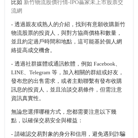
比如
新竹物流股價行情-IPO贏家未上市股票交
流網
- 透過親友或熟人的介紹，找到有意願收購新竹
物流股票的投資人，與對方協商價格和數量，
並且約定過戶時間和地點，這可能基於個人網
絡提高成交機會。
- 透過社群媒體或通訊軟體，例如 Facebook、
LINE、Telegram 等，加入相關的群組或好友，
發布您的出售需求，或者主動聯繫有發布收購
訊息的投資人，並且洽談交易條件，但需注意
資訊真實性。
無論您選擇哪種方式，您都需要注意以下幾
點，以確保交易安全與權益：
- 請確認交易對象的身分和信用，避免遇到詐騙