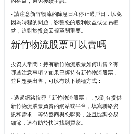
的權益，避免後續爭議。
- 請注意新竹物流的除息日和停止過戶日，以免
因為時程的問題，影響您的股利收益或交易權
益，這對於投資回報至關重要。
新竹物流股票可以賣嗎
投資人常問：持有新竹物流股票如何出售？有
哪些注意事項？如果已經持有新竹物流股票，
並且想要出售，可以有以下幾種方式：
- 透過網路搜尋「新竹物流股票」，找到有提供
新竹物流股票買賣的網站或平台，填寫聯絡資
訊和需求，等待盤商與您聯繫，並且協調交易
細節，這有助於快速找到買家。