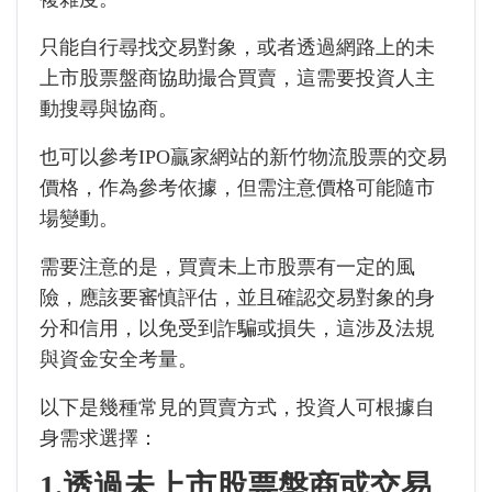
只能自行尋找交易對象，或者透過網路上的未
上市股票盤商協助撮合買賣，這需要投資人主
動搜尋與協商。
也可以參考IPO贏家網站的新竹物流股票的交易
價格，作為參考依據，但需注意價格可能隨市
場變動。
需要注意的是，買賣未上市股票有一定的風
險，應該要審慎評估，並且確認交易對象的身
分和信用，以免受到詐騙或損失，這涉及法規
與資金安全考量。
以下是幾種常見的買賣方式，投資人可根據自
身需求選擇：
1.透過未上市股票盤商或交易