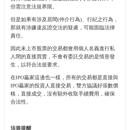
但需注意法規界限。
但是如果有涉及居間(仲介行為)、行紀之行為，
那就有涉嫌違反證交法的疑慮，可能面臨法律
責任。
因此未上市股票的交易都會用個人名義進行私
人間的直接買賣，不會有委託交易的是情形發
生，以符合法規要求。
在IPO贏家這邊也一樣，所有的交易都是直接與
IPO贏家的投資人直接交易，雙方協議好張數價
格，直接成交，沒有額外收取手續費用，確保
合法性。
法規提醒