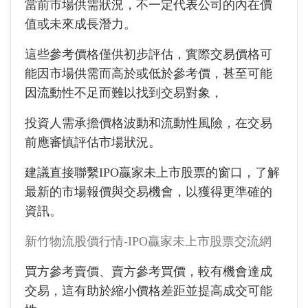
當前市場供需狀況，不一定代表公司的內在價
值或未來成長潛力。
這些參考價格僅供初步評估，實際交易價格可
能因市場供需而高於或低於參考價，甚至可能
因流動性不足而難以找到交易對象，
投資人需承擔價格波動和流動性風險，在交易
前應審慎評估市場狀況。
建議直接聯繫IPO贏家未上市股票的窗口，了解
最新的市場報價與交易機會，以獲得更準確的
資訊。
新竹物流股價行情-IPO贏家未上市股票交流網
買方參考賣價、賣方參考買價，較有機會達成
交易，這有助於縮小價格差距並提高成交可能