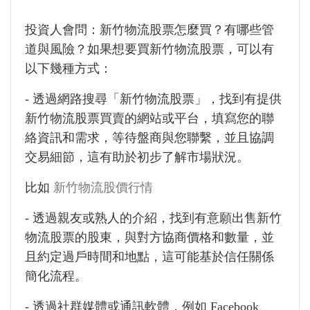
投資人會問：新竹物流股票怎麼買？有哪些管
道與風險？如果想要買新竹物流股票，可以有
以下幾種方式：
- 透過網路搜尋「新竹物流股票」，找到有提供
新竹物流股票買賣的網站或平台，填寫您的聯
絡資訊和需求，等待盤商與您聯繫，並且協調
交易細節，這有助於初步了解市場狀況。
比如
新竹物流股價行情
- 透過親友或熟人的介紹，找到有意願出售新竹
物流股票的股東，與對方協商價格和數量，並
且約定過戶時間和地點，這可能基於信任關係
簡化流程。
- 透過社群媒體或通訊軟體，例如 Facebook、