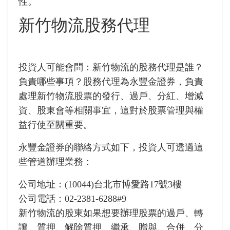
性。
新竹物流股務代理
投資人可能會問：新竹物流的股務代理是誰？
負責哪些事項？股務代理為永豐金證券，負責
處理新竹物流股票的發行、過戶、分紅、增減
資、股東會等相關事宜，這對於股票管理與權
益行使至關重要。
永豐金證券的聯絡方式如下，投資人可透過這
些管道辦理業務：
公司地址：(10044)台北市博愛路17號3樓
公司電話：02-2381-6288#9
新竹物流的股東如果想要辦理股票的過戶、轉
讓、質押、解除質押、繼承、贈與、合併、分