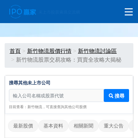
首頁
新竹物流股價行情
新竹物流討論區
新竹物流股票交易攻略：買賣全攻略大揭秘
搜尋其他未上市公司
搜尋其他未上市公司
搜尋
目前查看：新竹物流，可直接查詢其他公司股價
最新股價
基本資料
相關新聞
重大公告