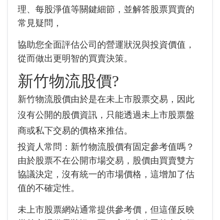
理、每股淨值等關鍵細節，並解答股票買賣的
常見疑問，
協助您全面評估公司的營運狀況與投資價值，
從而做出更明智的買賣決策。
新竹物流股價?
新竹物流股價由於是在未上市股票交易，因此
沒有公開的股價資訊，只能透過未上市股票盤
商或私下交易的價格來推估。
投資人常問：新竹物流股價有固定參考值嗎？
由於股票不在公開市場交易，股價由買賣雙方
協議決定，沒有統一的市場價格，這增加了估
值的不確定性。
未上市股票網站通常提供參考價，但這僅反映