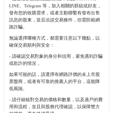
LINE、Telegram 等，加入相關的群組或好友，
發布您的收購需求，或者主動聯繫有發布出售
訊息的股東，並且洽談交易條件，但需防範網
路詐騙。
無論選擇哪種方式，都需要注意以下幾點，以
確保交易順利與安全：
- 請確認交易對象的身分和信用，避免遇到詐騙
或欺詐的情況，
如果可能的話，請選擇有網路評價的未上市股
票盤商，或者有可靠的推薦人的平台，這能降
低風險。
- 請仔細核對交易的價格和數量，以及過戶的費
用和流程，並且與股務代理確認，以保障雙方