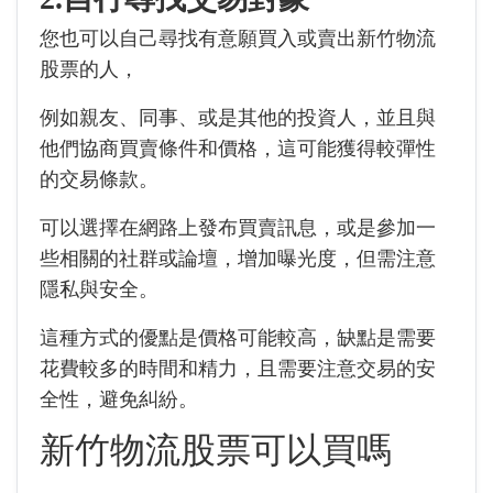
您也可以自己尋找有意願買入或賣出新竹物流
股票的人，
例如親友、同事、或是其他的投資人，並且與
他們協商買賣條件和價格，這可能獲得較彈性
的交易條款。
可以選擇在網路上發布買賣訊息，或是參加一
些相關的社群或論壇，增加曝光度，但需注意
隱私與安全。
這種方式的優點是價格可能較高，缺點是需要
花費較多的時間和精力，且需要注意交易的安
全性，避免糾紛。
新竹物流股票可以買嗎