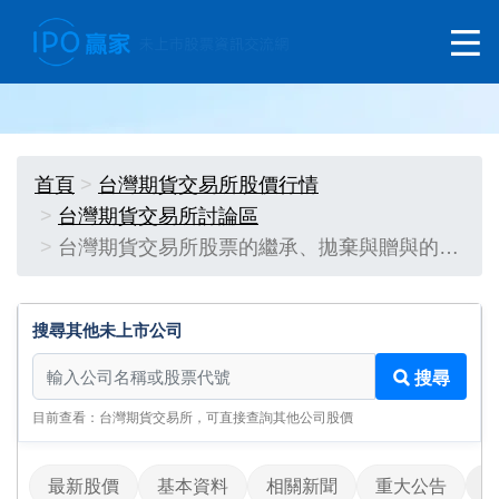
首頁
台灣期貨交易所股價行情
台灣期貨交易所討論區
台灣期貨交易所股票的繼承、拋棄與贈與的…
搜尋其他未上市公司
搜尋其他未上市公司
搜尋
目前查看：台灣期貨交易所，可直接查詢其他公司股價
最新股價
基本資料
相關新聞
重大公告