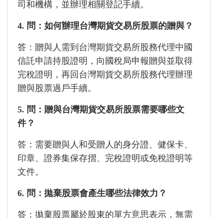
司和機構，並辦理相關登記手續。
4. 問：如何辦理台灣期貨交易所股票的贈與？
答：贈與人需到台灣期貨交易所股務代理中國
信託申請持股證明，向國稅局申報贈與並取得
完稅證明，再回台灣期貨交易所股務代理辦理
贈與股票過戶手續。
5. 問：贈與台灣期貨交易所股票需要哪些文
件？
答：需要贈與人和受贈人的身分證、健保卡、
印章、證券集保存摺、完稅證明或免稅證明等
文件。
6. 問：拋棄股票會產生哪些法律效力？
答：拋棄股票屬於股東的單方意思表示，無需