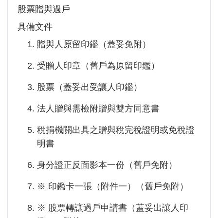
股票贈與過戶
具備文件
贈與人原留印鑑（蓋妥免附）
受贈人印章（舊戶為原留印鑑）
股票（蓋妥出受讓人印鑑）
法人贈與需檢附贈與雙方同意書
稅捐機關出具之贈與稅完稅證明或免稅證
明書
身分證正反面影本一份（舊戶免附）
※ 印鑑卡一張（附件一）（舊戶免附）
※ 股票轉讓過戶申請書（蓋妥出讓人印