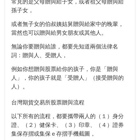
常見的是父母贈與給子女，或者祖父母贈與給
孫子女，
或者無子女的伯叔姨姑舅贈與給家中的晚輩，
當然也可以贈與給男女朋友或其他人。
無論你要贈與給誰，都要先知道兩個法律名
詞：贈與人、受贈人，
例如你想贈與股票給你的孩子，你是「贈與
人」，你的孩子就是「受贈人」（接受贈與的
人）。
台灣期貨交易所股票贈與流程
以下所有的流程，都要攜帶兩人的（１）身分
證、（２）健保卡、（３）印章、（４）證券
集保存摺或集保ｅ存摺手機截圖，