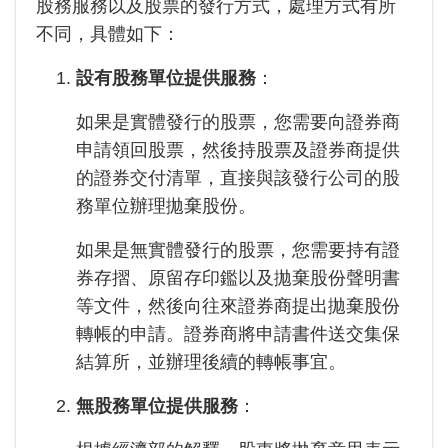
股務服務以及股票的發行方式，處理方式有所
不同，具體如下：
設有股務單位提供服務
：
如果是實體發行的股票，您需要向證券商
申請領回股票，然後持股票及證券商提供
的證券交付清單，直接與該發行公司的股
務單位辦理拋棄股份。
如果是無實體發行的股票，您需要持有證
券存摺、原留存印鑑以及拋棄股份聲明書
等文件，然後向往來證券商提出拋棄股份
轉帳的申請。證券商將申請書件送交集保
結算所，並辦理後續的轉帳事宜。
無股務單位提供服務
：