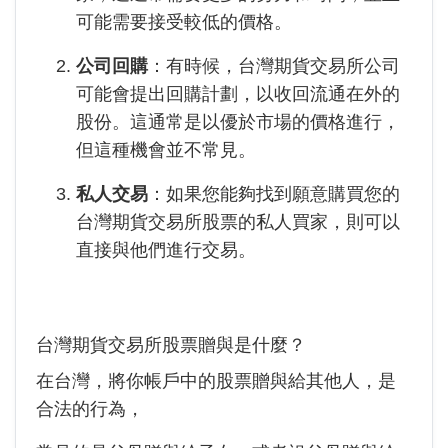
可能需要接受較低的價格。
公司回購
：有時候，台灣期貨交易所公司
可能會提出回購計劃，以收回流通在外的
股份。這通常是以優於市場的價格進行，
但這種機會並不常見。
私人交易
：如果您能夠找到願意購買您的
台灣期貨交易所股票的私人買家，則可以
直接與他們進行交易。
台灣期貨交易所股票贈與是什麼？
在台灣，將你帳戶中的股票贈與給其他人，是
合法的行為，