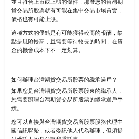
並且符合上市或上櫃的條件，那麼您的台灣期
貨交易所股票就有可能在集中交易市場買賣，
價格也有可能上漲。
這種方式的優點是有可能獲得較高的報酬，缺
點是風險較高，且需要等待較長的時間，在資
金的機會成本下不一定划算。
如何辦理台灣期貨交易所股票的繼承過戶？
如果您是台灣期貨交易所股票
股東的繼承人，
您需要辦理台灣期貨交易所股票的繼承過戶手
續。
您可以直接與台灣期貨交易所股票股務代理中
國信託聯繫，或者委託他人代為辦理，但須提