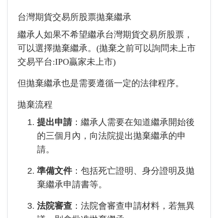
台灣期貨交易所股票拋棄繼承
繼承人如果不希望繼承台灣期貨交易所股票，
可以選擇拋棄繼承。(拋棄之前可以詢問未上市
交易平台:IPO贏家未上市)
但拋棄繼承也是需要遵循一定的法律程序。
拋棄流程
提出申請
：繼承人需要在知道繼承開始後
的三個月內，向法院提出拋棄繼承的申
請。
準備文件
：包括死亡證明、身分證明及拋
棄繼承申請書等。
法院審查
：法院會審查申請材料，若無異