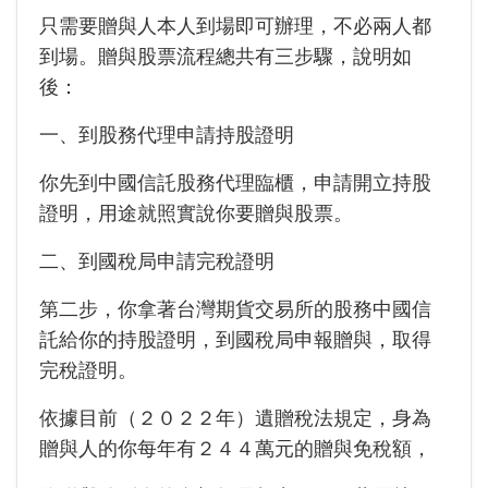
只需要贈與人本人到場即可辦理，不必兩人都
到場。贈與股票流程總共有三步驟，說明如
後：
一、到股務代理申請持股證明
你先到中國信託股務代理臨櫃，申請開立持股
證明，用途就照實說你要贈與股票。
二、到國稅局申請完稅證明
第二步，你拿著台灣期貨交易所的股務中國信
託給你的持股證明，到國稅局申報贈與，取得
完稅證明。
依據目前（２０２２年）遺贈稅法規定，身為
贈與人的你每年有２４４萬元的贈與免稅額，