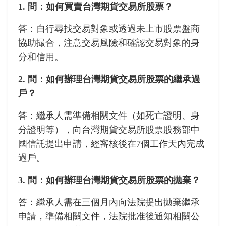
1. 問：如何買賣台灣期貨交易所股票？
答：自行尋找交易對象或透過未上市股票盤商
協助撮合，注意交易風險和確認交易對象的身
分和信用。
2. 問：如何辦理台灣期貨交易所股票的繼承過
戶？
答：繼承人需準備相關文件（如死亡證明、身
分證明等），向台灣期貨交易所股票股務部中
國信託提出申請，經審核後在7個工作天內完成
過戶。
3. 問：如何辦理台灣期貨交易所股票的拋棄？
答：繼承人需在三個月內向法院提出拋棄繼承
申請，準備相關文件，法院批准後通知相關公