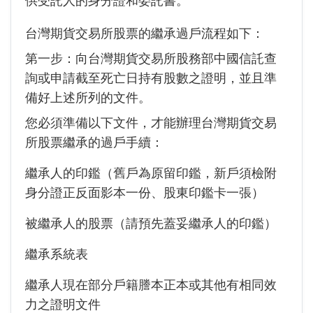
供受託人的身分證和委託書。
台灣期貨交易所股票的繼承過戶流程如下
：
第一步：向台灣期貨交易所股務部中國信託查
詢或申請截至死亡日持有股數之證明，並且準
備好上述所列的文件。
您必須準備以下文件，才能辦理台灣期貨交易
所股票繼承的過戶手續：
繼承人的印鑑（舊戶為原留印鑑，新戶須檢附
身分證正反面影本一份、股東印鑑卡一張）
被繼承人的股票（請預先蓋妥繼承人的印鑑）
繼承系統表
繼承人現在部分戶籍謄本正本或其他有相同效
力之證明文件