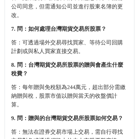
公司同意，但需通知公司並進行股東名簿的更
改。
7. 問：如何處理台灣期貨交易所股票？
答：可透過場外交易尋找買家、等待公司回購
計劃或與私人買家直接交易。
8. 問：台灣期貨交易所股票的贈與會產生什麼
稅費？
答：每年贈與免稅額為244萬元，超出部分需繳
納贈與稅，股票市值以贈與當天的收盤價計
算。
9. 問：贈與的台灣期貨交易所股票如何交易？
答：無法在證券交易市場上交易，需自行尋找