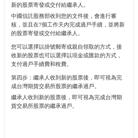
新的股票寄發或交付給繼承人。
中國信託股務部收到您的文件後，會進行審
核，並且在7個工作天內完成過戶手續，並將新
的股票寄發或交付給繼承人。
您可以選擇以掛號郵寄或親自領取的方式，接
收新的股票也可以選擇以現金或匯款的方式，
支付過戶手續費和稅費。
第四步：繼承人收到新的股票後，即可視為完
成台灣期貨交易所股票的繼承過戶。
繼承人收到新的股票後，即可視為完成台灣期
貨交易所股票的繼承過戶。