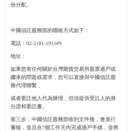
份分配。
中國信託股務部的聯絡方式如下：
電話：02-2181-1911#9
地址：
如果您有任何關於台灣期貨交易所股票過戶或
繼承的問題或需求，您可以直接與中國信託股
務代理聯繫，
或者委託他人代為辦理，但須提供受託人的身
分證和委託書。
第三步：中國信託股務部收到文件後，會進行
審核，並且在7個工作天內完成過戶手續，並將