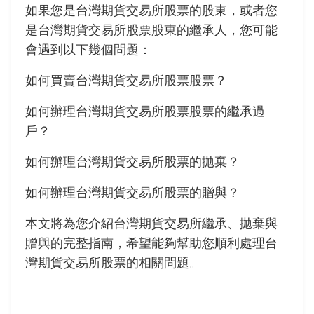
如果您是台灣期貨交易所股票的股東，或者您
是台灣期貨交易所股票股東的繼承人，您可能
會遇到以下幾個問題：
如何買賣台灣期貨交易所股票股票？
如何辦理台灣期貨交易所股票股票的繼承過
戶？
如何辦理台灣期貨交易所股票的拋棄？
如何辦理台灣期貨交易所股票的贈與？
本文將為您介紹台灣期貨交易所繼承、拋棄與
贈與的完整指南，希望能夠幫助您順利處理台
灣期貨交易所股票的相關問題。