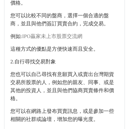
價格。
您可以比較不同的盤商，選擇一個合適的盤
商，並且與他們簽訂買賣合約，完成交易。
例如:
IPO贏家未上市股票交流網
這種方式的優點是方便快速而且安全。
2.自行尋找交易對象
您也可以自己尋找有意願買入或賣出台灣期貨
交易所股票的人，例如您的親友、同事、或是
其他的投資人，並且與他們協商買賣條件和價
格。
您可以在網路上發布買賣訊息，或是參加一些
相關的社群或論壇，增加您的曝光度。