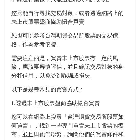
您只能自行尋找交易對象，或者透過網路上的
未上市股票盤商協助撮合買賣。
您也可以參考台灣期貨交易所股票的交易價
格，作為參考依據。
需要注意的是，買賣未上市股票有一定的風
險，應該要審慎評估，並且確認交易對象的身
分和信用，以免受到詐騙或損失。
以下是幾種常見的買賣方式：
1.透過未上市股票盤商協助撮合買賣
您可以在網路上搜尋「台灣期貨交易所股票如
何買賣」，找到一些專門買賣未上市股票的盤
商，並且與他們聯繫，詢問他們的買賣條件和