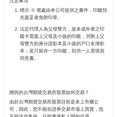
注意事項
標示 ※ 號處由本公司提供之書件，印鑑預
先蓋妥者免附印章。
法定代理人為父母雙方，故未成年者之印
鑑卡需蓋上父母及小孩的印鑑，另附上父
母雙方的身分證影本及小孩的戶口名簿影
本；若只留存一方印鑑，則另一人需填寫
同意書。
贈與的台灣期貨交易所股票如何交易？
由於台灣期貨交易所股票目前是未上市櫃公
司，因此，您不能在證券交易市場上買賣，也
不能送存集保，只能透過私人間的交易。