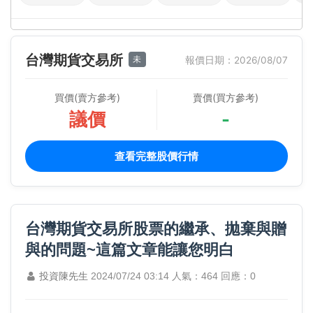
台灣期貨交易所
未
報價日期：2026/08/07
買價(賣方參考)
賣價(買方參考)
議價
-
查看完整股價行情
台灣期貨交易所股票的繼承、拋棄與贈
與的問題~這篇文章能讓您明白
投資陳先生
2024/07/24 03:14
人氣：464
回應：0