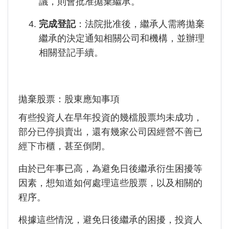
議，則會批准拋棄繼承。
完成登記
：法院批准後，繼承人需將拋棄
繼承的決定通知相關公司和機構，並辦理
相關登記手續。
拋棄股票：股東應知事項
有些投資人在早年投資的幾檔股票均未成功，
部分已停損賣出，還有幾家公司因經營不善已
經下市櫃，甚至倒閉。
由於已年事已高，為避免日後繼承衍生困擾等
因素，想知道如何處理這些股票，以及相關的
程序。
根據這些情況，避免日後繼承的困擾，投資人