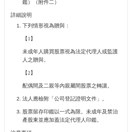
鑑）（附件二）
詳細說明
下列情形視為贈與：
【1】
未成年人購買股票視為法定代理人或監護
人之贈與。
【2】
配偶間及二親等內親屬間股票之轉讓。
法人應檢附「公司登記證明文件」。
股票留存印鑑以一式為限。未成年及禁治
產股東並應加蓋法定代理人印鑑。