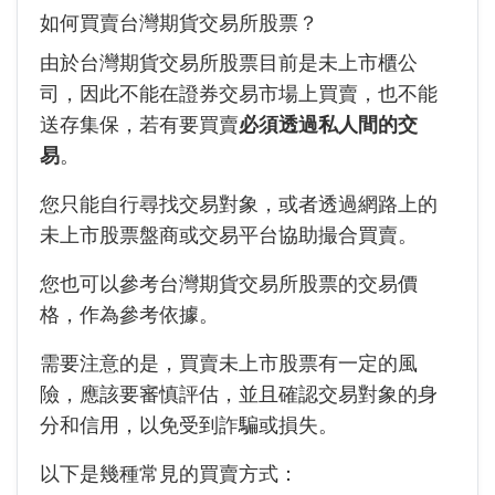
如何買賣台灣期貨交易所股票？
由於台灣期貨交易所股票目前是未上市櫃公
司，因此不能在證券交易市場上買賣，也不能
送存集保，若有要買賣
必須透過私人間的交
易
。
您只能自行尋找交易對象，或者透過網路上的
未上市股票盤商或交易平台協助撮合買賣。
您也可以參考台灣期貨交易所股票的交易價
格，作為參考依據。
需要注意的是，買賣未上市股票有一定的風
險，應該要審慎評估，並且確認交易對象的身
分和信用，以免受到詐騙或損失。
以下是幾種常見的買賣方式：