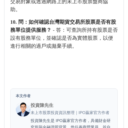
交易對象或透過網路上的未上市股票盤商協
助。
10. 問：如何確認台灣期貨交易所股票是否有股
務單位提供服務？
- 答：可查詢所持有股票是否
設有股務單位，並確認是否為實體股票，以便
進行相關的過戶或拋棄手續。
本文作者
投資陳先生
未上市股票投資資訊整理｜IPO贏家官方作者
投資陳先生是 IPO贏家官方作者，具備財金研
究所與金融證照背景，曾任券商營業員，並自