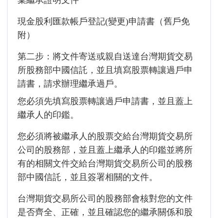
棄繼承證明文件
現金股利匯款帳戶登記(變更)申請書（舊戶免
附）
第二步：將文件寄送或親自送達台灣期貨交易
所股務部中國信託，並且填寫股票轉讓過戶申
請書，請求辦理繼承過戶。
您必須先填寫股票轉讓過戶申請書，並且蓋上
繼承人的印鑑。
您必須將被繼承人的股票交給台灣期貨交易所
公司的股務部，並且蓋上繼承人的印鑑並將所
有的相關文件交給台灣期貨交易所公司的股務
部中國信託，並且簽署相關的文件。
台灣期貨交易所公司的股務部會核對您的文件
是否齊全、正確，並且確認您的繼承關係和股