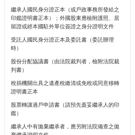
繼承人國民身分證正本（或戶政事務所發給之
印鑑證明書正本）；外國股東應檢附護照、居
留證或經本國駐外單位簽證之身分證明文件
受託人國民身分證正本及委託書（委託辦理
時）
股份分配協議書（由法院裁判者，檢附法院裁
判書）
稅捐機關出具之遺產稅繳清或免稅或同意移轉
證明書正本
股票轉讓過戶申請書（請預先蓋妥繼承人的印
鑑）
繼承人中有拋棄繼承者，應另附法院備查之拋