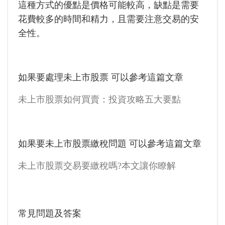
這種方式的優點是價格可能較高，缺點是需要
花費較多的時間和精力，且需要注意交易的安
全性。
如果要處理未上市股票 可以參考這篇文章
未上市股票如何買賣：投資攻略五大要點
如果要未上市股票繳稅問題 可以參考這篇文章
未上市股票交易要繳稅嗎?本文讓你瞭解
常見問題及答案