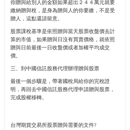
你贈與給別人的金額如果超出２４４萬元就要
繳納贈與稅，是身為贈與人的你要繳，不是受
贈人，這點還請留意。
股票課稅基準是依照贈與當天股票收盤價去計
算的市值，如果贈與日沒有買賣價格，就依照
贈與日前最後一日收盤價或者加權平均成交
價。
三、到中國信託股務代理辦理贈與股票
最後一個步驟是，帶著國稅局給你的完稅證
明，再回去中國信託股務代理申請贈與股票，
完成股權移轉。
台灣期貨交易所股票贈與需要的文件?