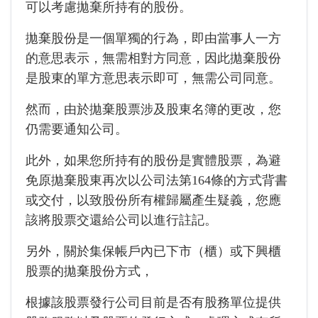
可以考慮拋棄所持有的股份。
拋棄股份是一個單獨的行為，即由當事人一方
的意思表示，無需相對方同意，因此拋棄股份
是股東的單方意思表示即可，無需公司同意。
然而，由於拋棄股票涉及股東名簿的更改，您
仍需要通知公司。
此外，如果您所持有的股份是實體股票，為避
免原拋棄股東再次以公司法第164條的方式背書
或交付，以致股份所有權歸屬產生疑義，您應
該將股票交還給公司以進行註記。
另外，關於集保帳戶內已下市（櫃）或下興櫃
股票的拋棄股份方式，
根據該股票發行公司目前是否有股務單位提供