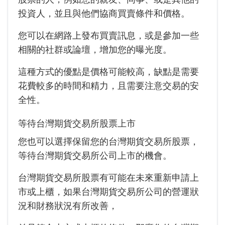
投資人，並且與他們協商買賣條件和價格。
您可以在網路上發布買賣訊息，或是參加一些
相關的社群或論壇，增加您的曝光度。
這種方式的優點是價格可能較高，缺點是需要
花費較多的時間和精力，且需要注意交易的安
全性。
等待台灣期貨交易所股票上市
您也可以選擇保留您的台灣期貨交易所股票，
等待台灣期貨交易所公司上市的機會。
台灣期貨交易所股票有可能在未來重新申請上
市或上櫃，如果台灣期貨交易所公司的營運狀
況和財務狀況有所改善，