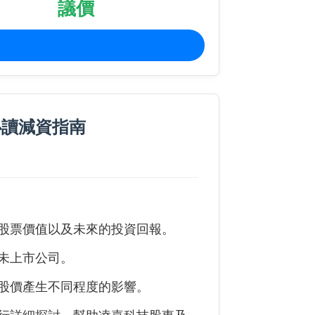
議價
必讀減資指南
股票價值以及未來的投資回報。
未上市公司。
股價產生不同程度的影響。