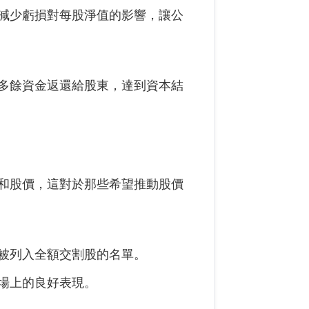
減少虧損對每股淨值的影響，讓公
多餘資金返還給股東，達到資本結
和股價，這對於那些希望推動股價
被列入全額交割股的名單。
場上的良好表現。