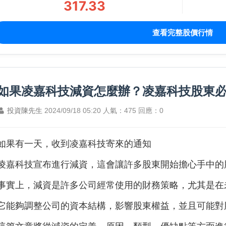
317.33
查看完整股價行情
如果凌嘉科技減資怎麼辦？凌嘉科技股東
投資陳先生
2024/09/18 05:20
人氣：475
回應：0
如果有一天，收到
凌嘉科技寄來的通知
凌嘉科技
宣布進行減資，這會讓許多股東開始擔心手中的
事實上，減資是許多公司經常使用的財務策略，尤其是在
它能夠調整公司的資本結構，影響股東權益，並且可能對