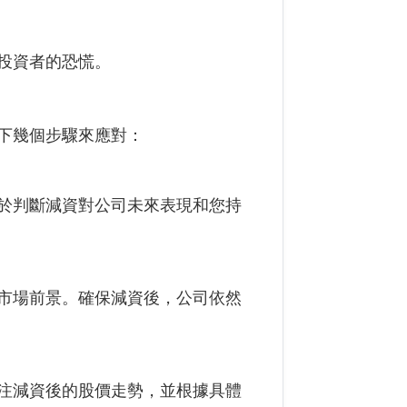
投資者的恐慌。
下幾個步驟來應對：
於判斷減資對公司未來表現和您持
市場前景。確保減資後，公司依然
注減資後的股價走勢，並根據具體