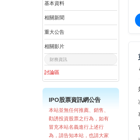
基本資料
相關新聞
重大公告
相關影片
財務資訊
討論區
IPO股票資訊網公告
本站並無任何推薦、銷售、
勸誘投資股票之行為，如有
冒充本站名義進行上述行
為，請告知本站，也請大家