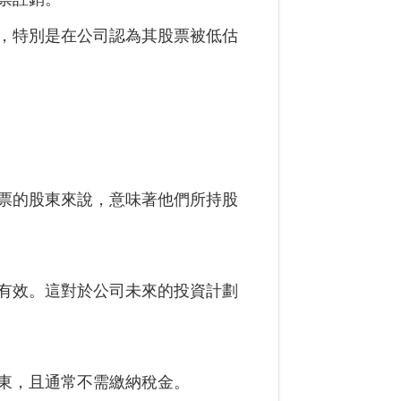
，特別是在公司認為其股票被低估
票的股東來說，意味著他們所持股
有效。這對於公司未來的投資計劃
東，且通常不需繳納稅金。