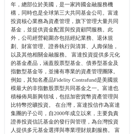
年，總部位於美國，是一家跨國金融服務機
構，同時也是全球第三大共同基金公司。富達
投資核心業務為資產管理，旗下管理大量共同
基金，並提供資金配置與投資顧問服務。此
外，公司經營範圍亦包括經紀業務、退休規
劃、財富管理、證券執行與清算、人壽保險，
以及其他相關金融服務。 富達投資提供多元化
的基金產品，涵蓋股票型基金、債券型基金及
指數型基金等，並擁有專業的資產管理團隊。
例如，其知名產品Fidelity Contrafund是美國規
模最大的非指數股票型共同基金之一。富達也
積極佈局新興領域，包括加密貨幣資產管理與
比特幣挖礦投資。 在台灣，富達投信作為富達
集團的子公司，自2000年成立以來，主要負責
證券投資信託基金的發行與管理，為台灣投資
人提供多元基金選擇與專業理財規劃服務。 富