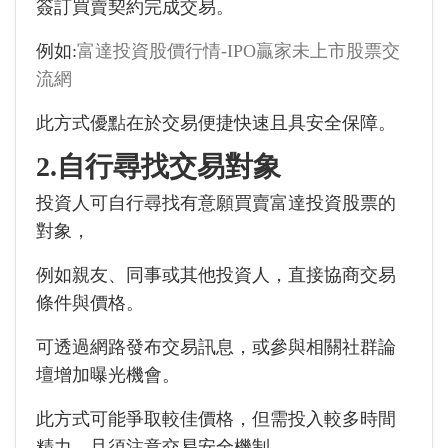
簽訂買賣契約完成交易。
例如:
富達投資股價行情-IPO贏家未上市股票交
流網
此方式優點在於交易便捷快速且具安全保障。
2.自行尋找交易對象
投資人可自行尋找有意願買賣富達投資股票的
對象，
例如親友、同事或其他投資人，直接協商交易
條件與價格。
可透過網路發布交易訊息，或參與相關社群論
壇增加曝光機會。
此方式可能爭取較佳價格，但需投入較多時間
精力，且須注意交易安全機制。