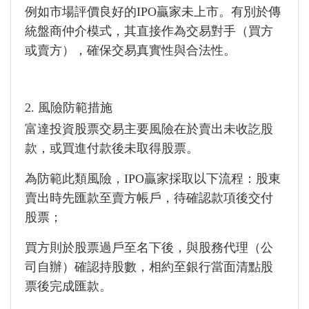
例如市場評價良好的IPO贏家未上市。有別於傳
統盤商仲介模式，其直接作為交易對手（買方
或賣方），確保交易真實性與合法性。
2. 風險防範措施
富達投資股票交易主要風險在於賣出未收訖股
款，或買進付款後未取得股票。
為防範此類風險，IPO贏家採取以下流程：股東
賣出時先匯款至賣方帳戶，待確認款項後交付
股票；
買方則於股票過戶至名下後，與股務代理（公
司自辦）確認持股數，相約至銀行當面清點股
票後完成匯款。