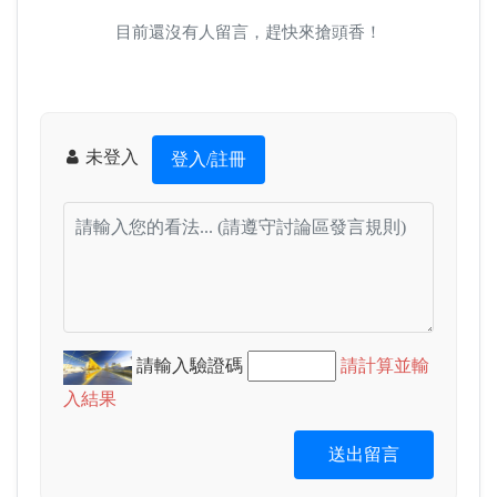
目前還沒有人留言，趕快來搶頭香！
未登入
登入/註冊
請輸入驗證碼
請計算並輸
入結果
送出留言