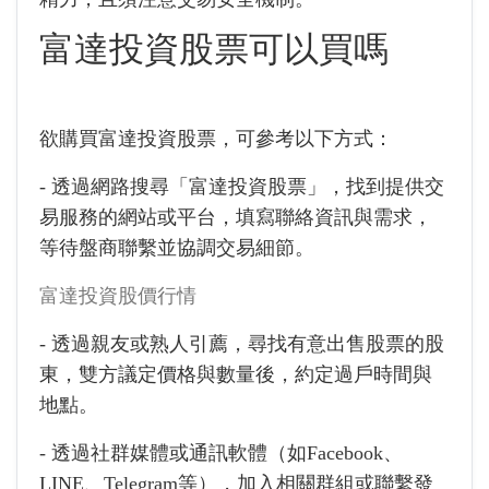
富達投資股票可以買嗎
欲購買富達投資股票，可參考以下方式：
- 透過網路搜尋「富達投資股票」，找到提供交
易服務的網站或平台，填寫聯絡資訊與需求，
等待盤商聯繫並協調交易細節。
富達投資股價行情
- 透過親友或熟人引薦，尋找有意出售股票的股
東，雙方議定價格與數量後，約定過戶時間與
地點。
- 透過社群媒體或通訊軟體（如Facebook、
LINE、Telegram等），加入相關群組或聯繫發