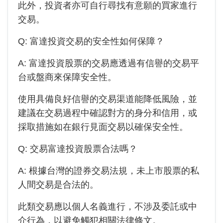
此外，投資者亦可自行尋找有意願的買家進行
交易。
Q:
富達投資
交易的安全性如何保障？
A:
富達投資
股票的交易應透過有信譽的交易平
台或盤商來保障安全性。
使用具備良好信譽的交易渠道能降低風險，並
建議在交易過程中確認對方的身分和信用，或
採取措施如在銀行見面交易以確保安全性。
Q: 交易富達投資股票合法嗎？
A: 根據台灣的證券交易法規，未上市股票的私
人間交易是合法的。
此類交易應以個人名義進行，不涉及委託或中
介行為，以避免觸犯相關法律條文。