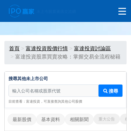
首頁
富達投資股價行情
富達投資討論區
富達投資股票買賣攻略：掌握交易全流程秘籍
搜尋其他未上市公司
搜尋其他未上市公司
搜尋
目前查看：富達投資，可直接查詢其他公司股價
重大公告
相
最新股價
基本資料
相關新聞