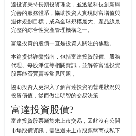
達投資秉持長期投資理念，並透過科技創新與
完善的服務體系，協助投資人實現財富增值與
退休規劃目標，成為全球規模最大、產品線最
完整的綜合性資產管理機構之一。
富達投資的股價一直是投資人關注的焦點。
本篇提供詳盡指南，包括富達投資股價、股務
代理、每股淨值等相關資訊，並解答富達投資
股票能否買賣等常見問題，
協助投資人更深入了解富達投資的營運狀況與
投資價值，從而做出明智的交易決策。
富達投資股價?
富達投資股票屬於未上市交易，因此沒有公開
市場股價資訊，需透過未上市股票盤商或私下