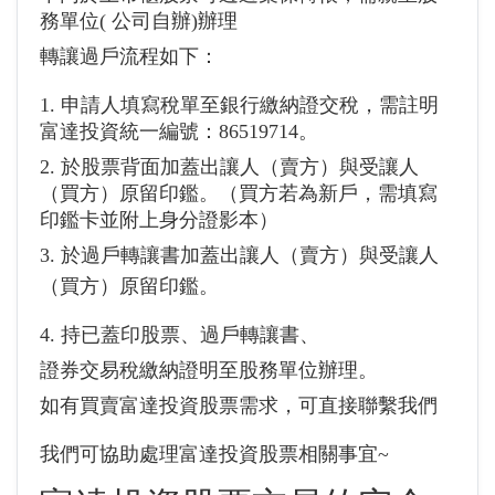
務單位(
公司自辦
)辦理
轉讓過戶流程如下：
1. 申請人填寫稅單至銀行繳納證交稅，需註明
富達投資統一編號：86519714。
2. 於股票背面加蓋出讓人（賣方）與受讓人
（買方）原留印鑑。（買方若為新戶，需填寫
印鑑卡並附上身分證影本）
3. 於過戶轉讓書加蓋出讓人（賣方）與受讓人
（買方）原留印鑑。
4. 持已蓋印股票、過戶轉讓書、
證券交易稅繳納證明至股務單位辦理。
如有買賣富達投資股票需求，可直接聯繫我們
我們可協助處理富達投資股票相關事宜~