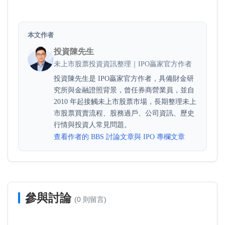
本文作者
投資陳先生
未上市股票投資資訊整理｜IPO贏家官方作者
投資陳先生是 IPO贏家官方作者，具備財金研
究所與金融證照背景，曾任券商營業員，並自
2010 年起接觸未上市股票市場，長期整理未上
市股票買賣流程、股務過戶、公司資訊、歷史
行情與投資人常見問題。
查看作者的 BBS 討論文章與 IPO 專欄文章
參與討論
(0 則留言)