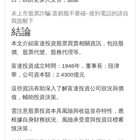
未上市股票詐騙:直銷股不要碰~接到電話的請自
我提醒下
結論
本文介紹富達投資股票買賣相關資訊，包括股
價、股票代號、股務代理等。
富達投資成立時間：1946年，董事長：段津
華，公司資本額：2.4300億元
這些資訊有助深入了解富達投資公司狀況與價
值，輔助投資決策。
需注意股票投資本具風險與收益並存特性，應
根據自身財務狀況、風險承受度與投資目標審
慎決策，