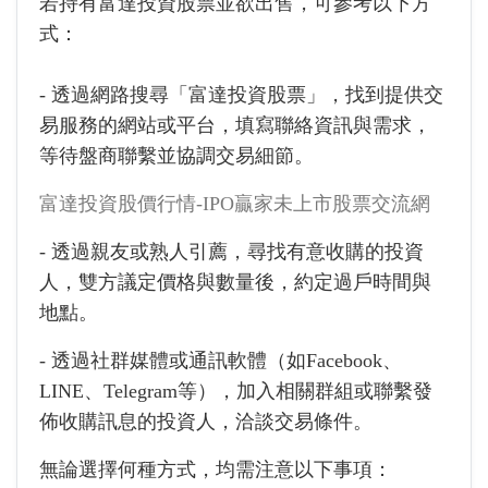
若持有富達投資股票並欲出售，可參考以下方
式：
- 透過網路搜尋「富達投資股票」，找到提供交
易服務的網站或平台，填寫聯絡資訊與需求，
等待盤商聯繫並協調交易細節。
富達投資股價行情-IPO贏家未上市股票交流網
- 透過親友或熟人引薦，尋找有意收購的投資
人，雙方議定價格與數量後，約定過戶時間與
地點。
- 透過社群媒體或通訊軟體（如Facebook、
LINE、Telegram等），加入相關群組或聯繫發
佈收購訊息的投資人，洽談交易條件。
無論選擇何種方式，均需注意以下事項：