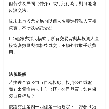
但若涉及居間（仲介）或行紀行為，則可能違
反證交法。
故未上市股票交易均以個人名義進行私人直接
買賣，不涉及委託交易。
IPO贏家亦採此模式，所有交易皆與其投資人直
接協議數量與價格後成交，不額外收取手續費
用。
法規提醒
若接獲企管公司（自稱投顧、投資公司或盤
商）來電推銷未上市（櫃）公司股票，如何保
障自身權益？
依證交法第四十四條第一項規定：「證券商須