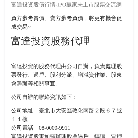
富達投資股價行情-IPO贏家未上市股票交流網
買方參考賣價、賣方參考買價，將更有機會促
成交易~
富達投資股務代理
富達投資的股務代理由公司自辦，負責處理股
票發行、過戶、股利分派、增減資作業、股東
會籌辦等相關事宜。
公司自辦的聯絡資訊如下：
公司地址：臺北市大安區敦化南路２段６７號
１１樓
公司電話：08-0000-9911
富達投資股東如需辦理股票過戶、轉讓、質押