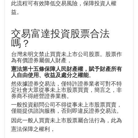
此流程可有效降低交易風險，保障投資人權
益。
交易富達投資股票合法
嗎？
台灣未明文禁止買賣未上市公司股票。股票作
為有價證券屬個人財產，
憲法第十五條保障人民財產權，賦予財產所有
人自由使用、收益及處分之權能
。
然依據證券交易法，僅特許證券業者可對不特
定社會大眾從事未上市股票買賣，簡言之，非
券商不得經營證券業務。
一般投資顧問公司不得從事未上市股票買賣，
僅能提供諮詢服務，否則即違反證券交易法。
因此一般人買賣未上市股票屬合法行為，此為
憲法保障之權利，