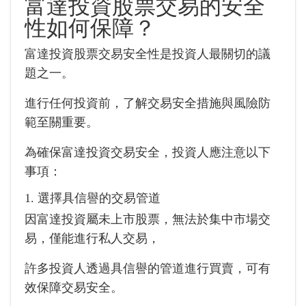
富達投資股票交易的安全
性如何保障？
富達投資股票交易安全性是投資人最關切的議
題之一。
進行任何投資前，了解交易安全措施與風險防
範至關重要。
為確保富達投資交易安全，投資人應注意以下
事項：
1. 選擇具信譽的交易管道
因富達投資屬未上市股票，無法於集中市場交
易，僅能進行私人交易，
許多投資人透過具信譽的管道進行買賣，可有
效保障交易安全。