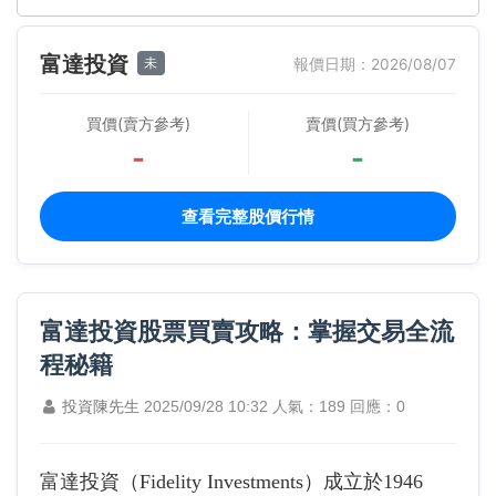
富達投資
未
報價日期：2026/08/07
買價(賣方參考)
賣價(買方參考)
-
-
查看完整股價行情
富達投資股票買賣攻略：掌握交易全流
程秘籍
投資陳先生
2025/09/28 10:32
人氣：189
回應：0
富達投資（Fidelity Investments）成立於1946