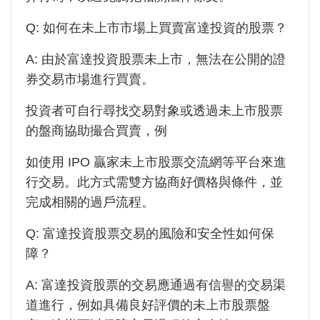
Q: 如何在未上市市場上買賣富達投資的股票？
A: 由於
富達投資
股票未上市，無法在公開的證
券交易市場進行買賣。
投資者可自行尋找交易對象或透過未上市股票
的盤商協助撮合買賣，例
如使用 IPO 贏家未上市股票交流網等平台來進
行交易。此方式需雙方協商好價格與條件，並
完成相關的過戶流程。
Q:
富達投資
股票交易的風險和安全性如何保
障？
A:
富達投資
股票的交易應通過有信譽的交易渠
道進行，例如具備良好評價的未上市股票盤