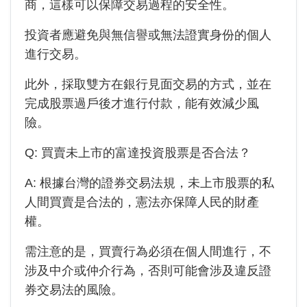
商，這樣可以保障交易過程的安全性。
投資者應避免與無信譽或無法證實身份的個人
進行交易。
此外，採取雙方在銀行見面交易的方式，並在
完成股票過戶後才進行付款，能有效減少風
險。
Q: 買賣未上市的
富達投資
股票是否合法？
A: 根據台灣的證券交易法規，未上市股票的私
人間買賣是合法的，憲法亦保障人民的財產
權。
需注意的是，買賣行為必須在個人間進行，不
涉及中介或仲介行為，否則可能會涉及違反證
券交易法的風險。