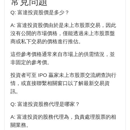
常見問題
Q:
富達投資
股價是多少？
A:
富達投資
股價由於是未上市股票交易，因此
沒有公開的市場價格，僅能透過未上市股票盤
商或私下交易的價格進行推估。
這些參考價格通常來自市場上的供需情況，並
非固定的參考價。
投資者可至 IPO 贏家未上市股票交流網查詢行
情，或直接聯繫相關窗口以了解最新交易資
訊。
Q:
富達投資
股務代理是哪家？
A:
富達投資
的股務代理為
，負責處理股票的相
關業務。