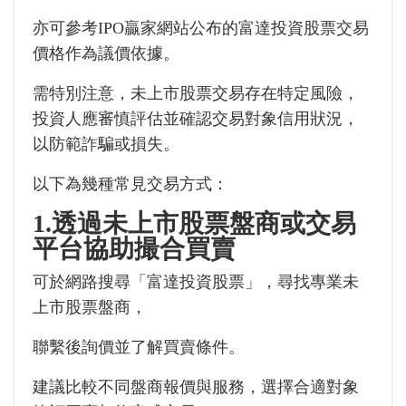
亦可參考IPO贏家網站公布的富達投資股票交易
價格作為議價依據。
需特別注意，未上市股票交易存在特定風險，
投資人應審慎評估並確認交易對象信用狀況，
以防範詐騙或損失。
以下為幾種常見交易方式：
1.透過未上市股票盤商或交易
平台協助撮合買賣
可於網路搜尋「富達投資股票」，尋找專業未
上市股票盤商，
聯繫後詢價並了解買賣條件。
建議比較不同盤商報價與服務，選擇合適對象