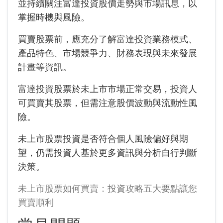
並持續關注富達投資股價走勢與市場訊息，以
掌握時機與風險。
買賣股票前，應充分了解富達投資業務模式、
產品特色、市場競爭力、財務表現與未來發展
計畫等資訊。
富達投資股票於未上市市場正常交易，投資人
可買賣其股票，但需注意股價波動與流動性風
險。
未上市股票投資是否符合個人風險偏好與期
望，仍需投資人基於更多資訊與分析自行判斷
決策。
未上市股票如何買賣：投資攻略五大要點讓您
買賣順利