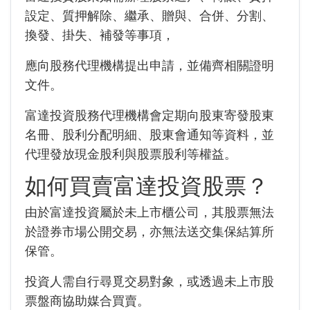
設定、質押解除、繼承、贈與、合併、分割、
換發、掛失、補發等事項，
應向股務代理機構提出申請，並備齊相關證明
文件。
富達投資股務代理機構會定期向股東寄發股東
名冊、股利分配明細、股東會通知等資料，
並
代理發放現金股利與股票股利等權益。
如何買賣富達投資股票？
由於富達投資屬於未上市櫃公司，其股票無法
於證券市場公開交易，亦無法送交集保結算所
保管。
投資人需自行尋覓交易對象，或透過未上市股
票盤商協助媒合買賣。