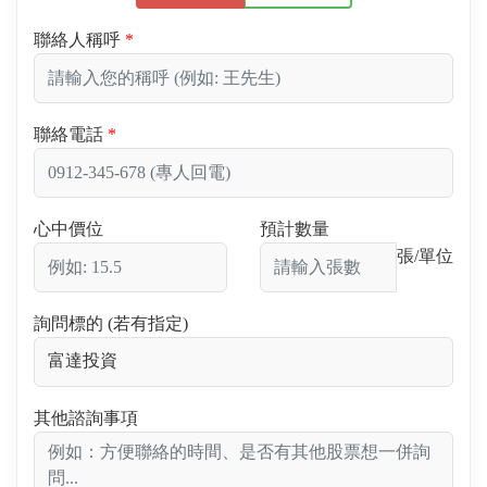
聯絡人稱呼
聯絡電話
心中價位
預計數量
張/單位
詢問標的 (若有指定)
其他諮詢事項