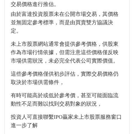
交易價格進行推估。
由於富達投資股票未在公開市場交易，其價格
並無固定參考標準，而是由買賣雙方協議決
定。
未上市股票網站通常會提供參考價格，供股東
作為市場行情依據，但需注意這些價格僅反映
市場供需狀況，未必完全代表公司實際價值。
這些參考價格僅供初步評估，實際交易價格仍
取決於市場供需條件，
有時可能高於或低於參考價，甚至可能面臨流
動性不足而難以找到交易對象的狀況，
投資人可直接聯繫IPO贏家未上市股票服務窗口
進一步了解