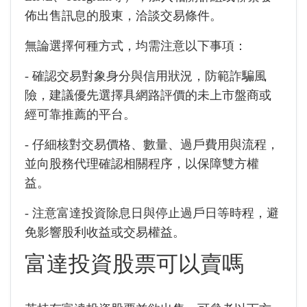
佈出售訊息的股東，洽談交易條件。
無論選擇何種方式，均需注意以下事項：
- 確認交易對象身分與信用狀況，防範詐騙風
險，建議優先選擇具網路評價的未上市盤商或
經可靠推薦的平台。
- 仔細核對交易價格、數量、過戶費用與流程，
並向股務代理確認相關程序，以保障雙方權
益。
- 注意富達投資除息日與停止過戶日等時程，避
免影響股利收益或交易權益。
富達投資股票可以賣嗎