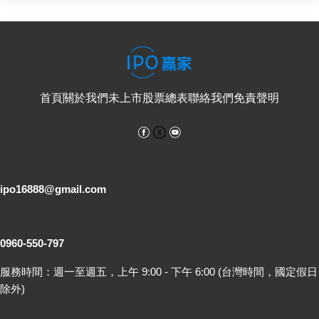
首頁
關於我們
未上市股票總表
聯絡我們
免責聲明
Facebook
YouTube
電子郵件
ipo16888@gmail.com
客服專線
0960-550-797
服務時間：週一至週五，上午 9:00 - 下午 6:00 (台灣時間，國定假日
除外)
LINE 線上詢問