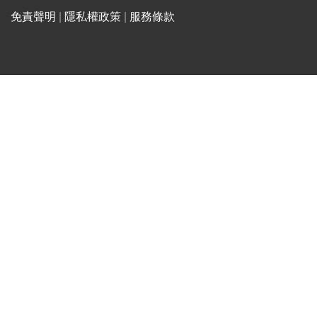
免責聲明
|
隱私權政策
|
服務條款