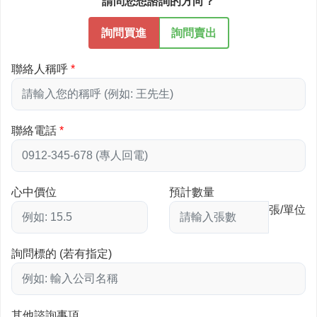
請問您想諮詢的方向？
詢問買進
詢問賣出
聯絡人稱呼
聯絡電話
心中價位
預計數量
張/單位
詢問標的 (若有指定)
其他諮詢事項