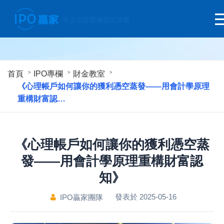
首頁
IPO專欄
財金教室
《心理帳戶如何讓你的獲利憑空蒸發——用會計學原理
重構財富認…
《心理帳戶如何讓你的獲利憑空蒸
發——用會計學原理重構財富認
知》
發表於 2025-05-16
IPO贏家團隊