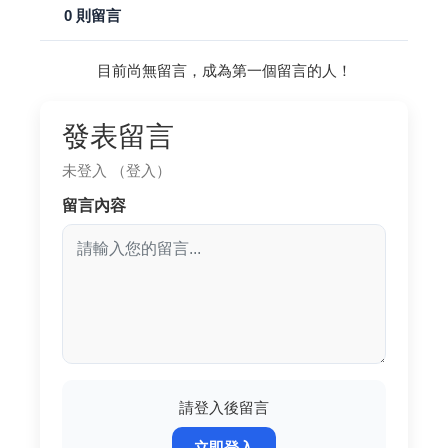
0 則留言
目前尚無留言，成為第一個留言的人！
發表留言
未登入
（登入）
留言內容
請登入後留言
立即登入