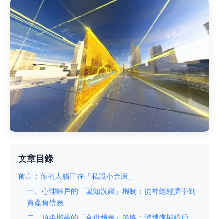
文章目錄
前言：你的大腦正在「私設小金庫」
一、心理帳戶的「認知洗錢」機制：從神經經濟學到
資產負債表
二、頂尖機構的「合併報表」策略：消滅虛擬帳戶