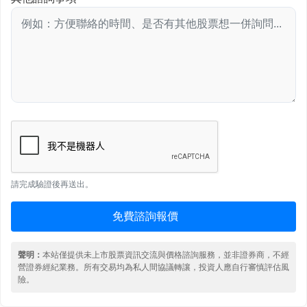
請完成驗證後再送出。
免費諮詢報價
聲明：
本站僅提供未上市股票資訊交流與價格諮詢服務，並非證券商，不經
營證券經紀業務。所有交易均為私人間協議轉讓，投資人應自行審慎評估風
險。