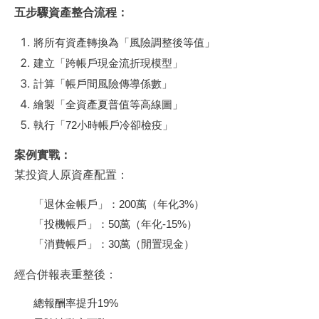
五步驟資產整合流程：
將所有資產轉換為「風險調整後等值」
建立「跨帳戶現金流折現模型」
計算「帳戶間風險傳導係數」
繪製「全資產夏普值等高線圖」
執行「72小時帳戶冷卻檢疫」
案例實戰：
某投資人原資產配置：
「退休金帳戶」：200萬（年化3%）
「投機帳戶」：50萬（年化-15%）
「消費帳戶」：30萬（閒置現金）
經合併報表重整後：
總報酬率提升19%