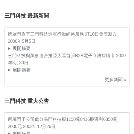
三門科技 最新新聞
所羅門旗下三門科技進軍行動網路服務 訂10日發表新方
2000年5月5日
展開摘要
三門科技與萬事達合推亞太區首張B2B電子商務採購卡
2000
年3月30日
展開摘要
更多新聞 »
三門科技 重大公告
所羅門子公司處分晶門科技股1190萬8416股獲利6350萬
2000元
2002年12月26日
展開摘要