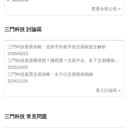
查看全部公告 »
三門科技 討論區
三門科技股票攻略：從新手到老手的交易秘笈全解析
2026/03/23
三門科技股票哪裡買？哪裡賣？交易平台、私下交易哪個…
2025/10/05
三門科技股票交易攻略：全方位交易指南揭秘
2024/11/24
進入討論區 »
三門科技 常見問題