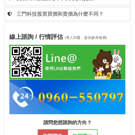
三門科技股票買價和賣價為什麼不同？
線上諮詢 / 行情評估
(專人回覆，提供參考報價)
請問您想諮詢的方向？