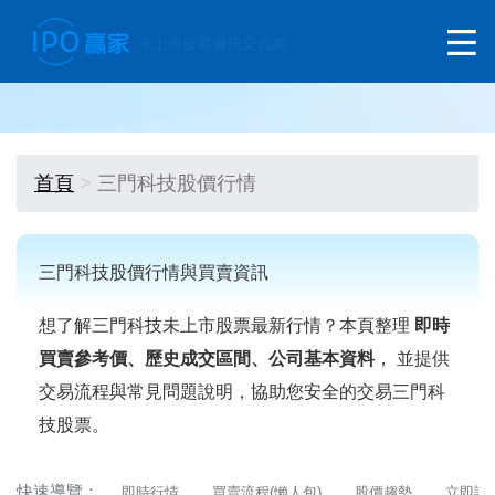
首頁
三門科技股價行情
三門科技股價行情與買賣資訊
想了解三門科技未上市股票最新行情？本頁整理
即時
買賣參考價、歷史成交區間、公司基本資料
， 並提供
交易流程與常見問題說明，協助您安全的交易三門科
技股票。
快速導覽：
即時行情
買賣流程(懶人包)
股價趨勢
立即詢