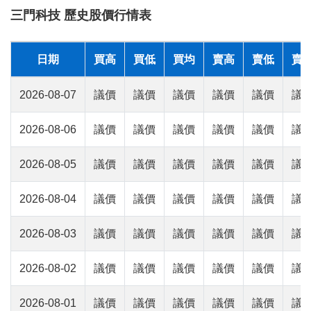
三門科技 歷史股價行情表
日期
買高
買低
買均
賣高
賣低
賣
2026-08-07
議價
議價
議價
議價
議價
議
2026-08-06
議價
議價
議價
議價
議價
議
2026-08-05
議價
議價
議價
議價
議價
議
2026-08-04
議價
議價
議價
議價
議價
議
2026-08-03
議價
議價
議價
議價
議價
議
2026-08-02
議價
議價
議價
議價
議價
議
2026-08-01
議價
議價
議價
議價
議價
議