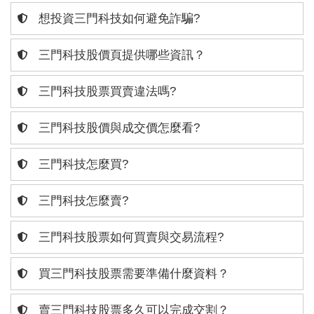
想投資三門科技如何避免詐騙?
三門科技股價頁提供哪些資訊？
三門科技股票買賣違法嗎?
三門科技股價與成交價怎麼看?
三門科技怎麼買?
三門科技怎麼賣?
三門科技股票如何買賣與交易流程?
買三門科技股票需要準備什麼資料？
賣三門科技股票多久可以完成交割？