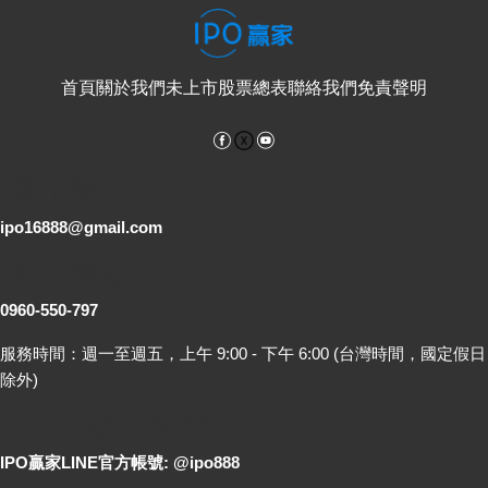
首頁
關於我們
未上市股票總表
聯絡我們
免責聲明
Facebook
YouTube
電子郵件
ipo16888@gmail.com
客服專線
0960-550-797
服務時間：週一至週五，上午 9:00 - 下午 6:00 (台灣時間，國定假日
除外)
LINE 線上詢問
IPO贏家LINE官方帳號: @ipo888