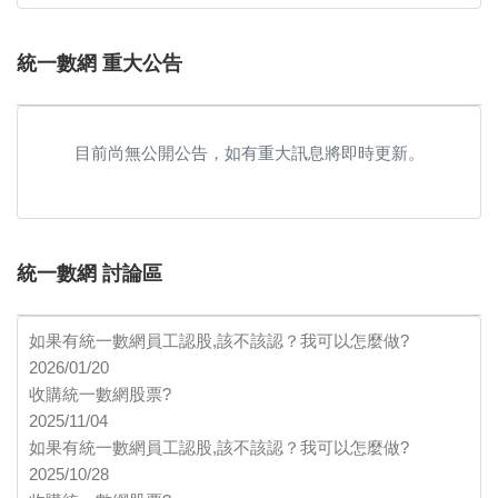
統一數網 重大公告
目前尚無公開公告，如有重大訊息將即時更新。
統一數網 討論區
如果有統一數網員工認股,該不該認？我可以怎麼做?
2026/01/20
收購統一數網股票?
2025/11/04
如果有統一數網員工認股,該不該認？我可以怎麼做?
2025/10/28