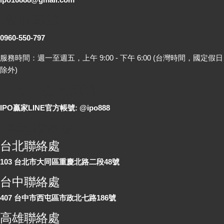
客服專線
0960-550-797
服務時間：週一至週五，上午 9:00 - 下午 6:00 (台灣時間，國定假日
除外)
LINE 線上詢問
IPO贏家LINE官方帳號: @ipo888
各地聯絡處
台北聯絡處
103 台北市大同區重慶北路二段48號
台中聯絡處
407 台中市西屯區市政北七路186號
高雄聯絡處