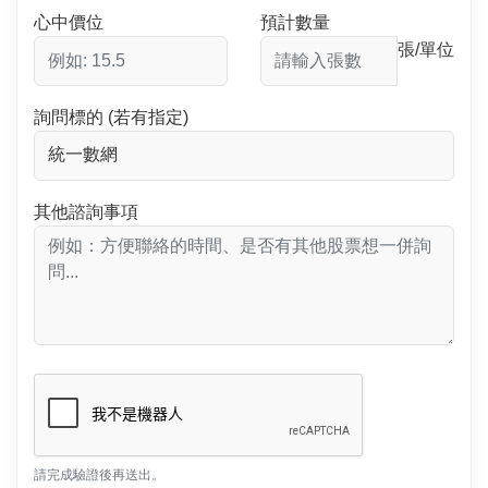
心中價位
預計數量
張/單位
詢問標的 (若有指定)
其他諮詢事項
請完成驗證後再送出。