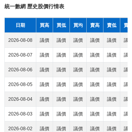
統一數網 歷史股價行情表
日期
買高
買低
買均
賣高
賣低
賣
2026-08-08
議價
議價
議價
議價
議價
議
2026-08-07
議價
議價
議價
議價
議價
議
2026-08-06
議價
議價
議價
議價
議價
議
2026-08-05
議價
議價
議價
議價
議價
議
2026-08-04
議價
議價
議價
議價
議價
議
2026-08-03
議價
議價
議價
議價
議價
議
2026-08-02
議價
議價
議價
議價
議價
議