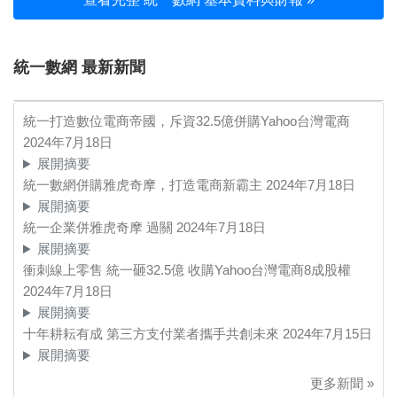
統一數網 最新新聞
統一打造數位電商帝國，斥資32.5億併購Yahoo台灣電商
2024年7月18日
展開摘要
統一數網併購雅虎奇摩，打造電商新霸主
2024年7月18日
展開摘要
統一企業併雅虎奇摩 過關
2024年7月18日
展開摘要
衝刺線上零售 統一砸32.5億 收購Yahoo台灣電商8成股權
2024年7月18日
展開摘要
十年耕耘有成 第三方支付業者攜手共創未來
2024年7月15日
展開摘要
更多新聞 »