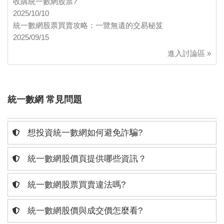
收購統一數網股票?
2025/10/10
統一數網股票買賣攻略：一覽無遺的交易秘笈
2025/09/15
進入討論區 »
統一數網 常見問題
想投資統一數網如何避免詐騙?
統一數網股價頁提供哪些資訊？
統一數網股票買賣違法嗎?
統一數網股價與成交價怎麼看?