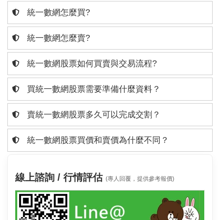
統一數網怎麼買?
統一數網怎麼賣?
統一數網股票如何買賣與交易流程?
買統一數網股票需要準備什麼資料？
賣統一數網股票多久可以完成交割？
統一數網股票買價和賣價為什麼不同？
線上諮詢 / 行情評估
(專人回覆，提供參考報價)